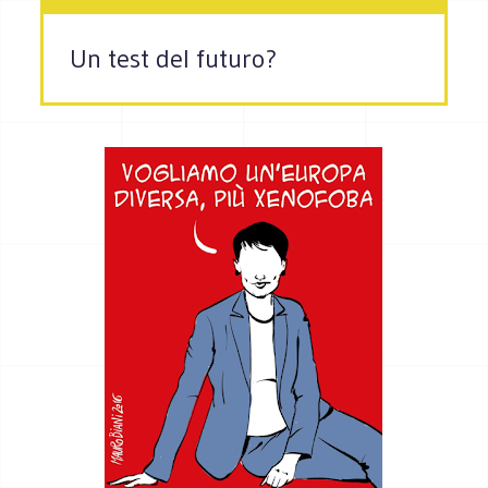
Un test del futuro?