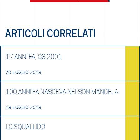
ARTICOLI CORRELATI
17 ANNI FA, G8 2001
20 LUGLIO 2018
100 ANNI FA NASCEVA NELSON MANDELA
18 LUGLIO 2018
LO SQUALLIDO