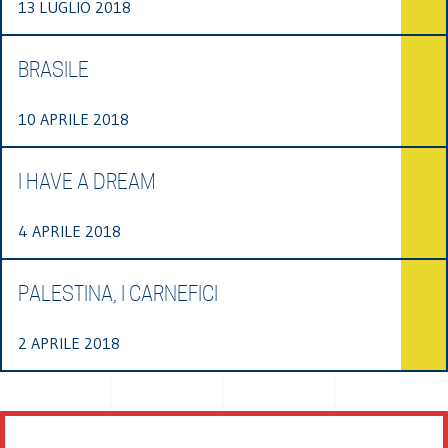
13 LUGLIO 2018
BRASILE
10 APRILE 2018
I HAVE A DREAM
4 APRILE 2018
PALESTINA, I CARNEFICI
2 APRILE 2018