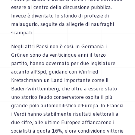
essere al centro della discussione pubblica.
Invece è diventato lo sfondo di profezie di
malaugurio, seguite da allegrie di naufraghi
scampati.
Negli altri Paesi non è così. In Germania i
Grünen sono da venticinque anni il terzo
partito, hanno governato per due legislature
accanto all'Spd, guidano con Winfried
Kretschmann un Land importante come il
Baden-Württemberg, che oltre a essere stato
uno storico feudo conservatore ospita il più
grande polo automobilistico d'Europa. In Francia
i Verdi hanno stabilmente risultati elettorali a
due cifre, alle ultime Europee affiancarono i
socialisti a quota 16%, e ora condividono vittorie