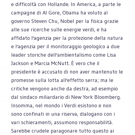
e difficoltà con Hollande. In America, a parte le
campagne di Al Gore, Obama ha voluto al
governo Steven Chu, Nobel per la fisica grazie
alle sue ricerche sulle energie verdi, e ha
affidato l'agenzia per la protezione della natura
e l'agenzia per il monitoraggio geologico a due
leader storiche dell'ambientalismo come Lisa
Jackson e Marcia McNutt. È vero che il
presidente è accusato di non aver mantenuto le
promesse sulla lotta all'effetto serra; ma le
critiche vengono anche da destra, ad esempio
dal sindaco miliardario di New York Bloomberg.
Insomma, nel mondo i Verdi esistono e non
sono confinati in una riserva, dialogano con i
vari schieramenti, assumono responsabilità.
Sarebbe crudele paragonare tutto questo ai