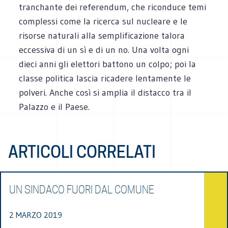
tranchante dei referendum, che riconduce temi
complessi come la ricerca sul nucleare e le
risorse naturali alla semplificazione talora
eccessiva di un sì e di un no. Una volta ogni
dieci anni gli elettori battono un colpo; poi la
classe politica lascia ricadere lentamente le
polveri. Anche così si amplia il distacco tra il
Palazzo e il Paese.
ARTICOLI CORRELATI
UN SINDACO FUORI DAL COMUNE
2 MARZO 2019