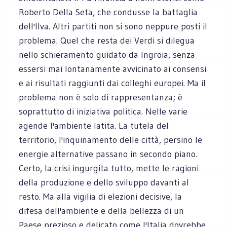
Roberto Della Seta, che condusse la battaglia
dell'Ilva. Altri partiti non si sono neppure posti il
problema. Quel che resta dei Verdi si dilegua
nello schieramento guidato da Ingroia, senza
essersi mai lontanamente avvicinato ai consensi
e ai risultati raggiunti dai colleghi europei. Ma il
problema non è solo di rappresentanza; è
soprattutto di iniziativa politica. Nelle varie
agende l'ambiente latita. La tutela del
territorio, l'inquinamento delle città, persino le
energie alternative passano in secondo piano.
Certo, la crisi ingurgita tutto, mette le ragioni
della produzione e dello sviluppo davanti al
resto. Ma alla vigilia di elezioni decisive, la
difesa dell'ambiente e della bellezza di un
Paese prezioso e delicato come l'Italia dovrebbe