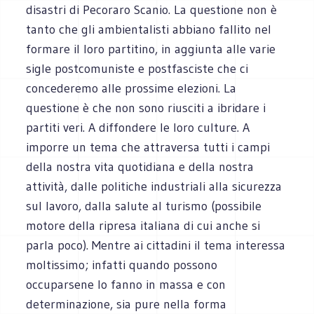
disastri di Pecoraro Scanio. La questione non è
tanto che gli ambientalisti abbiano fallito nel
formare il loro partitino, in aggiunta alle varie
sigle postcomuniste e postfasciste che ci
concederemo alle prossime elezioni. La
questione è che non sono riusciti a ibridare i
partiti veri. A diffondere le loro culture. A
imporre un tema che attraversa tutti i campi
della nostra vita quotidiana e della nostra
attività, dalle politiche industriali alla sicurezza
sul lavoro, dalla salute al turismo (possibile
motore della ripresa italiana di cui anche si
parla poco). Mentre ai cittadini il tema interessa
moltissimo; infatti quando possono
occuparsene lo fanno in massa e con
determinazione, sia pure nella forma