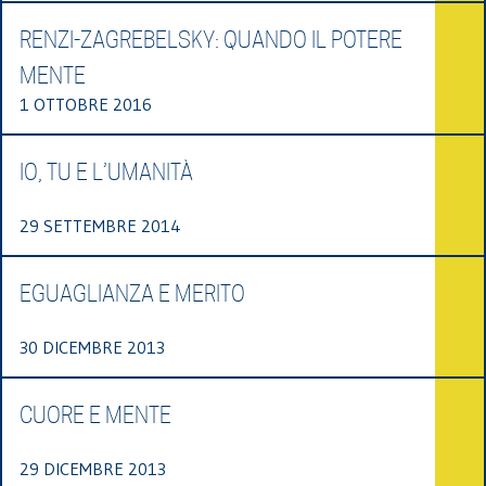
RENZI-ZAGREBELSKY: QUANDO IL POTERE
MENTE
1 OTTOBRE 2016
IO, TU E L’UMANITÀ
29 SETTEMBRE 2014
EGUAGLIANZA E MERITO
30 DICEMBRE 2013
CUORE E MENTE
29 DICEMBRE 2013