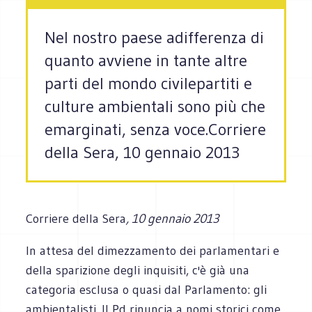
Nel nostro paese adifferenza di
quanto avviene in tante altre
parti del mondo civilepartiti e
culture ambientali sono più che
emarginati, senza voce.Corriere
della Sera, 10 gennaio 2013
Corriere della Sera
, 10 gennaio 2013
In attesa del dimezzamento dei parlamentari e
della sparizione degli inquisiti, c'è già una
categoria esclusa o quasi dal Parlamento: gli
ambientalisti. Il Pd rinuncia a nomi storici come