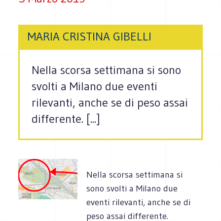
MARIA CRISTINA GIBELLI
Nella scorsa settimana si sono
svolti a Milano due eventi
rilevanti, anche se di peso assai
differente. [...]
Nella scorsa settimana si
sono svolti a Milano due
eventi rilevanti, anche se di
peso assai differente.