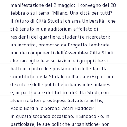
manifestazione del 2 maggio: il convegno del 28
febbraio sul tema “Milano. Una città per tutti?
Il futuro di Città Studi si chiama Università” che
si è tenuto in un auditorium affollato di
residenti del quartiere, studenti e ricercatori;
un incontro, promosso da Progetto Lambrate -
uno dei componenti dell’Assemblea Città Studi
che raccoglie le associazioni e i gruppi che si
battono contro lo spostamento delle facoltà
scientifiche della Statale nell’area exExpo - per
discutere delle politiche urbanistiche milanesi
e, in particolare del futuro di Città Studi, con
alcuni relatori prestigiosi: Salvatore Settis,
Paolo Berdini e Serena Vicari Haddock.
In questa seconda occasione, il Sindaco - e, in
particolare, le sue politiche urbanistiche- non