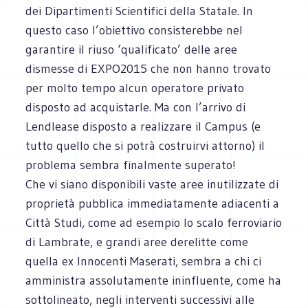
dei Dipartimenti Scientifici della Statale. In
questo caso l’obiettivo consisterebbe nel
garantire il riuso ‘qualificato’ delle aree
dismesse di EXPO2015 che non hanno trovato
per molto tempo alcun operatore privato
disposto ad acquistarle. Ma con l’arrivo di
Lendlease disposto a realizzare il Campus (e
tutto quello che si potrà costruirvi attorno) il
problema sembra finalmente superato!
Che vi siano disponibili vaste aree inutilizzate di
proprietà pubblica immediatamente adiacenti a
Città Studi, come ad esempio lo scalo ferroviario
di Lambrate, e grandi aree derelitte come
quella ex Innocenti Maserati, sembra a chi ci
amministra assolutamente ininfluente, come ha
sottolineato, negli interventi successivi alle