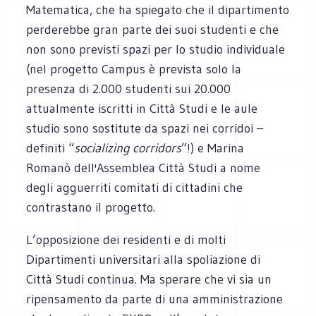
Matematica, che ha spiegato che il dipartimento
perderebbe gran parte dei suoi studenti e che
non sono previsti spazi per lo studio individuale
(nel progetto Campus è prevista solo la
presenza di 2.000 studenti sui 20.000
attualmente iscritti in Città Studi e le aule
studio sono sostitute da spazi nei corridoi –
definiti “
socializing corridors
”!) e Marina
Romanò dell'Assemblea Città Studi a nome
degli agguerriti comitati di cittadini che
contrastano il progetto.
L’opposizione dei residenti e di molti
Dipartimenti universitari alla spoliazione di
Città Studi continua. Ma sperare che vi sia un
ripensamento da parte di una amministrazione