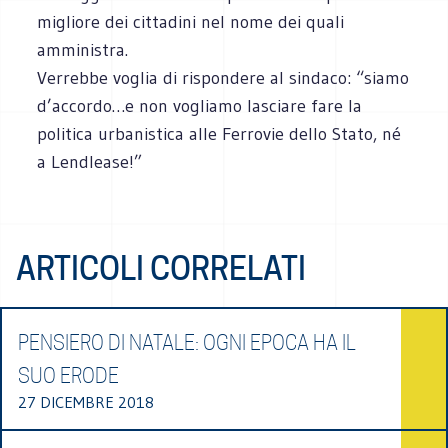
migliore dei cittadini nel nome dei quali
amministra.
Verrebbe voglia di rispondere al sindaco: “siamo
d’accordo…e non vogliamo lasciare fare la
politica urbanistica alle Ferrovie dello Stato, né
a Lendlease!”
ARTICOLI CORRELATI
PENSIERO DI NATALE: OGNI EPOCA HA IL
SUO ERODE
27 DICEMBRE 2018