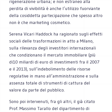
rigenerazione urbana; e non estraneo alla
perdita di vivibilità è anche l’utilizzo fuorviante
della cosiddetta partecipazione che spesso altro
non è che marketing cosmetico.
Serena Vicari Haddock ha ragionato sugli effetti
sociali delle trasformazioni in atto a Milano,
sulla rilevanza degli investitori internazionali
che condizionano il mercato immobiliare (più
di10 miliardi di euro di investimenti fra il 2007
e il 2013), sull’indebolimento delle risorse
regolative in mano all’amministrazione e sulla
assenza totale di strumenti di cattura del
valore da parte del pubblico.
Sono poi intervenuti, fra gli altri, il già citato
Prof. Massimo Tarallo del dipartimento di