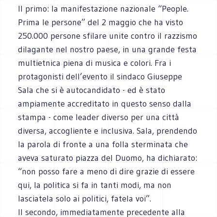
Il primo: la manifestazione nazionale “People.
Prima le persone” del 2 maggio che ha visto
250.000 persone sfilare unite contro il razzismo
dilagante nel nostro paese, in una grande festa
multietnica piena di musica e colori. Fra i
protagonisti dell’evento il sindaco Giuseppe
Sala che si è autocandidato - ed è stato
ampiamente accreditato in questo senso dalla
stampa - come leader diverso per una città
diversa, accogliente e inclusiva. Sala, prendendo
la parola di fronte a una folla sterminata che
aveva saturato piazza del Duomo, ha dichiarato:
“non posso fare a meno di dire grazie di essere
qui, la politica si fa in tanti modi, ma non
lasciatela solo ai politici, fatela voi”.
Il secondo, immediatamente precedente alla