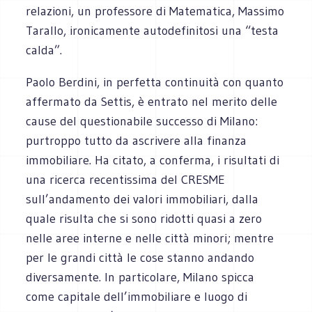
relazioni, un professore di Matematica, Massimo
Tarallo, ironicamente autodefinitosi una “testa
calda”.
Paolo Berdini, in perfetta continuità con quanto
affermato da Settis, è entrato nel merito delle
cause del questionabile successo di Milano:
purtroppo tutto da ascrivere alla finanza
immobiliare. Ha citato, a conferma, i risultati di
una ricerca recentissima del CRESME
sull’andamento dei valori immobiliari, dalla
quale risulta che si sono ridotti quasi a zero
nelle aree interne e nelle città minori; mentre
per le grandi città le cose stanno andando
diversamente. In particolare, Milano spicca
come capitale dell’immobiliare e luogo di