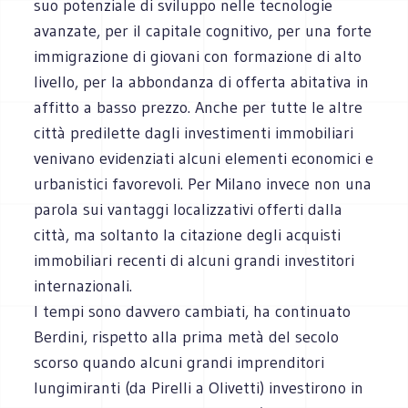
suo potenziale di sviluppo nelle tecnologie
avanzate, per il capitale cognitivo, per una forte
immigrazione di giovani con formazione di alto
livello, per la abbondanza di offerta abitativa in
affitto a basso prezzo. Anche per tutte le altre
città predilette dagli investimenti immobiliari
venivano evidenziati alcuni elementi economici e
urbanistici favorevoli. Per Milano invece non una
parola sui vantaggi localizzativi offerti dalla
città, ma soltanto la citazione degli acquisti
immobiliari recenti di alcuni grandi investitori
internazionali.
I tempi sono davvero cambiati, ha continuato
Berdini, rispetto alla prima metà del secolo
scorso quando alcuni grandi imprenditori
lungimiranti (da Pirelli a Olivetti) investirono in