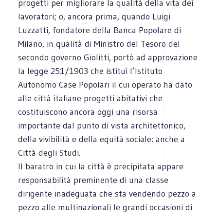
progetti per migliorare la qualità della vita dei
lavoratori; o, ancora prima, quando Luigi
Luzzatti, fondatore della Banca Popolare di
Milano, in qualità di Ministro del Tesoro del
secondo governo Giolitti, portò ad approvazione
la legge 251/1903 che istituì l’Istituto
Autonomo Case Popolari il cui operato ha dato
alle città italiane progetti abitativi che
costituiscono ancora oggi una risorsa
importante dal punto di vista architettonico,
della vivibilità e della equità sociale: anche a
Città degli Studi.
Il baratro in cui la città è precipitata appare
responsabilità preminente di una classe
dirigente inadeguata che sta vendendo pezzo a
pezzo alle multinazionali le grandi occasioni di