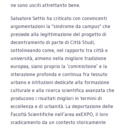
ne sono usciti altrettanto bene.
Salvatore Settis ha criticato con convincenti
argomentazioni la "sindrome da campus" che
presiede alla legittimazione del progetto di
decentramento di parte di Città Studi,
sottolineando come, nel rapporto tra città e
università, almeno nella migliore tradizione
europea, siano proprio la ‘commistione’ e la
interazione profonda e continua fra tessuto
urbano e istituzioni dedicate alla formazione
culturale e alla ricerca scientifica avanzata che
producono i risultati migliori in termini di
eccellenza e di urbanità. La deportazione delle
Facoltà Scientifiche nell’area exEXPO, il loro
sradicamento da un contesto storicamente