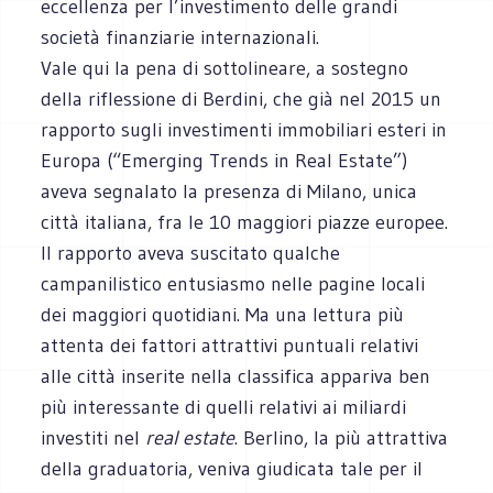
eccellenza per l’investimento delle grandi
società finanziarie internazionali.
Vale qui la pena di sottolineare, a sostegno
della riflessione di Berdini, che già nel 2015 un
rapporto sugli investimenti immobiliari esteri in
Europa (“Emerging Trends in Real Estate”)
aveva segnalato la presenza di Milano, unica
città italiana, fra le 10 maggiori piazze europee.
Il rapporto aveva suscitato qualche
campanilistico entusiasmo nelle pagine locali
dei maggiori quotidiani. Ma una lettura più
attenta dei fattori attrattivi puntuali relativi
alle città inserite nella classifica appariva ben
più interessante di quelli relativi ai miliardi
investiti nel
real estate
. Berlino, la più attrattiva
della graduatoria, veniva giudicata tale per il