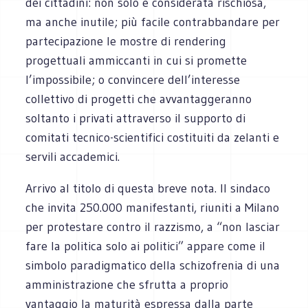
dei cittadini: non solo è considerata rischiosa,
ma anche inutile; più facile contrabbandare per
partecipazione le mostre di rendering
progettuali ammiccanti in cui si promette
l’impossibile; o convincere dell’interesse
collettivo di progetti che avvantaggeranno
soltanto i privati attraverso il supporto di
comitati tecnico-scientifici costituiti da zelanti e
servili accademici.
Arrivo al titolo di questa breve nota. Il sindaco
che invita 250.000 manifestanti, riuniti a Milano
per protestare contro il razzismo, a “non lasciar
fare la politica solo ai politici” appare come il
simbolo paradigmatico della schizofrenia di una
amministrazione che sfrutta a proprio
vantaggio la maturità espressa dalla parte