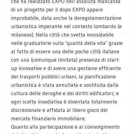
che ha realizzato EXPO nell’assoluta mancanza
di un progetto per il dopo EXPO appare
improbabile, data anche la deregolamentazione
urbanistica imperante nel contesto lombardo (e
milanese). Nella città che svetta inossidabile
nelle graduatorie sulla ‘qualità della vita’ grazie
al fatto di essere una delle poche città italiane
con una (comunque limitata) presenza di start-
up innovative e di avere una gestione efficiente
dei trasporti pubblici urbani, la pianificazione
urbanistica è stata annullata e sostituita dalla
cultura delle deroghe e dei diritti edificatori; e
ogni scelta insediativa è diventata totalmente
discrezionale e affidata al libero gioco del
mercato finanziario immobiliare.
Quanto alla partecipazione e al coinvolgimento