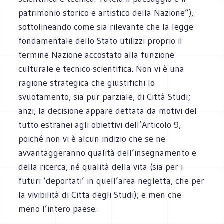
patrimonio storico e artistico della Nazione”),
sottolineando come sia rilevante che la legge
fondamentale dello Stato utilizzi proprio il
termine Nazione accostato alla funzione
culturale e tecnico-scientifica. Non vi è una
ragione strategica che giustifichi lo
svuotamento, sia pur parziale, di Città Studi;
anzi, la decisione appare dettata da motivi del
tutto estranei agli obiettivi dell’Articolo 9,
poiché non vi è alcun indizio che se ne
avvantaggeranno qualità dell’insegnamento e
della ricerca, né qualità della vita (sia per i
futuri ‘deportati’ in quell’area negletta, che per
la vivibilità di Citta degli Studi); e men che
meno l’intero paese.