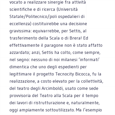
vocato a realizzare sinergie fra attività
scientifiche e di ricerca (Università
Statale/Politecnico/poli ospedalieri di
eccellenza) costituirebbe una decisione
gravissima: equivarrebbe, per Settis, al
trasferimento della Scala o di Brera! Ed
effettivamente il paragone non è stato affatto
azzardato; anzi, Settis ha colto, come sempre,
nel segno: nessuno di noi milanesi ‘informati’
dimentica che uno degli espedienti per
legittimare il progetto Tecnocity Bicocca, fu la
realizzazione, a costo elevato per la collettività,
del teatro degli Arcimboldi, usato come sede
provvisoria del Teatro alla Scala per il tempo
dei lavori di ristrutturazione e, naturalmente,
oggi ampiamente sottoutilizzato. Ma l’esempio