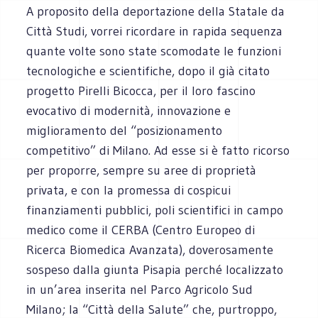
A proposito della deportazione della Statale da
Città Studi, vorrei ricordare in rapida sequenza
quante volte sono state scomodate le funzioni
tecnologiche e scientifiche, dopo il già citato
progetto Pirelli Bicocca, per il loro fascino
evocativo di modernità, innovazione e
miglioramento del “posizionamento
competitivo” di Milano. Ad esse si è fatto ricorso
per proporre, sempre su aree di proprietà
privata, e con la promessa di cospicui
finanziamenti pubblici, poli scientifici in campo
medico come il CERBA (Centro Europeo di
Ricerca Biomedica Avanzata), doverosamente
sospeso dalla giunta Pisapia perché localizzato
in un’area inserita nel Parco Agricolo Sud
Milano; la “Città della Salute” che, purtroppo,