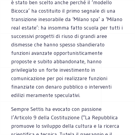
è stato ben scelto anche perché il ‘modello
Bicocca’ ha costituito il primo segnale di una
transizione inesorabile da ‘Milano spa’ a ‘Milano
real estate’: ha insomma fatto scuola per tutti i
successivi progetti di riuso di grandi aree
dismesse che hanno spesso sbandierato
funzioni avanzate opportunisticamente
proposte e subito abbandonate, hanno
privilegiato un forte investimento in
comunicazione per poi realizzare funzioni
finanziate con denaro pubblico o interventi
edilizi meramente speculativi.
Sempre Settis ha evocato con passione
l’Articolo 9 della Costituzione (“La Repubblica
promuove lo sviluppo della cultura e la ricerca
scientifica e tecnica. Tutela il paesaggio e il