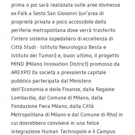
prima o poi sarà realizzata sulle aree dismesse
ex-Falk a Sesto San Giovanni (un’area di
proprietà privata e poco accessibile della
periferia metropolitana dove verrà trasferito
l’intero sistema ospedaliero di eccellenza di
Città Studi - Istituto Neurologico Besta e
Istituto dei Tumori) e, buon ultimo, il progetto
MIND (Milano Innovation District) promosso da
AREXPO (la società a prevalente capitale
pubblico partecipata dal Ministero
dell’Economia e delle Finanze, dalla Regione
Lombardia, dal Comune di Milano, dalla
Fondazione Fiera Milano, dalla Città
Metropolitana di Milano e dal Comune di Rho) in
cui dovrebbero convivere in una felice
integrazione Human Technopole e il Campus