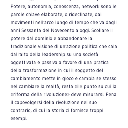
Potere, autonomia, conoscenza, network sono le
parole chiave elaborate, o rideclinate, dai
movimenti nell'arco lungo di tempo che va dagli
anni Sessanta del Novecento a oggi. Scollare il
potere dal dominio e abbandonare la
tradizionale visione di un'azione politica che cala
dall'alto della leadership su una società
oggettivata e passiva a favore di una pratica
della trasformazione in cui il soggetto del
cambiamento mette in gioco e cambia se stesso
nel cambiare la realtà, resta «il» punto su cui la
«riforma della rivoluzione» deve misurarsi. Pena
il capovolgersi della rivoluzione nel suo
contrario, di cui la storia ci fornisce troppi
esempi.