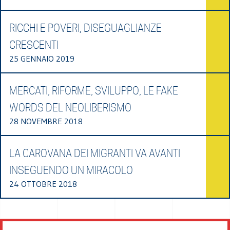
RICCHI E POVERI, DISEGUAGLIANZE
CRESCENTI
25 GENNAIO 2019
MERCATI, RIFORME, SVILUPPO, LE FAKE
WORDS DEL NEOLIBERISMO
28 NOVEMBRE 2018
LA CAROVANA DEI MIGRANTI VA AVANTI
INSEGUENDO UN MIRACOLO
24 OTTOBRE 2018