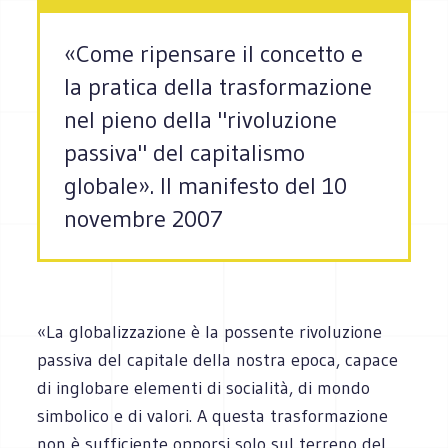
«Come ripensare il concetto e
la pratica della trasformazione
nel pieno della "rivoluzione
passiva" del capitalismo
globale». Il manifesto del 10
novembre 2007
«La globalizzazione è la possente rivoluzione
passiva del capitale della nostra epoca, capace
di inglobare elementi di socialità, di mondo
simbolico e di valori. A questa trasformazione
non è sufficiente opporsi solo sul terreno del