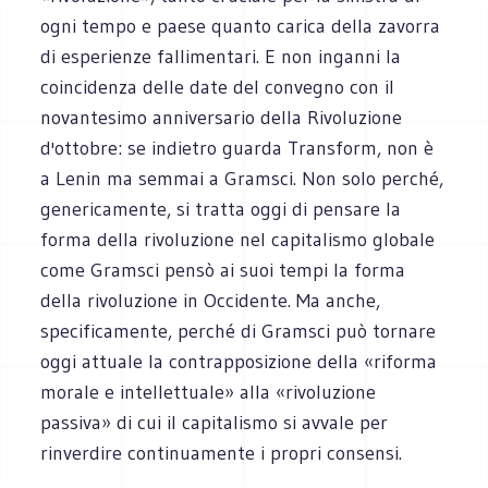
ogni tempo e paese quanto carica della zavorra
di esperienze fallimentari. E non inganni la
coincidenza delle date del convegno con il
novantesimo anniversario della Rivoluzione
d'ottobre: se indietro guarda Transform, non è
a Lenin ma semmai a Gramsci. Non solo perché,
genericamente, si tratta oggi di pensare la
forma della rivoluzione nel capitalismo globale
come Gramsci pensò ai suoi tempi la forma
della rivoluzione in Occidente. Ma anche,
specificamente, perché di Gramsci può tornare
oggi attuale la contrapposizione della «riforma
morale e intellettuale» alla «rivoluzione
passiva» di cui il capitalismo si avvale per
rinverdire continuamente i propri consensi.