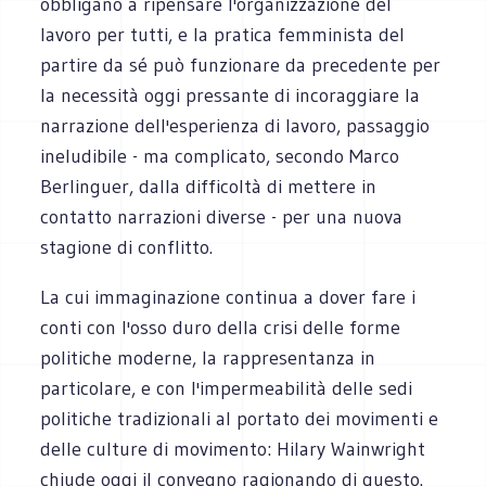
obbligano a ripensare l'organizzazione del
lavoro per tutti, e la pratica femminista del
partire da sé può funzionare da precedente per
la necessità oggi pressante di incoraggiare la
narrazione dell'esperienza di lavoro, passaggio
ineludibile - ma complicato, secondo Marco
Berlinguer, dalla difficoltà di mettere in
contatto narrazioni diverse - per una nuova
stagione di conflitto.
La cui immaginazione continua a dover fare i
conti con l'osso duro della crisi delle forme
politiche moderne, la rappresentanza in
particolare, e con l'impermeabilità delle sedi
politiche tradizionali al portato dei movimenti e
delle culture di movimento: Hilary Wainwright
chiude oggi il convegno ragionando di questo.