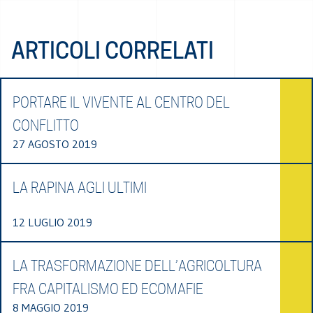
ARTICOLI CORRELATI
PORTARE IL VIVENTE AL CENTRO DEL
CONFLITTO
27 AGOSTO 2019
LA RAPINA AGLI ULTIMI
12 LUGLIO 2019
LA TRASFORMAZIONE DELL’AGRICOLTURA
FRA CAPITALISMO ED ECOMAFIE
8 MAGGIO 2019