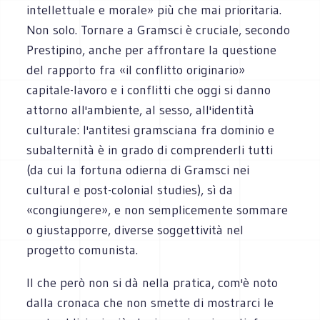
intellettuale e morale» più che mai prioritaria.
Non solo. Tornare a Gramsci è cruciale, secondo
Prestipino, anche per affrontare la questione
del rapporto fra «il conflitto originario»
capitale-lavoro e i conflitti che oggi si danno
attorno all'ambiente, al sesso, all'identità
culturale: l'antitesi gramsciana fra dominio e
subalternità è in grado di comprenderli tutti
(da cui la fortuna odierna di Gramsci nei
cultural e post-colonial studies), sì da
«congiungere», e non semplicemente sommare
o giustapporre, diverse soggettività nel
progetto comunista.
Il che però non si dà nella pratica, com'è noto
dalla cronaca che non smette di mostrarci le