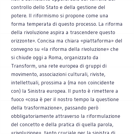
controllo dello Stato e della gestione del
potere. Il riformismo si propone come una
forma temperata di questo processo. La riforma
della rivoluzione aspira a trascendere questo
orizzonte». Concisa ma chiara «piattaforma» del
convegno su «la riforma della rivoluzione» che
si chiude oggi a Roma, organizzato da
Transform, una rete europea di gruppi di
movimento, associazioni culturali, riviste,
intellettuali, prossima a (ma non coincidente
con) la Sinistra europea. Il punto è rimettere a
fuoco «cosa è per il nostro tempo la questione
della trasformazione», passando però
obbligatoriamente attraverso la riformulazione
del concetto e della pratica di quella parola,
«rivoluzione», tanto cruciale per la sinistra di