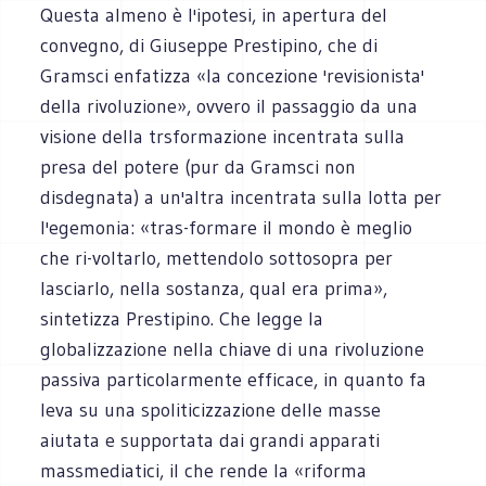
Questa almeno è l'ipotesi, in apertura del
convegno, di Giuseppe Prestipino, che di
Gramsci enfatizza «la concezione 'revisionista'
della rivoluzione», ovvero il passaggio da una
visione della trsformazione incentrata sulla
presa del potere (pur da Gramsci non
disdegnata) a un'altra incentrata sulla lotta per
l'egemonia: «tras-formare il mondo è meglio
che ri-voltarlo, mettendolo sottosopra per
lasciarlo, nella sostanza, qual era prima»,
sintetizza Prestipino. Che legge la
globalizzazione nella chiave di una rivoluzione
passiva particolarmente efficace, in quanto fa
leva su una spoliticizzazione delle masse
aiutata e supportata dai grandi apparati
massmediatici, il che rende la «riforma