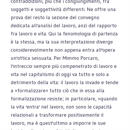
contraddizioni, più che i congiungimenti, fra
soggetti e soggettività differenti. Ne offre una
prova del resto la sezione del convegno
dedicata all'analisi del lavoro, anzi del rapporto
fra lavoro e vita. Qui la fenomologia di partenza
è la stessa, ma la sua interpretazione diverge
considerevolmente non appena entra all'opera
un'ottica sessuata. Per Mimmo Porcaro,
l'intreccio sempre più compenetrato di lavoro e
vita nel capitalismo di oggi va tutto e solo a
detrimento della vita: il lavoro la invade e tende
a «formalizzare» tutto ciò che in essa alla
formalizzazione resiste; in particolare, «quando
la vita 'entra' nel lavoro, non sono le capacità
relazionali a trasformare positivamente il
lavoro, ma è quest'ultimo a imporre le sue