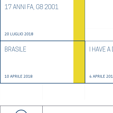
17 ANNI FA, G8 2001
20 LUGLIO 2018
BRASILE
I HAVE A
10 APRILE 2018
4 APRILE 20