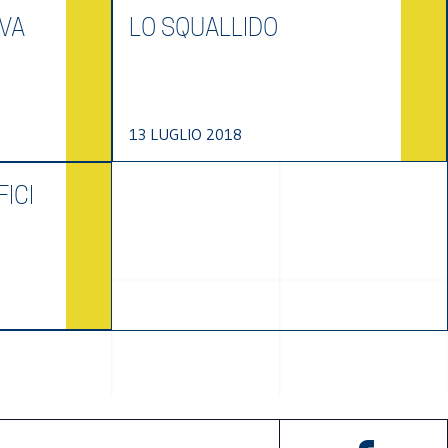
EVA
LO SQUALLIDO
13 LUGLIO 2018
FICI