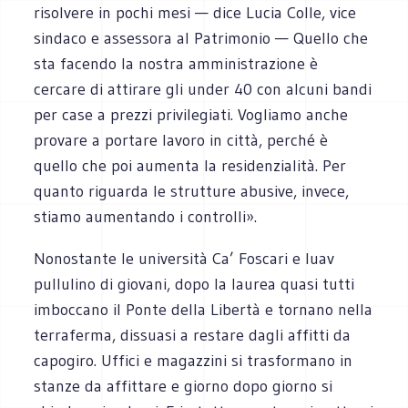
risolvere in pochi mesi — dice Lucia Colle, vice
sindaco e assessora al Patrimonio — Quello che
sta facendo la nostra amministrazione è
cercare di attirare gli under 40 con alcuni bandi
per case a prezzi privilegiati. Vogliamo anche
provare a portare lavoro in città, perché è
quello che poi aumenta la residenzialità. Per
quanto riguarda le strutture abusive, invece,
stiamo aumentando i controlli».
Nonostante le università Ca’ Foscari e Iuav
pullulino di giovani, dopo la laurea quasi tutti
imboccano il Ponte della Libertà e tornano nella
terraferma, dissuasi a restare dagli affitti da
capogiro. Uffici e magazzini si trasformano in
stanze da affittare e giorno dopo giorno si