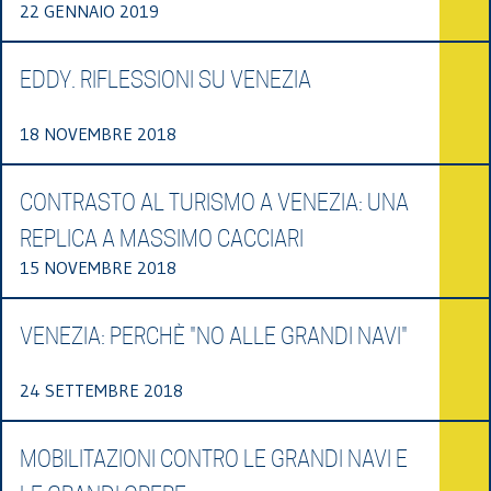
22 GENNAIO 2019
EDDY. RIFLESSIONI SU VENEZIA
18 NOVEMBRE 2018
CONTRASTO AL TURISMO A VENEZIA: UNA
REPLICA A MASSIMO CACCIARI
15 NOVEMBRE 2018
VENEZIA: PERCHÈ "NO ALLE GRANDI NAVI"
24 SETTEMBRE 2018
MOBILITAZIONI CONTRO LE GRANDI NAVI E