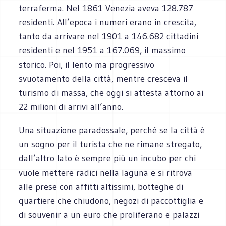
terraferma. Nel 1861 Venezia aveva 128.787
residenti. All’epoca i numeri erano in crescita,
tanto da arrivare nel 1901 a 146.682 cittadini
residenti e nel 1951 a 167.069, il massimo
storico. Poi, il lento ma progressivo
svuotamento della città, mentre cresceva il
turismo di massa, che oggi si attesta attorno ai
22 milioni di arrivi all’anno.
Una situazione paradossale, perché se la città è
un sogno per il turista che ne rimane stregato,
dall’altro lato è sempre più un incubo per chi
vuole mettere radici nella laguna e si ritrova
alle prese con affitti altissimi, botteghe di
quartiere che chiudono, negozi di paccottiglia e
di souvenir a un euro che proliferano e palazzi