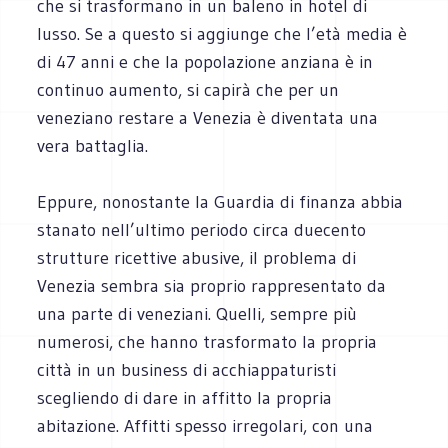
che si trasformano in un baleno in hotel di
lusso. Se a questo si aggiunge che l’età media è
di 47 anni e che la popolazione anziana è in
continuo aumento, si capirà che per un
veneziano restare a Venezia è diventata una
vera battaglia.
Eppure, nonostante la Guardia di finanza abbia
stanato nell’ultimo periodo circa duecento
strutture ricettive abusive, il problema di
Venezia sembra sia proprio rappresentato da
una parte di veneziani. Quelli, sempre più
numerosi, che hanno trasformato la propria
città in un business di acchiappaturisti
scegliendo di dare in affitto la propria
abitazione. Affitti spesso irregolari, con una