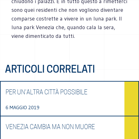
chiudono i palazzi. E in tutto questo a rimetterci
sono quei residenti che non vogliono diventare
comparse costrette a vivere in un luna park. Il
luna park Venezia che, quando cala la sera,
viene dimenticato da tutti.
ARTICOLI CORRELATI
PER UN'ALTRA CITTÀ POSSIBILE
6 MAGGIO 2019
VENEZIA CAMBIA MA NON MUORE