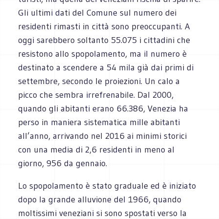
Gli ultimi dati del Comune sul numero dei
residenti rimasti in città sono preoccupanti. A
oggi sarebbero soltanto 55.075 i cittadini che
resistono allo spopolamento, ma il numero è
destinato a scendere a 54 mila già dai primi di
settembre, secondo le proiezioni. Un calo a
picco che sembra irrefrenabile. Dal 2000,
quando gli abitanti erano 66.386, Venezia ha
perso in maniera sistematica mille abitanti
all’anno, arrivando nel 2016 ai minimi storici
con una media di 2,6 residenti in meno al
giorno, 956 da gennaio.
Lo spopolamento è stato graduale ed è iniziato
dopo la grande alluvione del 1966, quando
moltissimi veneziani si sono spostati verso la