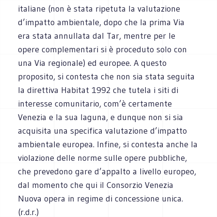
italiane (non è stata ripetuta la valutazione
d’impatto ambientale, dopo che la prima Via
era stata annullata dal Tar, mentre per le
opere complementari si è proceduto solo con
una Via regionale) ed europee. A questo
proposito, si contesta che non sia stata seguita
la direttiva Habitat 1992 che tutela i siti di
interesse comunitario, com’è certamente
Venezia e la sua laguna, e dunque non si sia
acquisita una specifica valutazione d’impatto
ambientale europea. Infine, si contesta anche la
violazione delle norme sulle opere pubbliche,
che prevedono gare d’appalto a livello europeo,
dal momento che qui il Consorzio Venezia
Nuova opera in regime di concessione unica.
(r.d.r.)