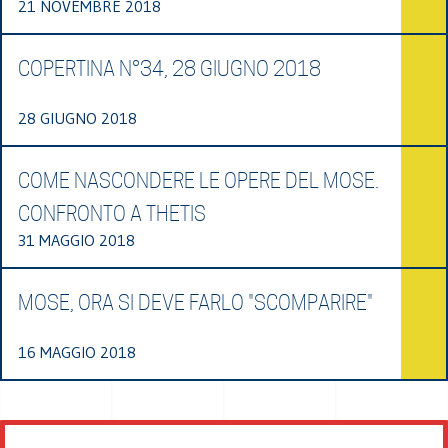
21 NOVEMBRE 2018
COPERTINA N°34, 28 GIUGNO 2018
28 GIUGNO 2018
COME NASCONDERE LE OPERE DEL MOSE.
CONFRONTO A THETIS
31 MAGGIO 2018
MOSE, ORA SI DEVE FARLO "SCOMPARIRE"
16 MAGGIO 2018