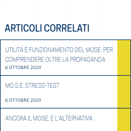
ARTICOLI CORRELATI
UTILITÀ E FUNZIONAMENTO DEL MOSE: PER
COMPRENDERE OLTRE LA PROPAGANDA
6 OTTOBRE 2020
MO.S.E. STRESS-TEST
6 OTTOBRE 2020
ANCORA IL MOSE, E L’ALTERNATIVA