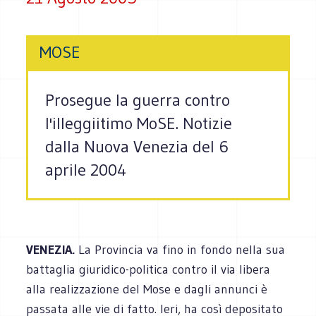
MOSE
Prosegue la guerra contro
l'illeggiitimo MoSE. Notizie
dalla Nuova Venezia del 6
aprile 2004
VENEZIA.
La Provincia va fino in fondo nella sua
battaglia giuridico-politica contro il via libera
alla realizzazione del Mose e dagli annunci è
passata alle vie di fatto. Ieri, ha così depositato