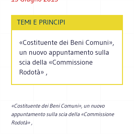
TEMI E PRINCIPI
«Costituente dei Beni Comuni»,
un nuovo appuntamento sulla
scia della «Commissione
Rodotà» ,
«Costituente dei Beni Comuni», un nuovo
appuntamento sulla scia della «Commissione
Rodotà» ,