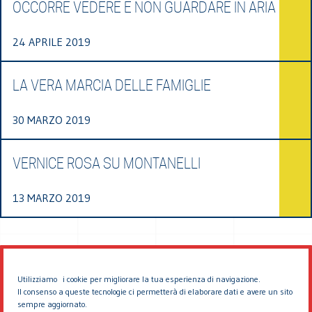
OCCORRE VEDERE E NON GUARDARE IN ARIA
24 APRILE 2019
LA VERA MARCIA DELLE FAMIGLIE
30 MARZO 2019
VERNICE ROSA SU MONTANELLI
13 MARZO 2019
Utilizziamo i cookie per migliorare la tua esperienza di navigazione.
Il consenso a queste tecnologie ci permetterà di elaborare dati e avere un sito
sempre aggiornato.