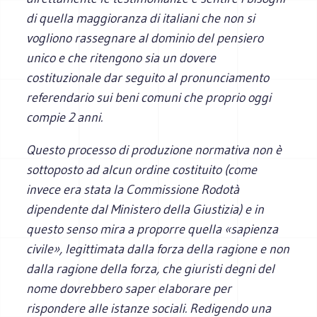
di quella maggioranza di italiani che non si
vogliono rassegnare al dominio del pensiero
unico e che ritengono sia un dovere
costituzionale dar seguito al pronunciamento
referendario sui beni comuni che proprio oggi
compie 2 anni.
Questo processo di produzione normativa non è
sottoposto ad alcun ordine costituito (come
invece era stata la Commissione Rodotà
dipendente dal Ministero della Giustizia) e in
questo senso mira a proporre quella «sapienza
civile», legittimata dalla forza della ragione e non
dalla ragione della forza, che giuristi degni del
nome dovrebbero saper elaborare per
rispondere alle istanze sociali. Redigendo una