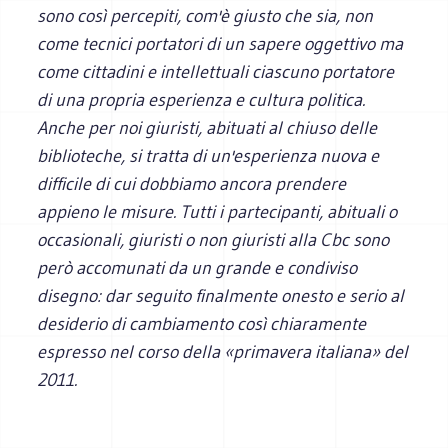
sono così percepiti, com'è giusto che sia, non
come tecnici portatori di un sapere oggettivo ma
come cittadini e intellettuali ciascuno portatore
di una propria esperienza e cultura politica.
Anche per noi giuristi, abituati al chiuso delle
biblioteche, si tratta di un'esperienza nuova e
difficile di cui dobbiamo ancora prendere
appieno le misure. Tutti i partecipanti, abituali o
occasionali, giuristi o non giuristi alla Cbc sono
però accomunati da un grande e condiviso
disegno: dar seguito finalmente onesto e serio al
desiderio di cambiamento così chiaramente
espresso nel corso della «primavera italiana» del
2011.