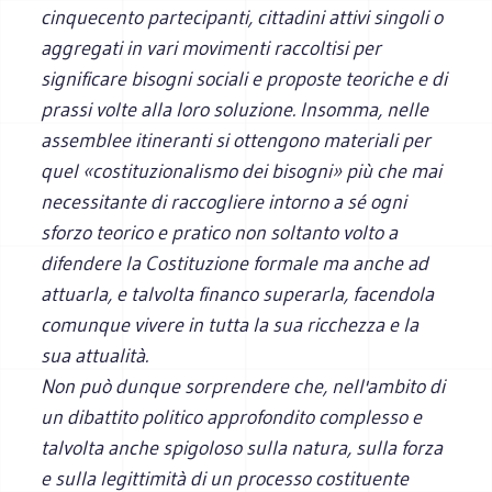
cinquecento partecipanti, cittadini attivi singoli o
aggregati in vari movimenti raccoltisi per
significare bisogni sociali e proposte teoriche e di
prassi volte alla loro soluzione. Insomma, nelle
assemblee itineranti si ottengono materiali per
quel «costituzionalismo dei bisogni» più che mai
necessitante di raccogliere intorno a sé ogni
sforzo teorico e pratico non soltanto volto a
difendere la Costituzione formale ma anche ad
attuarla, e talvolta financo superarla, facendola
comunque vivere in tutta la sua ricchezza e la
sua attualità.
Non può dunque sorprendere che, nell'ambito di
un dibattito politico approfondito complesso e
talvolta anche spigoloso sulla natura, sulla forza
e sulla legittimità di un processo costituente