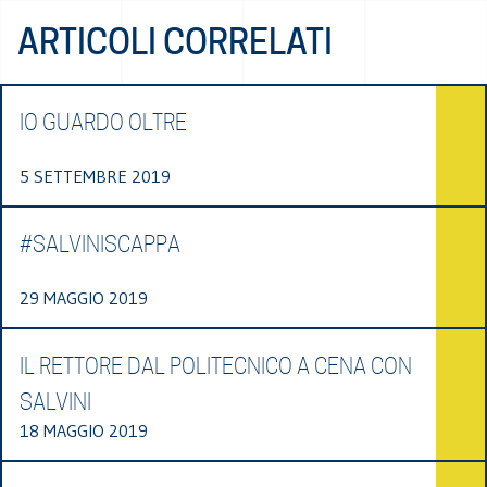
ARTICOLI CORRELATI
IO GUARDO OLTRE
5 SETTEMBRE 2019
#SALVINISCAPPA
29 MAGGIO 2019
IL RETTORE DAL POLITECNICO A CENA CON
SALVINI
18 MAGGIO 2019