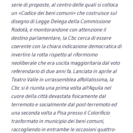
serie di proposte, al centro delle quali si colloca
un «Codice dei beni comuni» che costruisce sul
disegno di Legge Delega della Commissione
Rodotà, e monitorandone con attenzione il
destino parlamentare, la Cbc cerca di essere
coerente con la chiara indicazione democratica di
invertire la rotta rispetto al riformismo
neoliberale che era uscita maggioritaria dal voto
referendario di due anni fa. Lanciata in aprile al
Teatro Valle in un'assemblea affollatissima, la
Cbc si è riunita una prima volta all'Aquila nel
cuore della città devastata fisicamente dal
terremoto e socialmente dal post-terremoto ed
una seconda volta a Pisa presso il Colorificio
trasformato in municipio dei beni comuni,
raccogliendo in entrambe le occasioni quattro-