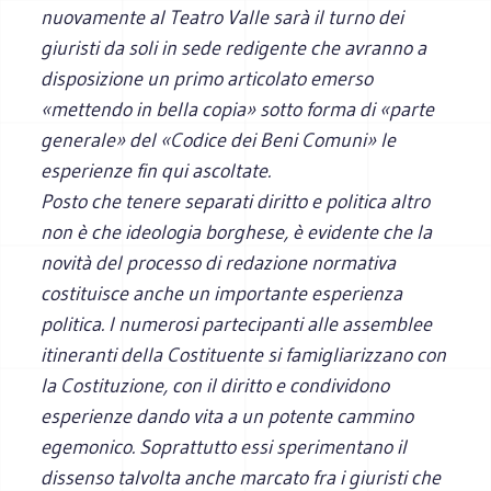
nuovamente al Teatro Valle sarà il turno dei
giuristi da soli in sede redigente che avranno a
disposizione un primo articolato emerso
«mettendo in bella copia» sotto forma di «parte
generale» del «Codice dei Beni Comuni» le
esperienze fin qui ascoltate.
Posto che tenere separati diritto e politica altro
non è che ideologia borghese, è evidente che la
novità del processo di redazione normativa
costituisce anche un importante esperienza
politica. I numerosi partecipanti alle assemblee
itineranti della Costituente si famigliarizzano con
la Costituzione, con il diritto e condividono
esperienze dando vita a un potente cammino
egemonico. Soprattutto essi sperimentano il
dissenso talvolta anche marcato fra i giuristi che