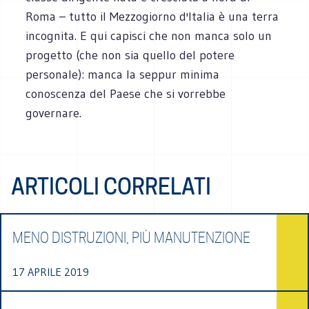
Roma – tutto il Mezzogiorno d'Italia è una terra
incognita. E qui capisci che non manca solo un
progetto (che non sia quello del potere
personale): manca la seppur minima
conoscenza del Paese che si vorrebbe
governare.
ARTICOLI CORRELATI
MENO DISTRUZIONI, PIÙ MANUTENZIONE
17 APRILE 2019