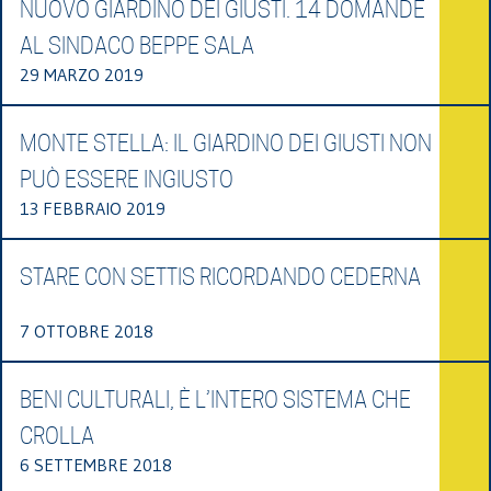
NUOVO GIARDINO DEI GIUSTI. 14 DOMANDE
AL SINDACO BEPPE SALA
29 MARZO 2019
MONTE STELLA: IL GIARDINO DEI GIUSTI NON
PUÒ ESSERE INGIUSTO
13 FEBBRAIO 2019
STARE CON SETTIS RICORDANDO CEDERNA
7 OTTOBRE 2018
BENI CULTURALI, È L’INTERO SISTEMA CHE
CROLLA
6 SETTEMBRE 2018