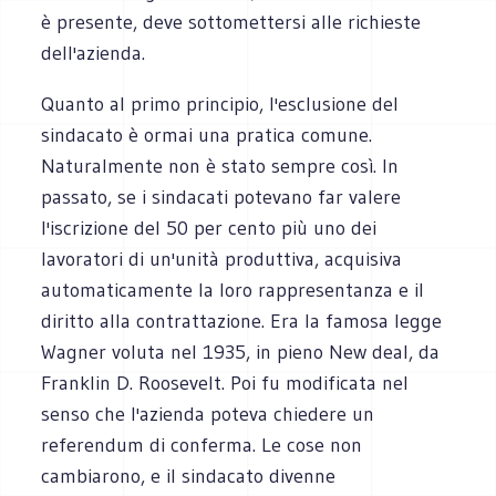
è presente, deve sottomettersi alle richieste
dell'azienda.
Quanto al primo principio, l'esclusione del
sindacato è ormai una pratica comune.
Naturalmente non è stato sempre così. In
passato, se i sindacati potevano far valere
l'iscrizione del 50 per cento più uno dei
lavoratori di un'unità produttiva, acquisiva
automaticamente la loro rappresentanza e il
diritto alla contrattazione. Era la famosa legge
Wagner voluta nel 1935, in pieno New deal, da
Franklin D. Roosevelt. Poi fu modificata nel
senso che l'azienda poteva chiedere un
referendum di conferma. Le cose non
cambiarono, e il sindacato divenne