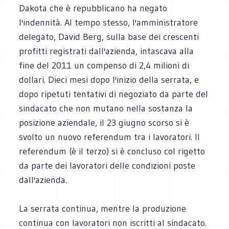
Dakota che è repubblicano ha negato
l'indennità. Al tempo stesso, l'amministratore
delegato, David Berg, sulla base dei crescenti
profitti registrati dall'azienda, intascava alla
fine del 2011 un compenso di 2,4 milioni di
dollari. Dieci mesi dopo l'inizio della serrata, e
dopo ripetuti tentativi di negoziato da parte del
sindacato che non mutano nella sostanza la
posizione aziendale, il 23 giugno scorso si è
svolto un nuovo referendum tra i lavoratori. Il
referendum (è il terzo) si è concluso col rigetto
da parte dei lavoratori delle condizioni poste
dall'azienda.
La serrata continua, mentre la produzione
continua con lavoratori non iscritti al sindacato.