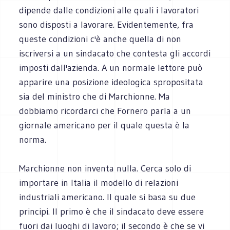
dipende dalle condizioni alle quali i lavoratori
sono disposti a lavorare. Evidentemente, fra
queste condizioni c'è anche quella di non
iscriversi a un sindacato che contesta gli accordi
imposti dall'azienda. A un normale lettore può
apparire una posizione ideologica spropositata
sia del ministro che di Marchionne. Ma
dobbiamo ricordarci che Fornero parla a un
giornale americano per il quale questa è la
norma.
Marchionne non inventa nulla. Cerca solo di
importare in Italia il modello di relazioni
industriali americano. Il quale si basa su due
principi. Il primo è che il sindacato deve essere
fuori dai luoghi di lavoro; il secondo è che se vi