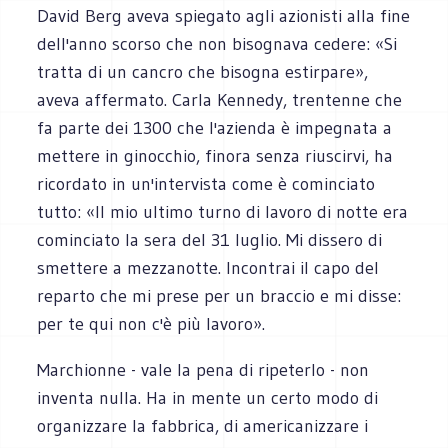
David Berg aveva spiegato agli azionisti alla fine
dell'anno scorso che non bisognava cedere: «Si
tratta di un cancro che bisogna estirpare»,
aveva affermato. Carla Kennedy, trentenne che
fa parte dei 1300 che l'azienda è impegnata a
mettere in ginocchio, finora senza riuscirvi, ha
ricordato in un'intervista come è cominciato
tutto: «Il mio ultimo turno di lavoro di notte era
cominciato la sera del 31 luglio. Mi dissero di
smettere a mezzanotte. Incontrai il capo del
reparto che mi prese per un braccio e mi disse:
per te qui non c'è più lavoro».
Marchionne - vale la pena di ripeterlo - non
inventa nulla. Ha in mente un certo modo di
organizzare la fabbrica, di americanizzare i