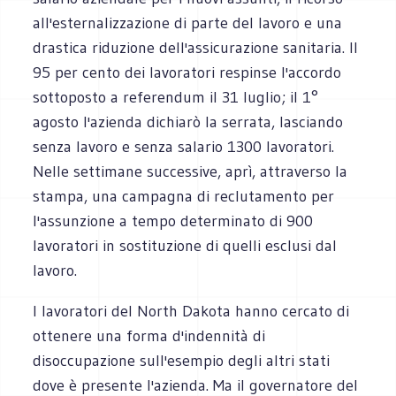
all'esternalizzazione di parte del lavoro e una
drastica riduzione dell'assicurazione sanitaria. Il
95 per cento dei lavoratori respinse l'accordo
sottoposto a referendum il 31 luglio; il 1°
agosto l'azienda dichiarò la serrata, lasciando
senza lavoro e senza salario 1300 lavoratori.
Nelle settimane successive, aprì, attraverso la
stampa, una campagna di reclutamento per
l'assunzione a tempo determinato di 900
lavoratori in sostituzione di quelli esclusi dal
lavoro.
I lavoratori del North Dakota hanno cercato di
ottenere una forma d'indennità di
disoccupazione sull'esempio degli altri stati
dove è presente l'azienda. Ma il governatore del