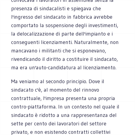
presenza di sindacalisti e spiegava che
l'ingresso del sindacato in fabbrica avrebbe
comportato la sospensione degli investimenti,
la delocalizzazione di parte dell'impianto e i
conseguenti licenziamenti. Naturalmente, non
mancavano i militanti che si esponevano,
rivendicando il diritto a costituire il sindacato,
ma era un'auto-candidatura al licenziamento.
Ma veniamo al secondo principio. Dove il
sindacato c'è, al momento del rinnovo
contrattuale, l'impresa presenta una propria
contro-piattaforma. In un contesto nel quale il
sindacato è ridotto a una rappresentanza del
sette per cento dei lavoratori del settore
privato, e non esistendo contratti collettivi