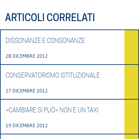
ARTICOLI CORRELATI
DISSONANZE E CONSONANZE
28 DICEMBRE 2012
CONSERVATORISMO ISTITUZIONALE
27 DICEMBRE 2012
«CAMBIARE SI PUÒ» NON È UN TAXI
19 DICEMBRE 2012