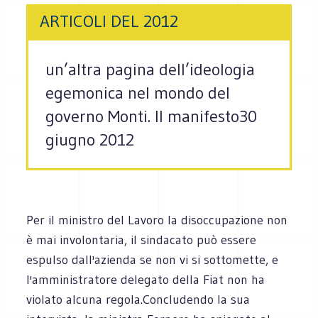
ARTICOLI DEL 2012
un’altra pagina dell’ideologia
egemonica nel mondo del
governo Monti. Il manifesto30
giugno 2012
Per il ministro del Lavoro la disoccupazione non
è mai involontaria, il sindacato può essere
espulso dall'azienda se non vi si sottomette, e
l'amministratore delegato della Fiat non ha
violato alcuna regola.Concludendo la sua