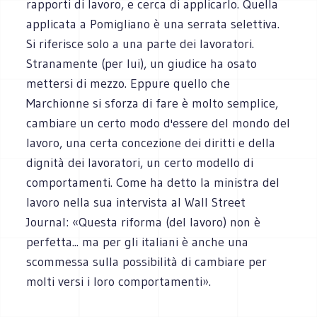
rapporti di lavoro, e cerca di applicarlo. Quella
applicata a Pomigliano è una serrata selettiva.
Si riferisce solo a una parte dei lavoratori.
Stranamente (per lui), un giudice ha osato
mettersi di mezzo. Eppure quello che
Marchionne si sforza di fare è molto semplice,
cambiare un certo modo d'essere del mondo del
lavoro, una certa concezione dei diritti e della
dignità dei lavoratori, un certo modello di
comportamenti. Come ha detto la ministra del
lavoro nella sua intervista al Wall Street
Journal: «Questa riforma (del lavoro) non è
perfetta... ma per gli italiani è anche una
scommessa sulla possibilità di cambiare per
molti versi i loro comportamenti».