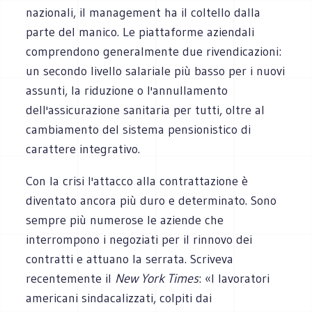
nazionali, il management ha il coltello dalla
parte del manico. Le piattaforme aziendali
comprendono generalmente due rivendicazioni:
un secondo livello salariale più basso per i nuovi
assunti, la riduzione o l'annullamento
dell'assicurazione sanitaria per tutti, oltre al
cambiamento del sistema pensionistico di
carattere integrativo.
Con la crisi l'attacco alla contrattazione è
diventato ancora più duro e determinato. Sono
sempre più numerose le aziende che
interrompono i negoziati per il rinnovo dei
contratti e attuano la serrata. Scriveva
recentemente il
New York Times
: «I lavoratori
americani sindacalizzati, colpiti dai