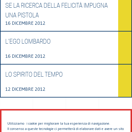
SE LA RICERCA DELLA FELICITÀ IMPUGNA
UNA PISTOLA
16 DICEMBRE 2012
L’EGO LOMBARDO
16 DICEMBRE 2012
LO SPIRITO DEL TEMPO
12 DICEMBRE 2012
Utilizziamo i cookie per migliorare la tua esperienza di navigazione.
Il consenso a queste tecnologie ci permetterà di elaborare dati e avere un sito