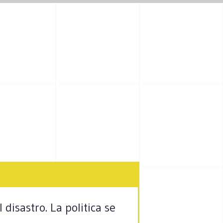
 disastro. La politica se