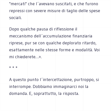
"mercati" che l´avevano suscitati, e che furono
repressi con severe misure di taglio delle spese
sociali.
Dopo qualche pausa di riflessione il
meccanismo dell´accumulazione finanziaria
riprese, pur se con qualche deplorato ritardo,
esattamente nelle stesse forme e modalità. Voi
mi chiederete…».
* * *
A questo punto l´intercettazione, purtroppo, si
interrompe. Dobbiamo immaginarci noi la
domanda. E, soprattutto, la risposta.