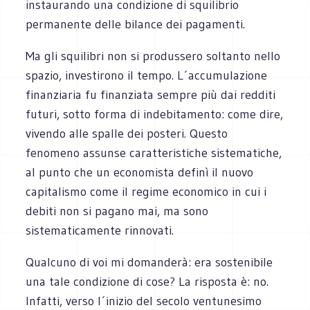
instaurando una condizione di squilibrio
permanente delle bilance dei pagamenti.
Ma gli squilibri non si produssero soltanto nello
spazio, investirono il tempo. L´accumulazione
finanziaria fu finanziata sempre più dai redditi
futuri, sotto forma di indebitamento: come dire,
vivendo alle spalle dei posteri. Questo
fenomeno assunse caratteristiche sistematiche,
al punto che un economista definì il nuovo
capitalismo come il regime economico in cui i
debiti non si pagano mai, ma sono
sistematicamente rinnovati.
Qualcuno di voi mi domanderà: era sostenibile
una tale condizione di cose? La risposta è: no.
Infatti, verso l´inizio del secolo ventunesimo