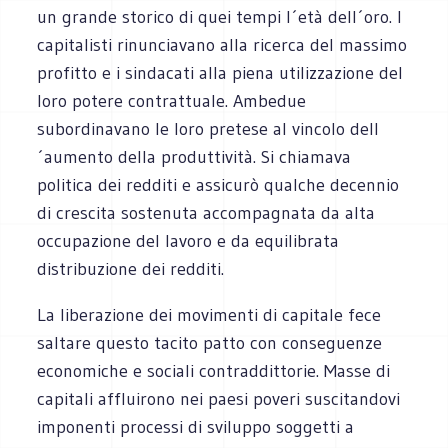
un grande storico di quei tempi l´età dell´oro. I
capitalisti rinunciavano alla ricerca del massimo
profitto e i sindacati alla piena utilizzazione del
loro potere contrattuale. Ambedue
subordinavano le loro pretese al vincolo dell
´aumento della produttività. Si chiamava
politica dei redditi e assicurò qualche decennio
di crescita sostenuta accompagnata da alta
occupazione del lavoro e da equilibrata
distribuzione dei redditi.
La liberazione dei movimenti di capitale fece
saltare questo tacito patto con conseguenze
economiche e sociali contraddittorie. Masse di
capitali affluirono nei paesi poveri suscitandovi
imponenti processi di sviluppo soggetti a