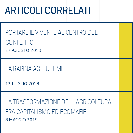
ARTICOLI CORRELATI
PORTARE IL VIVENTE AL CENTRO DEL
CONFLITTO
27 AGOSTO 2019
LA RAPINA AGLI ULTIMI
12 LUGLIO 2019
LA TRASFORMAZIONE DELL’AGRICOLTURA
FRA CAPITALISMO ED ECOMAFIE
8 MAGGIO 2019