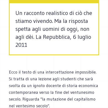
Un racconto realistico di ciò che
stiamo vivendo. Ma la risposta
spetta agli uomini di oggi, non
agli dèi. La Repubblica, 6 luglio
2011
Ecco il testo di una intercettazione impossibile.
Si tratta di una lezione agli studenti che sarà
svolta da un ignoto docente di storia economica
contemporanea verso la fine del ventunesimo
secolo. Riguarda "la mutazione del capitalismo
nel ventesimo secolo".