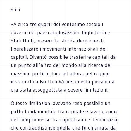
* * *
«A circa tre quarti del ventesimo secolo i
governi dei paesi anglosassoni, Inghilterra e
Stati Uniti, presero la storica decisione di
liberalizzare i movimenti internazionali dei
capitali. Diventò possibile trasferire capitali da
un punto all´altro del mondo alla ricerca del
massimo profitto. Fino ad allora, nel regime
instaurato a Bretton Woods questa possibilità
era stata assoggettata a severe limitazioni.
Queste limitazioni avevano reso possibile un
patto fondamentale tra capitale e lavoro, cuore
del compromesso tra capitalismo e democrazia,
che contraddistinse quella che fu chiamata da