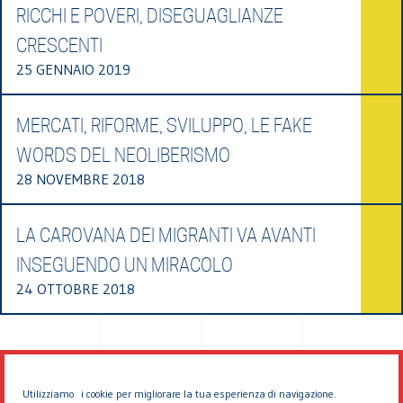
RICCHI E POVERI, DISEGUAGLIANZE
CRESCENTI
25 GENNAIO 2019
MERCATI, RIFORME, SVILUPPO, LE FAKE
WORDS DEL NEOLIBERISMO
28 NOVEMBRE 2018
LA CAROVANA DEI MIGRANTI VA AVANTI
INSEGUENDO UN MIRACOLO
24 OTTOBRE 2018
Utilizziamo i cookie per migliorare la tua esperienza di navigazione.