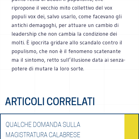
ripropone il vecchio mito collettivo del vox
populi vox dei, salvo usarlo, come facevano gli
antichi demagoghi, per attuare un cambio di
leadership che non cambia la condizione dei
molti. È ipocrita gridare allo scandalo contro il
populismo, che non è il fenomeno scatenante
ma il sintomo, retto sull’illusione data ai senza-
potere di mutare la loro sorte.
ARTICOLI CORRELATI
QUALCHE DOMANDA SULLA
MAGISTRATURA CALABRESE