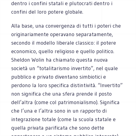
dentro i confini statali e plutocrati dentro i
confini del loro potere globale.
Alla base, una convergenza di tutti i poteri che
originariamente operavano separatamente,
secondo il modello liberale classico: il potere
economico, quello religioso e quello politico.
Sheldon Wolin ha chiamato questa nuova
società un “totalitarismo invertito”, nel quale
pubblico e privato diventano simbiotici e
perdono la loro specifica distintività. “Invertito”
non significa che una sfera prende il posto
dell’altra (come col patrimonialismo). Significa
che l’una e l’altra sono in un rapporto di
integrazione totale (come la scuola statale e
quella privata parificata che sono dette