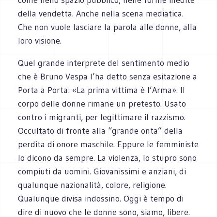
della vendetta. Anche nella scena mediatica.
Che non vuole lasciare la parola alle donne, alla
loro visione.
Quel grande interprete del sentimento medio
che è Bruno Vespa l’ha detto senza esitazione a
Porta a Porta: «La prima vittima è l’Arma». Il
corpo delle donne rimane un pretesto. Usato
contro i migranti, per legittimare il razzismo.
Occultato di fronte alla “grande onta” della
perdita di onore maschile. Eppure le femministe
lo dicono da sempre. La violenza, lo stupro sono
compiuti da uomini. Giovanissimi e anziani, di
qualunque nazionalità, colore, religione.
Qualunque divisa indossino. Oggi è tempo di
dire di nuovo che le donne sono, siamo, libere.