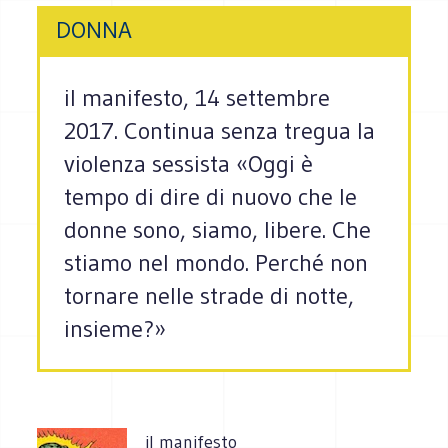
DONNA
il manifesto, 14 settembre
2017. Continua senza tregua la
violenza sessista «Oggi è
tempo di dire di nuovo che le
donne sono, siamo, libere. Che
stiamo nel mondo. Perché non
tornare nelle strade di notte,
insieme?»
il manifesto