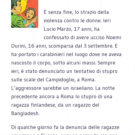
È senza fine, lo strazio della
violenza contro le donne. Ieri
Lucio Marzo, 17 anni, ha
confessato di avere ucciso Noemi
Durini, 16 anni, scomparsa dal 3 settembre. E
ha portato i carabinieri nel luogo dove ne aveva
nascosto il corpo, sotto alcuni massi. Sempre
ieri, è stato denunciato un tentativo di stupro
sulle scale del Campidoglio, a Roma.
L’aggressore sarebbe un israeliano. La notte
precedente ancora a Roma lo stupro di una
ragazza finlandese, da un ragazzo del
Bangladesh.
Di qualche giorno fa la denuncia delle ragazze