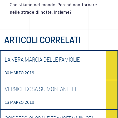
Che stiamo nel mondo. Perché non tornare
nelle strade di notte, insieme?
ARTICOLI CORRELATI
LA VERA MARCIA DELLE FAMIGLIE
30 MARZO 2019
VERNICE ROSA SU MONTANELLI
13 MARZO 2019