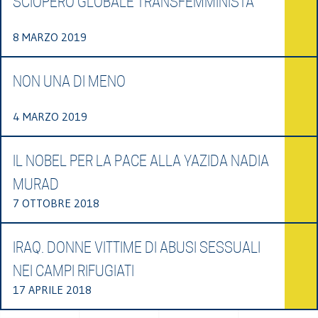
SCIOPERO GLOBALE TRANSFEMMINISTA
8 MARZO 2019
NON UNA DI MENO
4 MARZO 2019
IL NOBEL PER LA PACE ALLA YAZIDA NADIA
MURAD
7 OTTOBRE 2018
IRAQ. DONNE VITTIME DI ABUSI SESSUALI
NEI CAMPI RIFUGIATI
17 APRILE 2018