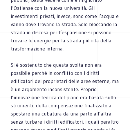
l’Ostiense con la nuova università. Gli
investimenti privati, invece, sono come l’acqua e
vanno dove trovano la strada. Solo bloccando la
strada in discesa per l’espansione si possono
trovare le energie per la strada più irta della
trasformazione interna.
Si è sostenuto che questa svolta non era
possibile perché in conflitto con i diritti
edificatori dei proprietari delle aree esterne, ma
è un argomento inconsistente. Proprio
l’innovazione teorica del piano era basata sullo
strumento della compensazione finalizzato a
spostare una cubatura da una parte all’altra,
senza turbare i diritti edificatori, i quali peraltro
possono essere modificati proprio quando si fa