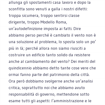
allunga gli spostamenti casa lavoro e dopo la
sconfitta sono venuti a galla i nostri difetti:
troppa sicumera, troppo sentirsi classe
dirigente, troppo Modello Roma,
un’autodefinizione imposta ai fatti. Dire
abbiamo perso perché è cambiato il vento non è
una soluzione al problema, lo sposta solo un po’
più in là; perché allora non siamo riusciti a
costruire un edificio tanto solido da resistere
anche al cambiamento del vento? Dei meriti del
quindicennio abbiamo detto tante cose vere che
ormai fanno parte del patrimonio della città.
Ora però dobbiamo svolgerne anche un’analisi
critica, soprattutto noi che abbiamo avuto
responsabilità di governo, mettendone sotto
esame tutti gli aspetti: l’amministrazione e le