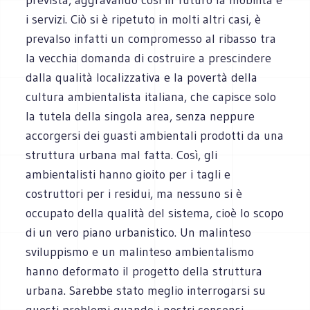
i servizi. Ciò si è ripetuto in molti altri casi, è
prevalso infatti un compromesso al ribasso tra
la vecchia domanda di costruire a prescindere
dalla qualità localizzativa e la povertà della
cultura ambientalista italiana, che capisce solo
la tutela della singola area, senza neppure
accorgersi dei guasti ambientali prodotti da una
struttura urbana mal fatta. Così, gli
ambientalisti hanno gioito per i tagli e
costruttori per i residui, ma nessuno si è
occupato della qualità del sistema, cioè lo scopo
di un vero piano urbanistico. Un malinteso
sviluppismo e un malinteso ambientalismo
hanno deformato il progetto della struttura
urbana. Sarebbe stato meglio interrogarsi su
questi problemi quando i nostri consensi