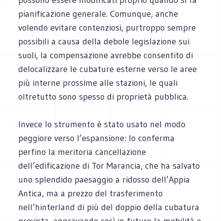
pianificazione generale. Comunque, anche
volendo evitare contenziosi, purtroppo sempre
possibili a causa della debole legislazione sui
suoli, la compensazione avrebbe consentito di
delocalizzare le cubature esterne verso le aree
più interne prossime alle stazioni, le quali
oltretutto sono spesso di proprietà pubblica.
Invece lo strumento è stato usato nel modo
peggiore verso l’espansione: lo conferma
perfino la meritoria cancellazione
dell’edificazione di Tor Marancia, che ha salvato
uno splendido paesaggio a ridosso dell’Appia
Antica, ma a prezzo del trasferimento
nell’hinterland di più del doppio della cubatura
prevista, aggravando così in futuro la mobilità e