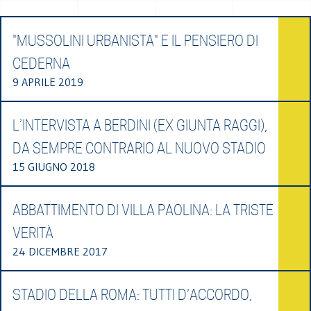
"MUSSOLINI URBANISTA" E IL PENSIERO DI
CEDERNA
9 APRILE 2019
L’INTERVISTA A BERDINI (EX GIUNTA RAGGI),
DA SEMPRE CONTRARIO AL NUOVO STADIO
15 GIUGNO 2018
ABBATTIMENTO DI VILLA PAOLINA: LA TRISTE
VERITÀ
24 DICEMBRE 2017
STADIO DELLA ROMA: TUTTI D’ACCORDO,