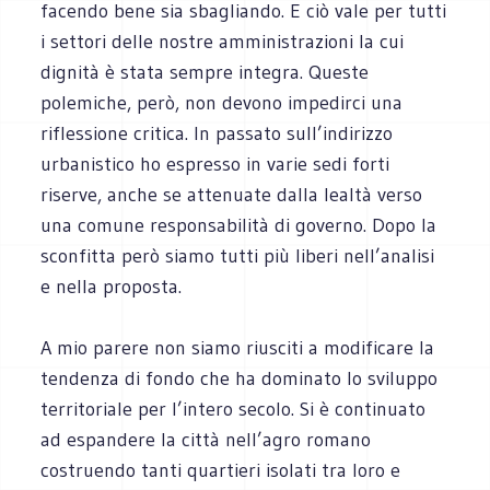
facendo bene sia sbagliando. E ciò vale per tutti
i settori delle nostre amministrazioni la cui
dignità è stata sempre integra. Queste
polemiche, però, non devono impedirci una
riflessione critica. In passato sull’indirizzo
urbanistico ho espresso in varie sedi forti
riserve, anche se attenuate dalla lealtà verso
una comune responsabilità di governo. Dopo la
sconfitta però siamo tutti più liberi nell’analisi
e nella proposta.
A mio parere non siamo riusciti a modificare la
tendenza di fondo che ha dominato lo sviluppo
territoriale per l’intero secolo. Si è continuato
ad espandere la città nell’agro romano
costruendo tanti quartieri isolati tra loro e