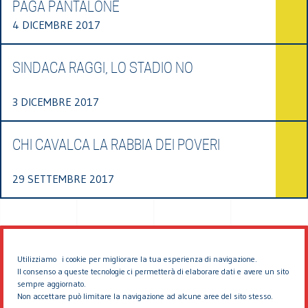
PAGA PANTALONE
4 DICEMBRE 2017
SINDACA RAGGI, LO STADIO NO
3 DICEMBRE 2017
CHI CAVALCA LA RABBIA DEI POVERI
29 SETTEMBRE 2017
Utilizziamo i cookie per migliorare la tua esperienza di navigazione.
Il consenso a queste tecnologie ci permetterà di elaborare dati e avere un sito
sempre aggiornato.
Non accettare può limitare la navigazione ad alcune aree del sito stesso.