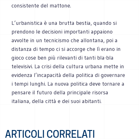
consistente del mattone.
L’urbanistica è una brutta bestia, quando si
prendono le decisioni importanti appaiono
avvolte in un tecnicismo che allontana, poi a
distanza di tempo ci si accorge che lì erano in
gioco cose ben più rilevanti di tanti bla-bla
televisivi. La crisi della cultura urbana mette in
evidenza l’incapacità della politica di governare
i tempi lunghi. La nuova politica deve tornare a
pensare il futuro della principale risorsa
italiana, della città e dei suoi abitanti.
ARTICOLI CORRELATI