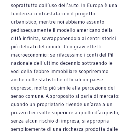
soprattutto dall’uso dell’auto. In Europa è una
tendenza contrastata con il progetto
urbanistico, mentre noi abbiamo assunto
pedissequamente il modello americano della
città infinita, sovrapponendola ai centri storici
più delicati del mondo. Con gravi effetti
macroeconomici: se rifacessimo i conti del Pil
nazionale dell’ultimo decennio sottraendo le
voci della febbre immobiliare scopriremmo
anche nelle statistiche ufficiali un paese
depresso, molto più simile alla percezione del
senso comune. A sproposito si parla di mercato:
quando un proprietario rivende un’area a un
prezzo dieci volte superiore a quello d’acquisto,
senza alcun rischio di impresa, si appropria
semplicemente di una ricchezza prodotta dalle