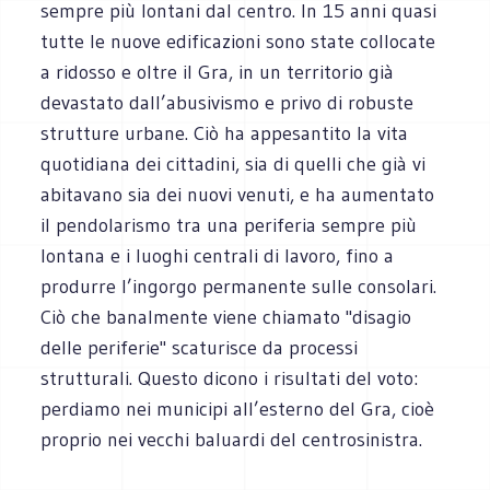
sempre più lontani dal centro. In 15 anni quasi
tutte le nuove edificazioni sono state collocate
a ridosso e oltre il Gra, in un territorio già
devastato dall’abusivismo e privo di robuste
strutture urbane. Ciò ha appesantito la vita
quotidiana dei cittadini, sia di quelli che già vi
abitavano sia dei nuovi venuti, e ha aumentato
il pendolarismo tra una periferia sempre più
lontana e i luoghi centrali di lavoro, fino a
produrre l’ingorgo permanente sulle consolari.
Ciò che banalmente viene chiamato "disagio
delle periferie" scaturisce da processi
strutturali. Questo dicono i risultati del voto:
perdiamo nei municipi all’esterno del Gra, cioè
proprio nei vecchi baluardi del centrosinistra.