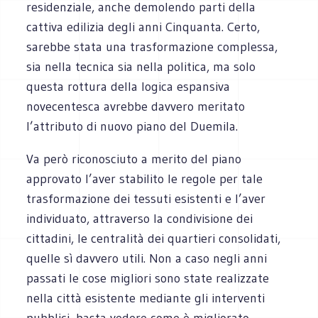
residenziale, anche demolendo parti della
cattiva edilizia degli anni Cinquanta. Certo,
sarebbe stata una trasformazione complessa,
sia nella tecnica sia nella politica, ma solo
questa rottura della logica espansiva
novecentesca avrebbe davvero meritato
l’attributo di nuovo piano del Duemila.
Va però riconosciuto a merito del piano
approvato l’aver stabilito le regole per tale
trasformazione dei tessuti esistenti e l’aver
individuato, attraverso la condivisione dei
cittadini, le centralità dei quartieri consolidati,
quelle sì davvero utili. Non a caso negli anni
passati le cose migliori sono state realizzate
nella città esistente mediante gli interventi
pubblici, basta vedere come è migliorato