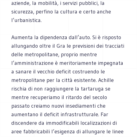
aziende, la mobilità, i servizi pubblici, la
sicurezza, perfino la cultura e certo anche
l’urbanistica.
Aumenta la dipendenza dall’auto. Si è risposto
allungando oltre il Gra le previsioni dei tracciati
delle metropolitane, proprio mentre
l’amministrazione è meritoriamente impegnata
a sanare il vecchio deficit costruendo le
metropolitane per la città esistente. Achille
rischia di non raggiungere la tartaruga se
mentre recuperiamo il ritardo del secolo
passato creiamo nuovi insediamenti che
aumentano il deficit infrastrutturale. Far
discendere da immodificabili localizzazioni di
aree fabbricabili l’esigenza di allungare le linee