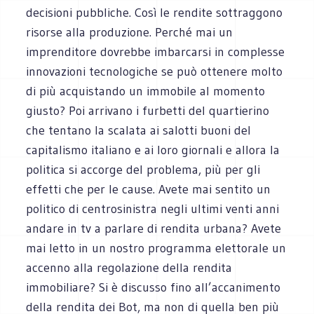
decisioni pubbliche. Così le rendite sottraggono
risorse alla produzione. Perché mai un
imprenditore dovrebbe imbarcarsi in complesse
innovazioni tecnologiche se può ottenere molto
di più acquistando un immobile al momento
giusto? Poi arrivano i furbetti del quartierino
che tentano la scalata ai salotti buoni del
capitalismo italiano e ai loro giornali e allora la
politica si accorge del problema, più per gli
effetti che per le cause. Avete mai sentito un
politico di centrosinistra negli ultimi venti anni
andare in tv a parlare di rendita urbana? Avete
mai letto in un nostro programma elettorale un
accenno alla regolazione della rendita
immobiliare? Si è discusso fino all’accanimento
della rendita dei Bot, ma non di quella ben più