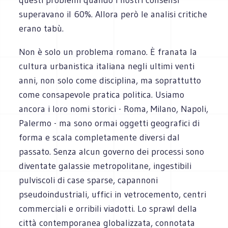
superavano il 60%. Allora però le analisi critiche
erano tabù.
Non è solo un problema romano. È franata la
cultura urbanistica italiana negli ultimi venti
anni, non solo come disciplina, ma soprattutto
come consapevole pratica politica. Usiamo
ancora i loro nomi storici - Roma, Milano, Napoli,
Palermo - ma sono ormai oggetti geografici di
forma e scala completamente diversi dal
passato. Senza alcun governo dei processi sono
diventate galassie metropolitane, ingestibili
pulviscoli di case sparse, capannoni
pseudoindustriali, uffici in vetrocemento, centri
commerciali e orribili viadotti. Lo sprawl della
città contemporanea globalizzata, connotata