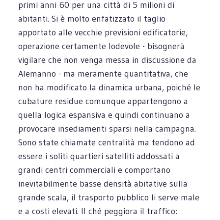
primi anni 60 per una città di 5 milioni di
abitanti. Si è molto enfatizzato il taglio
apportato alle vecchie previsioni edificatorie,
operazione certamente lodevole - bisognerà
vigilare che non venga messa in discussione da
Alemanno - ma meramente quantitativa, che
non ha modificato la dinamica urbana, poiché le
cubature residue comunque appartengono a
quella logica espansiva e quindi continuano a
provocare insediamenti sparsi nella campagna.
Sono state chiamate centralità ma tendono ad
essere i soliti quartieri satelliti addossati a
grandi centri commerciali e comportano
inevitabilmente basse densità abitative sulla
grande scala, il trasporto pubblico li serve male
e a costi elevati. Il ché peggiora il traffico: