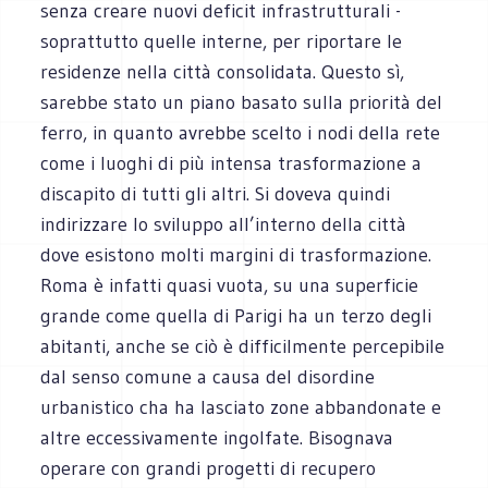
senza creare nuovi deficit infrastrutturali -
soprattutto quelle interne, per riportare le
residenze nella città consolidata. Questo sì,
sarebbe stato un piano basato sulla priorità del
ferro, in quanto avrebbe scelto i nodi della rete
come i luoghi di più intensa trasformazione a
discapito di tutti gli altri. Si doveva quindi
indirizzare lo sviluppo all’interno della città
dove esistono molti margini di trasformazione.
Roma è infatti quasi vuota, su una superficie
grande come quella di Parigi ha un terzo degli
abitanti, anche se ciò è difficilmente percepibile
dal senso comune a causa del disordine
urbanistico cha ha lasciato zone abbandonate e
altre eccessivamente ingolfate. Bisognava
operare con grandi progetti di recupero