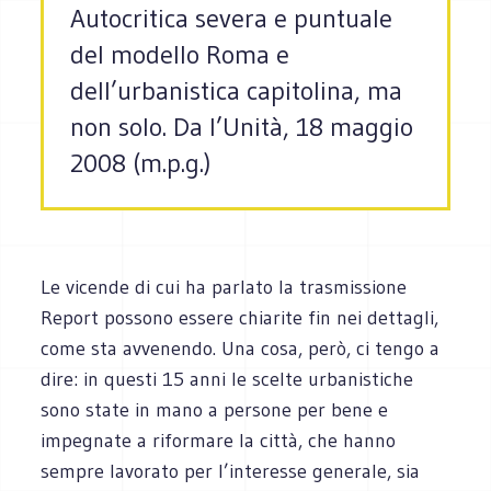
Autocritica severa e puntuale
del modello Roma e
dell’urbanistica capitolina, ma
non solo. Da l’Unità, 18 maggio
2008 (m.p.g.)
Le vicende di cui ha parlato la trasmissione
Report possono essere chiarite fin nei dettagli,
come sta avvenendo. Una cosa, però, ci tengo a
dire: in questi 15 anni le scelte urbanistiche
sono state in mano a persone per bene e
impegnate a riformare la città, che hanno
sempre lavorato per l’interesse generale, sia