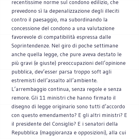
recentissime norme sul condono edilizio, che
prevedono sì la depenalizzazione degli illeciti
contro il paesaggio, ma subordinando la
concessione del condono a una valutazione
favorevole di compatibilità espressa dalle
Soprintendenze. Nel giro di poche settimane
anche quella legge, che pure aveva destato le
più gravi (e giuste) preoccupazioni dell’opinione
pubblica, dev’esser parsa troppo soft agli
estremisti dell’assalto all’ambiente.
L’arrembaggio continua, senza regole e senza
remore. Gli 11 ministri che hanno firmato il
disegno di legge originario sono tutti d’accordo
con questo emendamento? E gli altri ministri? E
il presidente del Consiglio? E i senatori della
Repubblica (maggioranza e opposizioni), alla cui