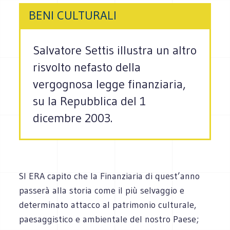
BENI CULTURALI
Salvatore Settis illustra un altro
risvolto nefasto della
vergognosa legge finanziaria,
su la Repubblica del 1
dicembre 2003.
SI ERA capito che la Finanziaria di quest’anno
passerà alla storia come il più selvaggio e
determinato attacco al patrimonio culturale,
paesaggistico e ambientale del nostro Paese;