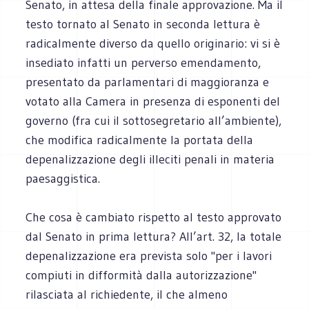
Senato, in attesa della finale approvazione. Ma il
testo tornato al Senato in seconda lettura è
radicalmente diverso da quello originario: vi si è
insediato infatti un perverso emendamento,
presentato da parlamentari di maggioranza e
votato alla Camera in presenza di esponenti del
governo (fra cui il sottosegretario all’ambiente),
che modifica radicalmente la portata della
depenalizzazione degli illeciti penali in materia
paesaggistica.
Che cosa è cambiato rispetto al testo approvato
dal Senato in prima lettura? All’art. 32, la totale
depenalizzazione era prevista solo "per i lavori
compiuti in difformità dalla autorizzazione"
rilasciata al richiedente, il che almeno