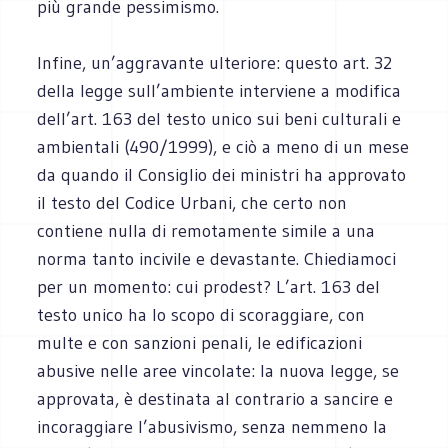
più grande pessimismo.
Infine, un’aggravante ulteriore: questo art. 32
della legge sull’ambiente interviene a modifica
dell’art. 163 del testo unico sui beni culturali e
ambientali (490/1999), e ciò a meno di un mese
da quando il Consiglio dei ministri ha approvato
il testo del Codice Urbani, che certo non
contiene nulla di remotamente simile a una
norma tanto incivile e devastante. Chiediamoci
per un momento: cui prodest? L’art. 163 del
testo unico ha lo scopo di scoraggiare, con
multe e con sanzioni penali, le edificazioni
abusive nelle aree vincolate: la nuova legge, se
approvata, è destinata al contrario a sancire e
incoraggiare l’abusivismo, senza nemmeno la