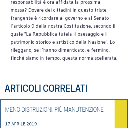
responsabilità è ora affidata la prossima
mossa? Dovere dei cittadini in questo triste
frangente è ricordare al governo e al Senato
l’articolo 9 della nostra Costituzione, secondo il
quale "La Repubblica tutela il paesaggio e il
patrimonio storico e artistico della Nazione". Lo
rileggano, se l’hanno dimenticato, e fermino,
finché siamo in tempo, questa norma scellerata.
ARTICOLI CORRELATI
MENO DISTRUZIONI, PIÙ MANUTENZIONE
17 APRILE 2019