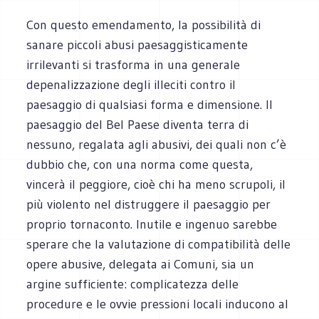
Con questo emendamento, la possibilità di
sanare piccoli abusi paesaggisticamente
irrilevanti si trasforma in una generale
depenalizzazione degli illeciti contro il
paesaggio di qualsiasi forma e dimensione. Il
paesaggio del Bel Paese diventa terra di
nessuno, regalata agli abusivi, dei quali non c’è
dubbio che, con una norma come questa,
vincerà il peggiore, cioè chi ha meno scrupoli, il
più violento nel distruggere il paesaggio per
proprio tornaconto. Inutile e ingenuo sarebbe
sperare che la valutazione di compatibilità delle
opere abusive, delegata ai Comuni, sia un
argine sufficiente: complicatezza delle
procedure e le ovvie pressioni locali inducono al