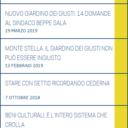
NUOVO GIARDINO DEI GIUSTI. 14 DOMANDE
AL SINDACO BEPPE SALA
29 MARZO 2019
MONTE STELLA: IL GIARDINO DEI GIUSTI NON
PUÒ ESSERE INGIUSTO
13 FEBBRAIO 2019
STARE CON SETTIS RICORDANDO CEDERNA
7 OTTOBRE 2018
BENI CULTURALI, È L’INTERO SISTEMA CHE
CROLLA