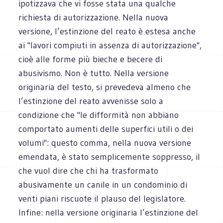
ipotizzava che vi fosse stata una qualche
richiesta di autorizzazione. Nella nuova
versione, l’estinzione del reato è estesa anche
ai "lavori compiuti in assenza di autorizzazione",
cioè alle forme più bieche e becere di
abusivismo. Non è tutto. Nella versione
originaria del testo, si prevedeva almeno che
l’estinzione del reato avvenisse solo a
condizione che "le difformità non abbiano
comportato aumenti delle superfici utili o dei
volumi": questo comma, nella nuova versione
emendata, è stato semplicemente soppresso, il
che vuol dire che chi ha trasformato
abusivamente un canile in un condominio di
venti piani riscuote il plauso del legislatore.
Infine: nella versione originaria l’estinzione del