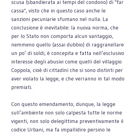
scusa (sbandierata ai tempi del condono) di "far
cassa", visto che in questo caso anche le
sanzioni pecuniarie sfumano nel nulla. La
conclusione è inevitabile: la nuova norma, che
per lo Stato non comporta alcun vantaggio,
nemmeno quello (assai dubbio) di raggranellare
un po’ di soldi, è concepita e fatta nell’esclusivo
interesse degli abusivi come quelli del villaggio
Coppola, cioè di cittadini che si sono distinti per
aver violato la legge, e che verranno in tal modo
premiati.
Con questo emendamento, dunque, la legge
sull’ambiente non solo calpesta tutte le norme
vigenti, non solo delegittima preventivamente il
codice Urbani, ma fa impallidire persino le