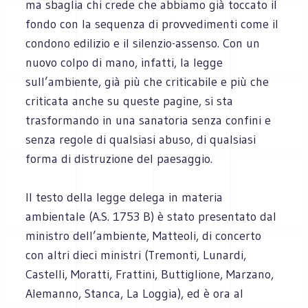
ma sbaglia chi crede che abbiamo già toccato il
fondo con la sequenza di provvedimenti come il
condono edilizio e il silenzio-assenso. Con un
nuovo colpo di mano, infatti, la legge
sull’ambiente, già più che criticabile e più che
criticata anche su queste pagine, si sta
trasformando in una sanatoria senza confini e
senza regole di qualsiasi abuso, di qualsiasi
forma di distruzione del paesaggio.
Il testo della legge delega in materia
ambientale (A.S. 1753 B) è stato presentato dal
ministro dell’ambiente, Matteoli, di concerto
con altri dieci ministri (Tremonti, Lunardi,
Castelli, Moratti, Frattini, Buttiglione, Marzano,
Alemanno, Stanca, La Loggia), ed è ora al