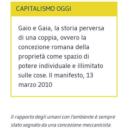
CAPITALISMO OGGI
Gaio e Gaia, la storia perversa
di una coppia, ovvero la
concezione romana della
proprietà come spazio di
potere individuale e illimitato
sulle cose. Il manifesto, 13
marzo 2010
Il rapporto degli umani con l'ambiente è sempre
stato segnato da una concezione meccanicista