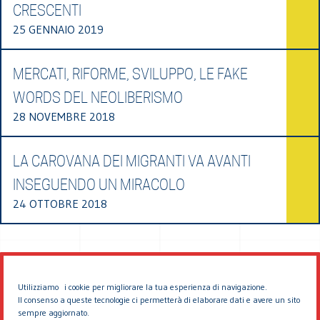
CRESCENTI
25 GENNAIO 2019
MERCATI, RIFORME, SVILUPPO, LE FAKE
WORDS DEL NEOLIBERISMO
28 NOVEMBRE 2018
LA CAROVANA DEI MIGRANTI VA AVANTI
INSEGUENDO UN MIRACOLO
24 OTTOBRE 2018
Utilizziamo i cookie per migliorare la tua esperienza di navigazione.
Il consenso a queste tecnologie ci permetterà di elaborare dati e avere un sito
sempre aggiornato.