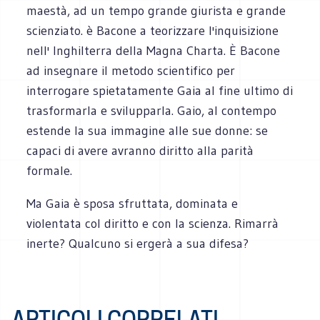
maestà, ad un tempo grande giurista e grande
scienziato. è Bacone a teorizzare l'inquisizione
nell' Inghilterra della Magna Charta. È Bacone
ad insegnare il metodo scientifico per
interrogare spietatamente Gaia al fine ultimo di
trasformarla e svilupparla. Gaio, al contempo
estende la sua immagine alle sue donne: se
capaci di avere avranno diritto alla parità
formale.
Ma Gaia è sposa sfruttata, dominata e
violentata col diritto e con la scienza. Rimarrà
inerte? Qualcuno si ergerà a sua difesa?
ARTICOLI CORRELATI