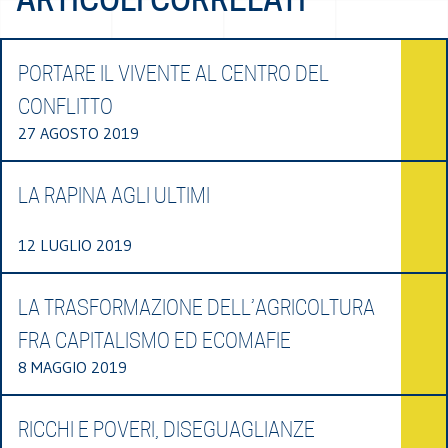
PORTARE IL VIVENTE AL CENTRO DEL
CONFLITTO
27 AGOSTO 2019
LA RAPINA AGLI ULTIMI
12 LUGLIO 2019
LA TRASFORMAZIONE DELL’AGRICOLTURA
FRA CAPITALISMO ED ECOMAFIE
8 MAGGIO 2019
RICCHI E POVERI, DISEGUAGLIANZE