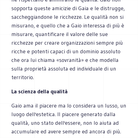
sopporta queste amicizie di Gaia e le distrugge,
saccheggiandone le ricchezze. Le qualità non si
misurano, e quello che a Gaio interessa di più è
misurare, quantificare il valore delle sue
ricchezze per creare organizzazioni sempre più
ricche e potenti capaci di un dominio assoluto
che ora lui chiama «sovranità» e che modella
sulla proprietà assoluta ed individuale di un
territorio.
La scienza della qualità
Gaio ama il piacere ma lo considera un lusso, un
luogo dell'estetica. Il piacere generato dalla
qualità, uno stato dell'essere, non lo aiuta ad
accumulare ed avere sempre ed ancora di più.