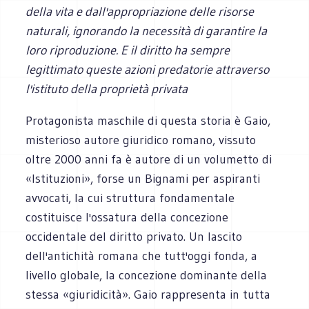
della vita e dall'appropriazione delle risorse
naturali, ignorando la necessità di garantire la
loro riproduzione. E il diritto ha sempre
legittimato queste azioni predatorie attraverso
l'istituto della proprietà privata
Protagonista maschile di questa storia è Gaio,
misterioso autore giuridico romano, vissuto
oltre 2000 anni fa è autore di un volumetto di
«Istituzioni», forse un Bignami per aspiranti
avvocati, la cui struttura fondamentale
costituisce l'ossatura della concezione
occidentale del diritto privato. Un lascito
dell'antichità romana che tutt'oggi fonda, a
livello globale, la concezione dominante della
stessa «giuridicità». Gaio rappresenta in tutta