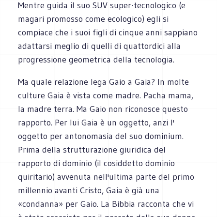
Mentre guida il suo SUV super-tecnologico (e
magari promosso come ecologico) egli si
compiace che i suoi figli di cinque anni sappiano
adattarsi meglio di quelli di quattordici alla
progressione geometrica della tecnologia.
Ma quale relazione lega Gaio a Gaia? In molte
culture Gaia è vista come madre. Pacha mama,
la madre terra. Ma Gaio non riconosce questo
rapporto. Per lui Gaia è un oggetto, anzi l'
oggetto per antonomasia del suo dominium.
Prima della strutturazione giuridica del
rapporto di dominio (il cosiddetto dominio
quiritario) avvenuta nell'ultima parte del primo
millennio avanti Cristo, Gaia è già una
«condanna» per Gaio. La Bibbia racconta che vi