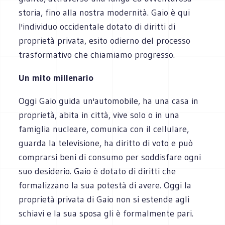
storia, fino alla nostra modernità. Gaio è qui
l'individuo occidentale dotato di diritti di
proprietà privata, esito odierno del processo
trasformativo che chiamiamo progresso.
Un mito millenario
Oggi Gaio guida un'automobile, ha una casa in
proprietà, abita in città, vive solo o in una
famiglia nucleare, comunica con il cellulare,
guarda la televisione, ha diritto di voto e può
comprarsi beni di consumo per soddisfare ogni
suo desiderio. Gaio è dotato di diritti che
formalizzano la sua potestà di avere. Oggi la
proprietà privata di Gaio non si estende agli
schiavi e la sua sposa gli è formalmente pari.