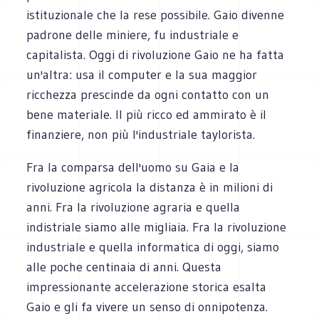
istituzionale che la rese possibile. Gaio divenne
padrone delle miniere, fu industriale e
capitalista. Oggi di rivoluzione Gaio ne ha fatta
un'altra: usa il computer e la sua maggior
ricchezza prescinde da ogni contatto con un
bene materiale. Il più ricco ed ammirato è il
finanziere, non più l'industriale taylorista.
Fra la comparsa dell'uomo su Gaia e la
rivoluzione agricola la distanza è in milioni di
anni. Fra la rivoluzione agraria e quella
indistriale siamo alle migliaia. Fra la rivoluzione
industriale e quella informatica di oggi, siamo
alle poche centinaia di anni. Questa
impressionante accelerazione storica esalta
Gaio e gli fa vivere un senso di onnipotenza.