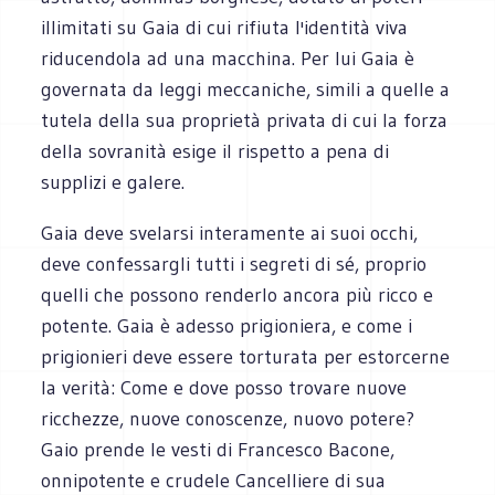
illimitati su Gaia di cui rifiuta l'identità viva
riducendola ad una macchina. Per lui Gaia è
governata da leggi meccaniche, simili a quelle a
tutela della sua proprietà privata di cui la forza
della sovranità esige il rispetto a pena di
supplizi e galere.
Gaia deve svelarsi interamente ai suoi occhi,
deve confessargli tutti i segreti di sé, proprio
quelli che possono renderlo ancora più ricco e
potente. Gaia è adesso prigioniera, e come i
prigionieri deve essere torturata per estorcerne
la verità: Come e dove posso trovare nuove
ricchezze, nuove conoscenze, nuovo potere?
Gaio prende le vesti di Francesco Bacone,
onnipotente e crudele Cancelliere di sua