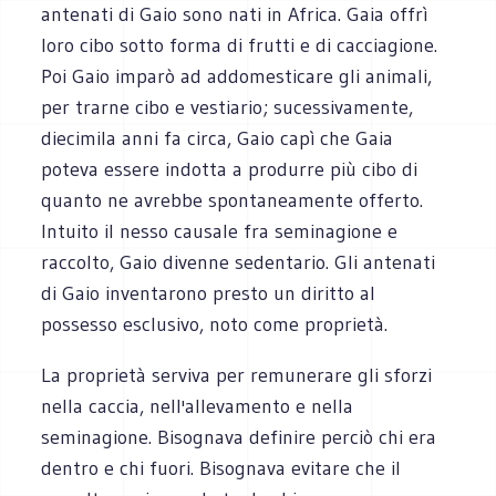
antenati di Gaio sono nati in Africa. Gaia offrì
loro cibo sotto forma di frutti e di cacciagione.
Poi Gaio imparò ad addomesticare gli animali,
per trarne cibo e vestiario; sucessivamente,
diecimila anni fa circa, Gaio capì che Gaia
poteva essere indotta a produrre più cibo di
quanto ne avrebbe spontaneamente offerto.
Intuito il nesso causale fra seminagione e
raccolto, Gaio divenne sedentario. Gli antenati
di Gaio inventarono presto un diritto al
possesso esclusivo, noto come proprietà.
La proprietà serviva per remunerare gli sforzi
nella caccia, nell'allevamento e nella
seminagione. Bisognava definire perciò chi era
dentro e chi fuori. Bisognava evitare che il