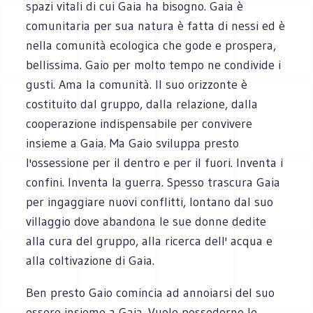
spazi vitali di cui Gaia ha bisogno. Gaia è
comunitaria per sua natura è fatta di nessi ed è
nella comunità ecologica che gode e prospera,
bellissima. Gaio per molto tempo ne condivide i
gusti. Ama la comunità. Il suo orizzonte è
costituito dal gruppo, dalla relazione, dalla
cooperazione indispensabile per convivere
insieme a Gaia. Ma Gaio sviluppa presto
l'ossessione per il dentro e per il fuori. Inventa i
confini. Inventa la guerra. Spesso trascura Gaia
per ingaggiare nuovi conflitti, lontano dal suo
villaggio dove abandona le sue donne dedite
alla cura del gruppo, alla ricerca dell' acqua e
alla coltivazione di Gaia.
Ben presto Gaio comincia ad annoiarsi del suo
essere insieme a Gaia. Vuole possederne le