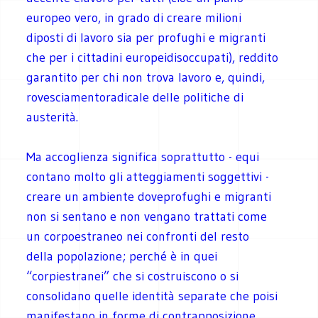
europeo vero, in grado di creare milioni
diposti di lavoro sia per profughi e migranti
che per i cittadini europeidisoccupati), reddito
garantito per chi non trova lavoro e, quindi,
rovesciamentoradicale delle politiche di
austerità.
Ma accoglienza significa soprattutto - equi
contano molto gli atteggiamenti soggettivi -
creare un ambiente doveprofughi e migranti
non si sentano e non vengano trattati come
un corpoestraneo nei confronti del resto
della popolazione; perché è in quei
“corpiestranei” che si costruiscono o si
consolidano quelle identità separate che poisi
manifestano in forme di contrapposizione