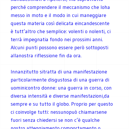
perché comprendere il meccanismo che loha
messo in moto e il modo in cui maneggiare
questa materia così delicata eincandescente
è tutt’altro che semplice: volenti o nolenti, ci
terrà impegnatia fondo nei prossimi anni.
Alcuni punti possono essere però sottoposti
allanostra riflessione fin da ora.
Innanzitutto sitratta di una manifestazione
particolarmente disgustosa di una guerra di
uominicontro donne: una guerra in corso, con
diversa intensità e diverse manifestazioni,da
sempre e su tutto il globo. Proprio per questo
ci coinvolge tutti: nessunopuò chiamarsene
fuori senza chiedersi se non c’è qualche
nostro atteggiamento,comportamento o