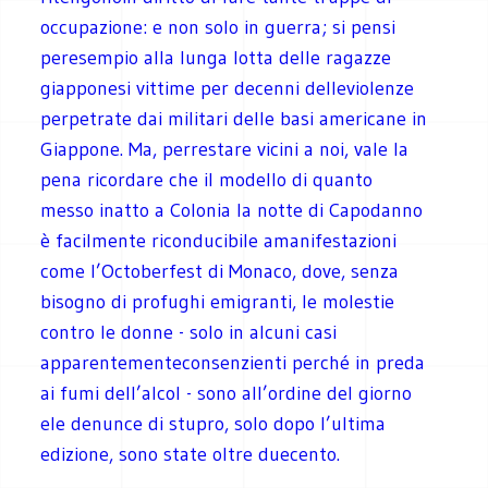
occupazione: e non solo in guerra; si pensi
peresempio alla lunga lotta delle ragazze
giapponesi vittime per decenni delleviolenze
perpetrate dai militari delle basi americane in
Giappone. Ma, perrestare vicini a noi, vale la
pena ricordare che il modello di quanto
messo inatto a Colonia la notte di Capodanno
è facilmente riconducibile amanifestazioni
come l’Octoberfest di Monaco, dove, senza
bisogno di profughi emigranti, le molestie
contro le donne - solo in alcuni casi
apparentementeconsenzienti perché in preda
ai fumi dell’alcol - sono all’ordine del giorno
ele denunce di stupro, solo dopo l’ultima
edizione, sono state oltre duecento.