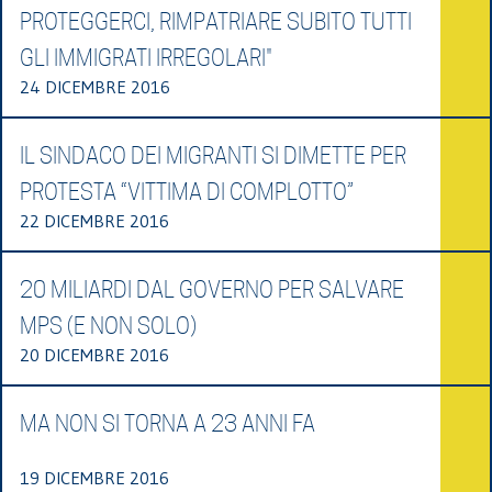
PROTEGGERCI, RIMPATRIARE SUBITO TUTTI
GLI IMMIGRATI IRREGOLARI"
24 DICEMBRE 2016
IL SINDACO DEI MIGRANTI SI DIMETTE PER
PROTESTA “VITTIMA DI COMPLOTTO”
22 DICEMBRE 2016
20 MILIARDI DAL GOVERNO PER SALVARE
MPS (E NON SOLO)
20 DICEMBRE 2016
MA NON SI TORNA A 23 ANNI FA
19 DICEMBRE 2016