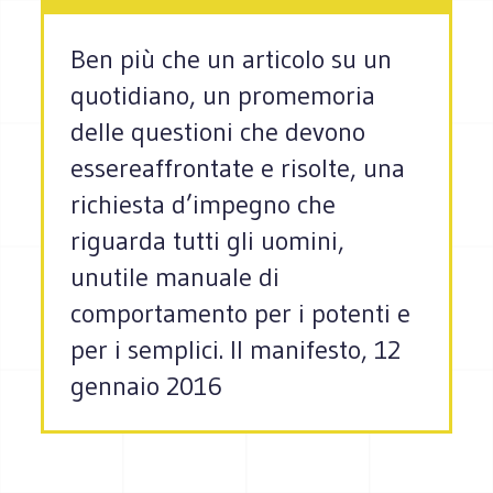
Ben più che un articolo su un
quotidiano, un promemoria
delle questioni che devono
essereaffrontate e risolte, una
richiesta d’impegno che
riguarda tutti gli uomini,
unutile manuale di
comportamento per i potenti e
per i semplici. Il manifesto, 12
gennaio 2016