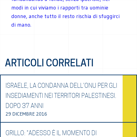
modi in cui viviamo i rapporti tra uominie
donne, anche tutto il resto rischia di sfuggirci
di mano.
ARTICOLI CORRELATI
ISRAELE, LA CONDANNA DELL’ONU PER GLI
INSEDIAMENTI NEI TERRITORI PALESTINESI.
DOPO 37 ANNI
29 DICEMBRE 2016
GRILLO: "ADESSO È IL MOMENTO DI