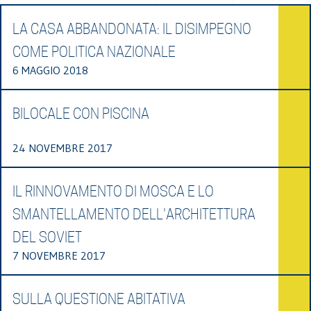
LA CASA ABBANDONATA: IL DISIMPEGNO
COME POLITICA NAZIONALE
6 MAGGIO 2018
BILOCALE CON PISCINA
24 NOVEMBRE 2017
IL RINNOVAMENTO DI MOSCA E LO
SMANTELLAMENTO DELL'ARCHITETTURA
DEL SOVIET
7 NOVEMBRE 2017
SULLA QUESTIONE ABITATIVA