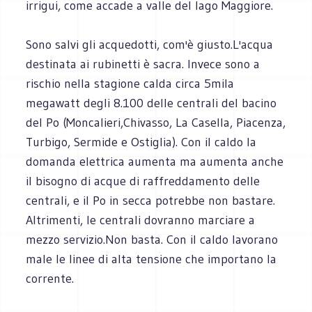
irrigui, come accade a valle del lago Maggiore.
Sono salvi gli acquedotti, com'è giusto.L'acqua
destinata ai rubinetti è sacra. Invece sono a
rischio nella stagione calda circa 5mila
megawatt degli 8.100 delle centrali del bacino
del Po (Moncalieri,Chivasso, La Casella, Piacenza,
Turbigo, Sermide e Ostiglia). Con il caldo la
domanda elettrica aumenta ma aumenta anche
il bisogno di acque di raffreddamento delle
centrali, e il Po in secca potrebbe non bastare.
Altrimenti, le centrali dovranno marciare a
mezzo servizio.Non basta. Con il caldo lavorano
male le linee di alta tensione che importano la
corrente.