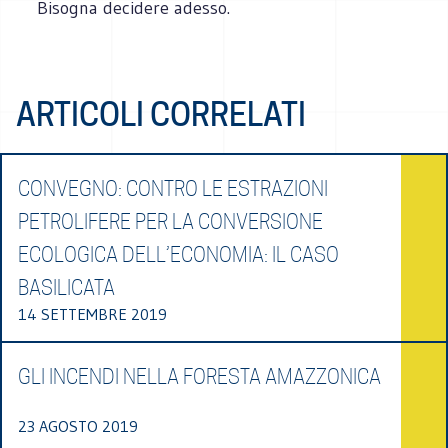
Bisogna decidere adesso.
ARTICOLI CORRELATI
CONVEGNO: CONTRO LE ESTRAZIONI
PETROLIFERE PER LA CONVERSIONE
ECOLOGICA DELL’ECONOMIA: IL CASO
BASILICATA
14 SETTEMBRE 2019
GLI INCENDI NELLA FORESTA AMAZZONICA
23 AGOSTO 2019