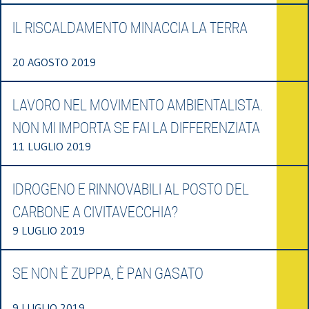
IL RISCALDAMENTO MINACCIA LA TERRA
20 AGOSTO 2019
LAVORO NEL MOVIMENTO AMBIENTALISTA.
NON MI IMPORTA SE FAI LA DIFFERENZIATA
11 LUGLIO 2019
IDROGENO E RINNOVABILI AL POSTO DEL
CARBONE A CIVITAVECCHIA?
9 LUGLIO 2019
SE NON È ZUPPA, È PAN GASATO
9 LUGLIO 2019