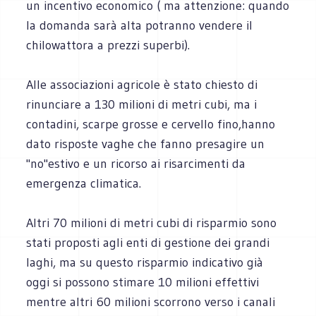
un incentivo economico ( ma attenzione: quando
la domanda sarà alta potranno vendere il
chilowattora a prezzi superbi).
Alle associazioni agricole è stato chiesto di
rinunciare a 130 milioni di metri cubi, ma i
contadini, scarpe grosse e cervello fino,hanno
dato risposte vaghe che fanno presagire un
"no"estivo e un ricorso ai risarcimenti da
emergenza climatica.
Altri 70 milioni di metri cubi di risparmio sono
stati proposti agli enti di gestione dei grandi
laghi, ma su questo risparmio indicativo già
oggi si possono stimare 10 milioni effettivi
mentre altri 60 milioni scorrono verso i canali