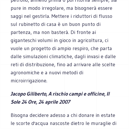
pure in modo irregolare, ma bisognerà essere
saggi nel gestirla. Mettere i riduttori di flusso
sul rubinetto di casa è un buon punto di
partenza, ma non basterà. Di fronte ai
giganteschi volumi in gioco in agricoltura, ci
vuole un progetto di ampio respiro, che parta
dalle simulazioni climatiche, dagli invasi e dalle
reti di distribuzione, fino ad arrivare alle scelte
agronomiche e a nuovi metodi di
microirrigazione.
Jacopo Giliberto, A rischio campi e officine, Il
Sole 24 Ore, 24 aprile 2007
Bisogna decidere adesso a chi donare in estate
le scorte d'acqua nascoste dietro le muraglie di