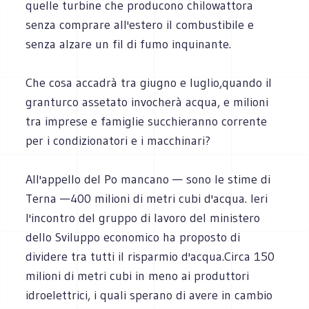
quelle turbine che producono chilowattora
senza comprare all'estero il combustibile e
senza alzare un fil di fumo inquinante.
Che cosa accadrà tra giugno e luglio,quando il
granturco assetato invocherà acqua, e milioni
tra imprese e famiglie succhieranno corrente
per i condizionatori e i macchinari?
All'appello del Po mancano — sono le stime di
Terna —400 milioni di metri cubi d'acqua. Ieri
l'incontro del gruppo di lavoro del ministero
dello Sviluppo economico ha proposto di
dividere tra tutti il risparmio d'acqua.Circa 150
milioni di metri cubi in meno ai produttori
idroelettrici, i quali sperano di avere in cambio