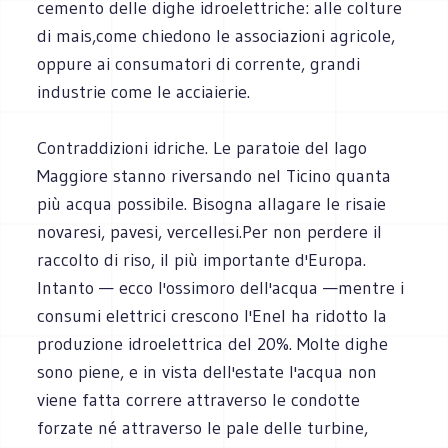
cemento delle dighe idroelettriche: alle colture
di mais,come chiedono le associazioni agricole,
oppure ai consumatori di corrente, grandi
industrie come le acciaierie.
Contraddizioni idriche. Le paratoie del lago
Maggiore stanno riversando nel Ticino quanta
più acqua possibile. Bisogna allagare le risaie
novaresi, pavesi, vercellesi.Per non perdere il
raccolto di riso, il più importante d'Europa.
Intanto — ecco l'ossimoro dell'acqua —mentre i
consumi elettrici crescono l'Enel ha ridotto la
produzione idroelettrica del 20%. Molte dighe
sono piene, e in vista dell'estate l'acqua non
viene fatta correre attraverso le condotte
forzate né attraverso le pale delle turbine,