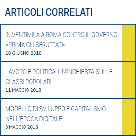
ARTICOLI CORRELATI
IN VENTIMILA A ROMA CONTRO IL GOVERNO:
«PRIMA GLI SFRUTTATI»
18 GIUGNO 2018
LAVORO E POLITICA. UN’INCHIESTA SULLE
CLASSI POPOLARI
11 MAGGIO 2018
MODELLO DI SVILUPPO E CAPITALISMO
NELL’EPOCA DIGITALE
3 MAGGIO 2018