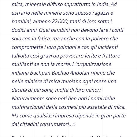
mica, minerale diffuso soprattutto in India. Ad
estrarlo nelle miniere sono spesso ragazzi e
bambini, almeno 22.000, tanti di loro sotto i
dodici anni. Quei bambini non devono fare i conti
solo con la fatica, ma anche con la polvere che
compromette i loro polmoni e con gli incidenti
talvolta così gravi da provocare ferite e fratture
mutilanti se non la morte. L’organizzazione
indiana Bachpan Bachao Andolan ritiene che
nelle miniere di mica muoiano ogni mese una
decina di persone, molte di loro minori.
Naturalmente sono noti ben noti i nomi delle
multinazionali della cosmesi più assetate di mica.
Ma come qualsiasi impresa dipende in gran parte
dai cittadini consumatori…»