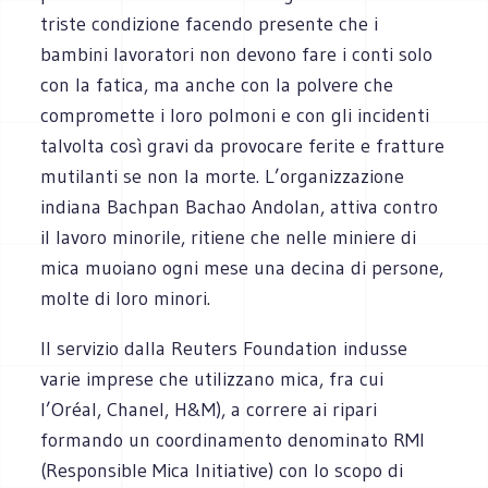
triste condizione facendo presente che i
bambini lavoratori non devono fare i conti solo
con la fatica, ma anche con la polvere che
compromette i loro polmoni e con gli incidenti
talvolta così gravi da provocare ferite e fratture
mutilanti se non la morte. L’organizzazione
indiana Bachpan Bachao Andolan, attiva contro
il lavoro minorile, ritiene che nelle miniere di
mica muoiano ogni mese una decina di persone,
molte di loro minori.
Il servizio dalla Reuters Foundation indusse
varie imprese che utilizzano mica, fra cui
l’Oréal, Chanel, H&M), a correre ai ripari
formando un coordinamento denominato RMI
(Responsible Mica Initiative) con lo scopo di