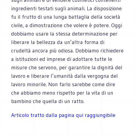
ingredienti testati sugli animali. La disposizione
fu il frutto di una lunga battaglia della società
civile, a dimostrazione che volere è potere. Oggi
dobbiamo usare la stessa determinazione per
liberare la bellezza da un’altra forma di
crudeltà ancora più odiosa. Dobbiamo richiedere
a istituzioni ed imprese di adottare tutte le
misure che servono, per garantire la dignità del
lavoro e liberare l’umanità dalla vergogna del
lavoro minorile. Non farlo sarebbe come dire
che abbiamo meno rispetto per la vita di un
bambino che quella di un ratto.
Articolo tratto dalla pagina qui raggiungibile