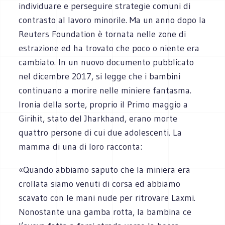
individuare e perseguire strategie comuni di
contrasto al lavoro minorile. Ma un anno dopo la
Reuters Foundation è tornata nelle zone di
estrazione ed ha trovato che poco o niente era
cambiato. In un nuovo documento pubblicato
nel dicembre 2017, si legge che i bambini
continuano a morire nelle miniere fantasma.
Ironia della sorte, proprio il Primo maggio a
Girihit, stato del Jharkhand, erano morte
quattro persone di cui due adolescenti. La
mamma di una di loro racconta:
«Quando abbiamo saputo che la miniera era
crollata siamo venuti di corsa ed abbiamo
scavato con le mani nude per ritrovare Laxmi.
Nonostante una gamba rotta, la bambina ce