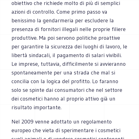
obiettivo che richiede molto di più di semplici
azioni di controllo. Come primo passo va
benissimo la gendarmeria per escludere la
presenza di fornitori illegali nelle proprie filiere
produttive. Ma poi servono politiche proattive
per garantire la sicurezza dei luoghi di lavoro, le
libertà sindacali, il pagamento di salari vivibili.
Le imprese, tuttavia, difficilmente si avvieranno
spontaneamente per una strada che mal si
concilia con la logica del profitto. Lo faranno
solo se spinte dai consumatori che nel settore
dei cosmetici hanno al proprio attivo già un
risultato importante.
Nel 2009 venne adottato un regolamento
europeo che vieta di sperimentare i cosmetici
sugli animali e di vendere cosmetici contenenti