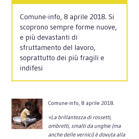
Comune-info, 8 aprile 2018. Si
scoprono sempre forme nuove,
e più devastanti di
sfruttamento del lavoro,
soprattutto dei più fragili e
indifesi
Comune-info, 8 aprile 2018.
«La brillantezza di rossetti,
ombretti, smalti da unghie (ma
anche delle vernici) è dovuta alla