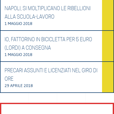
NAPOLI, SI MOLTIPLICANO LE RIBELLIONI
ALLA SCUOLA-LAVORO
1 MAGGIO 2018
IO, FATTORINO IN BICICLETTA PER 5 EURO
(LORDI) A CONSEGNA
1 MAGGIO 2018
PRECARI ASSUNTI E LICENZIATI NEL GIRO DI
ORE
29 APRILE 2018