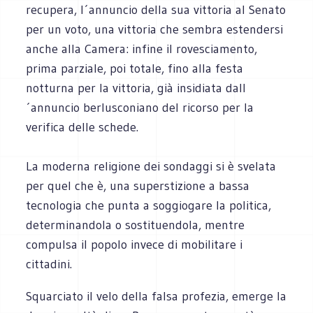
recupera, l´annuncio della sua vittoria al Senato
per un voto, una vittoria che sembra estendersi
anche alla Camera: infine il rovesciamento,
prima parziale, poi totale, fino alla festa
notturna per la vittoria, già insidiata dall
´annuncio berlusconiano del ricorso per la
verifica delle schede.
La moderna religione dei sondaggi si è svelata
per quel che è, una superstizione a bassa
tecnologia che punta a soggiogare la politica,
determinandola o sostituendola, mentre
compulsa il popolo invece di mobilitare i
cittadini.
Squarciato il velo della falsa profezia, emerge la