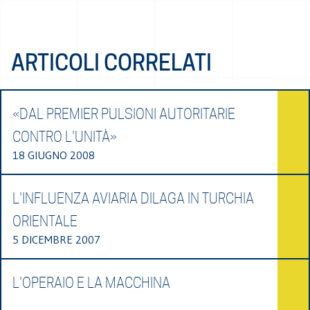
ARTICOLI CORRELATI
«DAL PREMIER PULSIONI AUTORITARIE
CONTRO L'UNITÀ»
18 GIUGNO 2008
L'INFLUENZA AVIARIA DILAGA IN TURCHIA
ORIENTALE
5 DICEMBRE 2007
L'OPERAIO E LA MACCHINA