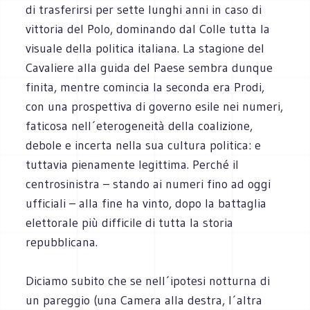
di trasferirsi per sette lunghi anni in caso di
vittoria del Polo, dominando dal Colle tutta la
visuale della politica italiana. La stagione del
Cavaliere alla guida del Paese sembra dunque
finita, mentre comincia la seconda era Prodi,
con una prospettiva di governo esile nei numeri,
faticosa nell´eterogeneità della coalizione,
debole e incerta nella sua cultura politica: e
tuttavia pienamente legittima. Perché il
centrosinistra – stando ai numeri fino ad oggi
ufficiali – alla fine ha vinto, dopo la battaglia
elettorale più difficile di tutta la storia
repubblicana.
Diciamo subito che se nell´ipotesi notturna di
un pareggio (una Camera alla destra, l´altra