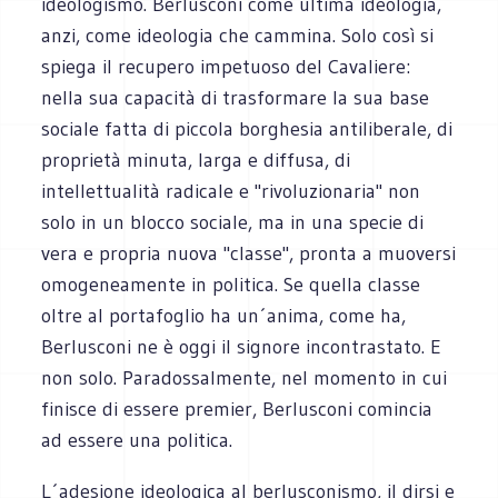
ideologismo. Berlusconi come ultima ideologia,
anzi, come ideologia che cammina. Solo così si
spiega il recupero impetuoso del Cavaliere:
nella sua capacità di trasformare la sua base
sociale fatta di piccola borghesia antiliberale, di
proprietà minuta, larga e diffusa, di
intellettualità radicale e "rivoluzionaria" non
solo in un blocco sociale, ma in una specie di
vera e propria nuova "classe", pronta a muoversi
omogeneamente in politica. Se quella classe
oltre al portafoglio ha un´anima, come ha,
Berlusconi ne è oggi il signore incontrastato. E
non solo. Paradossalmente, nel momento in cui
finisce di essere premier, Berlusconi comincia
ad essere una politica.
L´adesione ideologica al berlusconismo, il dirsi e