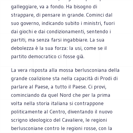
galleggiare, va a fondo. Ha bisogno di
strappare, di pensare in grande. Cominci dal
suo governo, indicando subito i ministri, fuori
dai giochi e dai condizionamenti, sentendo i
partiti, ma senza farsi ingabbiare. La sua
debolezza è la sua forza: la usi, come se il
partito democratico ci fosse già.
La vera risposta alla mossa berlusconiana della
grande coalizione sta nella capacità di Prodi di
parlare al Paese, a tutto il Paese. Ci provi,
cominciando da quel Nord che per la prima
volta nella storia italiana si contrappone
politicamente al Centro, diventando il nuovo
scrigno ideologico del Cavaliere, le regioni
berlusconiane contro le regioni rosse, con la