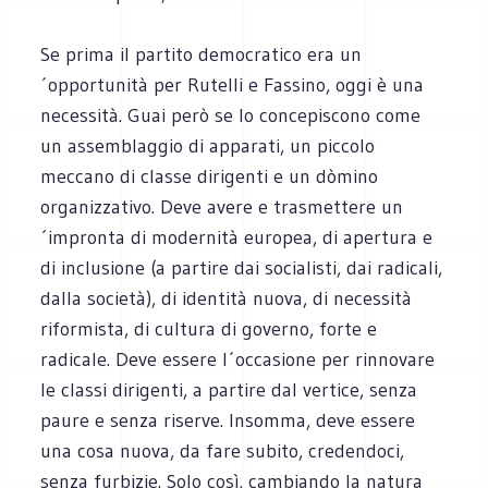
Se prima il partito democratico era un
´opportunità per Rutelli e Fassino, oggi è una
necessità. Guai però se lo concepiscono come
un assemblaggio di apparati, un piccolo
meccano di classe dirigenti e un dòmino
organizzativo. Deve avere e trasmettere un
´impronta di modernità europea, di apertura e
di inclusione (a partire dai socialisti, dai radicali,
dalla società), di identità nuova, di necessità
riformista, di cultura di governo, forte e
radicale. Deve essere l´occasione per rinnovare
le classi dirigenti, a partire dal vertice, senza
paure e senza riserve. Insomma, deve essere
una cosa nuova, da fare subito, credendoci,
senza furbizie. Solo così, cambiando la natura