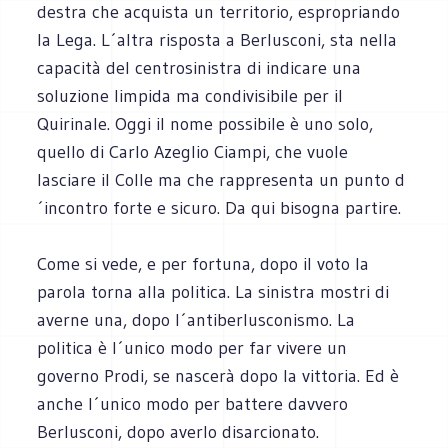
destra che acquista un territorio, espropriando
la Lega. L´altra risposta a Berlusconi, sta nella
capacità del centrosinistra di indicare una
soluzione limpida ma condivisibile per il
Quirinale. Oggi il nome possibile è uno solo,
quello di Carlo Azeglio Ciampi, che vuole
lasciare il Colle ma che rappresenta un punto d
´incontro forte e sicuro. Da qui bisogna partire.
Come si vede, e per fortuna, dopo il voto la
parola torna alla politica. La sinistra mostri di
averne una, dopo l´antiberlusconismo. La
politica è l´unico modo per far vivere un
governo Prodi, se nascerà dopo la vittoria. Ed è
anche l´unico modo per battere davvero
Berlusconi, dopo averlo disarcionato.