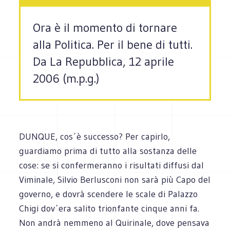
Ora è il momento di tornare
alla Politica. Per il bene di tutti.
Da La Repubblica, 12 aprile
2006 (m.p.g.)
DUNQUE, cos´è successo? Per capirlo,
guardiamo prima di tutto alla sostanza delle
cose: se si confermeranno i risultati diffusi dal
Viminale, Silvio Berlusconi non sarà più Capo del
governo, e dovrà scendere le scale di Palazzo
Chigi dov´era salito trionfante cinque anni fa.
Non andrà nemmeno al Quirinale, dove pensava