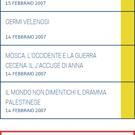
15 FEBBRAIO 2007
GERMI VELENOSI
14 FEBBRAIO 2007
MOSCA, L'OCCIDENTE E LA GUERRA
CECENA. IL J'ACCUSE DI ANNA
14 FEBBRAIO 2007
IL MONDO NON DIMENTICHI IL DRAMMA
PALESTINESE
14 FEBBRAIO 2007