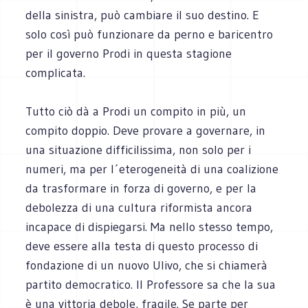
della sinistra, può cambiare il suo destino. E
solo così può funzionare da perno e baricentro
per il governo Prodi in questa stagione
complicata.
Tutto ciò dà a Prodi un compito in più, un
compito doppio. Deve provare a governare, in
una situazione difficilissima, non solo per i
numeri, ma per l´eterogeneità di una coalizione
da trasformare in forza di governo, e per la
debolezza di una cultura riformista ancora
incapace di dispiegarsi. Ma nello stesso tempo,
deve essere alla testa di questo processo di
fondazione di un nuovo Ulivo, che si chiamerà
partito democratico. Il Professore sa che la sua
è una vittoria debole, fragile. Se parte per