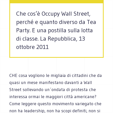
Che cos’è Occupy Wall Street,
perché e quanto diverso da Tea
Party. E una postilla sulla lotta
di classe. La Repubblica, 13
ottobre 2011
CHE cosa vogliono le migliaia di cittadini che da
quasi un mese manifestano davanti a Wall
Street sollevando un´ondata di protesta che
interessa ormai le maggiori città americane?
Come leggere questo movimento variegato che
non ha leadership, non ha scopi definiti, non si