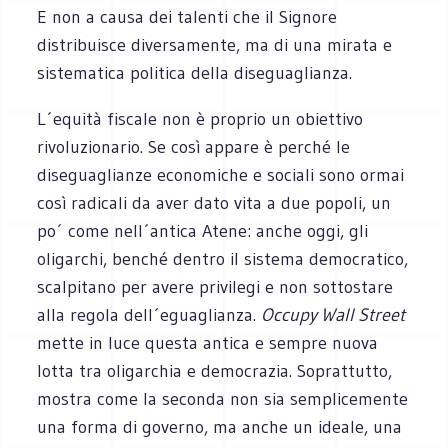
E non a causa dei talenti che il Signore
distribuisce diversamente, ma di una mirata e
sistematica politica della diseguaglianza.
L´equità fiscale non è proprio un obiettivo
rivoluzionario. Se così appare è perché le
diseguaglianze economiche e sociali sono ormai
così radicali da aver dato vita a due popoli, un
po´ come nell´antica Atene: anche oggi, gli
oligarchi, benché dentro il sistema democratico,
scalpitano per avere privilegi e non sottostare
alla regola dell´eguaglianza.
Occupy Wall Street
mette in luce questa antica e sempre nuova
lotta tra oligarchia e democrazia. Soprattutto,
mostra come la seconda non sia semplicemente
una forma di governo, ma anche un ideale, una