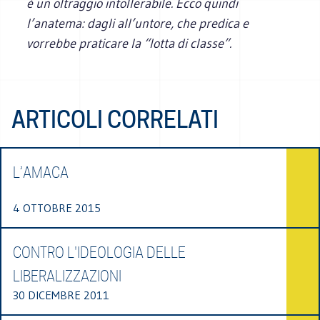
è un oltraggio intollerabile. Ecco quindi
l’anatema: dagli all’untore, che predica e
vorrebbe praticare la “lotta di classe”.
ARTICOLI CORRELATI
L’AMACA
4 OTTOBRE 2015
CONTRO L'IDEOLOGIA DELLE
LIBERALIZZAZIONI
30 DICEMBRE 2011