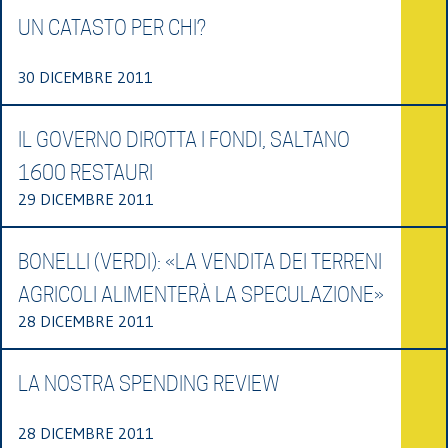
UN CATASTO PER CHI?
30 DICEMBRE 2011
IL GOVERNO DIROTTA I FONDI, SALTANO
1600 RESTAURI
29 DICEMBRE 2011
BONELLI (VERDI): «LA VENDITA DEI TERRENI
AGRICOLI ALIMENTERÀ LA SPECULAZIONE»
28 DICEMBRE 2011
LA NOSTRA SPENDING REVIEW
28 DICEMBRE 2011