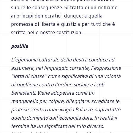
subire le conseguenze. Si tratta di un richiamo
ai principi democratici, dunque: a quella
promessa di libertà e giustizia per tutti che è
scritta nelle nostre costituzioni.
postilla
L’egemonia culturale della destra conduce ad
assumere, nel linguaggio corrente, l’espressione
“lotta di classe” come significativa di una volontà
di ribellione contro l’ordine sociale e i ceti
benestanti. Viene adoperata come un
manganello per colpire, dileggiare, screditare le
proteste contro qualsivoglia Palazzo, soprattutto
quello dominato dall’economia data. In realtà il
termine ha un significato del tuto diverso.