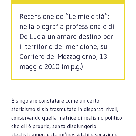
Recensione de “Le mie città”:
nella biografia professionale di
De Lucia un amaro destino per
il territorio del meridione, su
Corriere del Mezzogiorno, 13
maggio 2010 (m.p.g.)
È singolare constatare come un certo
storicismo si sia trasmutato in disparati rivoli,
conservando quella matrice di realismo politico
che gli è proprio, senza disgiungerlo
idealisticamente da un’inossidabile vocazione