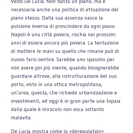
Vezio De Lucia. Non basta un piano, ma è
necessaria anche una politica di attuazione del
piano stesso. Dalla sua assenza nasce la
pulsione inversa di prescindere da ogni piano.
Napoli è una città povera, rischia nei prossimi
anni di essere ancora più povera. La tentazione
di mettere le mani su quello che rimane può di
nuovo farsi sentire. Sarebbe uno spasimo per
non avere poi più niente, quando bisognerebbe
guardare altrove, alla ristrutturazione del suo
porto, visto in una ottica metropolitana,
un’area, questa, che richiede urbanizzazione e
investimenti, ed oggi è in gran parte una topaia
dalla quale è miracolo non esca soltanto
malavita.
De Lucia mostra come la «deregulation»