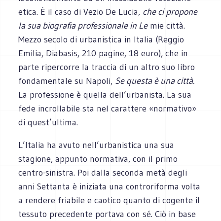
etica. È il caso di Vezio De Lucia,
che ci propone
la sua biografia professionale in Le
mie città.
Mezzo secolo di urbanistica in Italia (Reggio
Emilia, Diabasis, 210 pagine, 18 euro), che in
parte ripercorre la traccia di un altro suo libro
fondamentale su Napoli,
Se questa è una città.
La professione è quella dell’urbanista. La sua
fede incrollabile sta nel carattere «normativo»
di quest’ultima.
L’Italia ha avuto nell’urbanistica una sua
stagione, appunto normativa, con il primo
centro-sinistra. Poi dalla seconda metà degli
anni Settanta è iniziata una controriforma volta
a rendere friabile e caotico quanto di cogente il
tessuto precedente portava con sé. Ciò in base