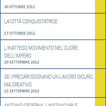
30 OTTOBRE 2012
LA CITTÀ CONQUISTATRICE
17 OTTOBRE 2012
L'INATTESO MOVIMENTO NEL CUORE
DELL'IMPERO
29 SETTEMBRE 2012
SE I PRECARI SOGNANO UN LAVORO SICURO,
MA CREATIVO
22 SETTEMBRE 2012
ANTONIO CEDERNA, L'INSTANCABILE