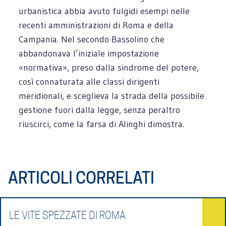
urbanistica abbia avuto fulgidi esempi nelle
recenti amministrazioni di Roma e della
Campania. Nel secondo Bassolino che
abbandonava l’iniziale impostazione
«normativa», preso dalla sindrome del potere,
così connaturata alle classi dirigenti
meridionali, e sceglieva la strada della possibile
gestione fuori dalla legge, senza peraltro
riuscirci, come la farsa di Alinghi dimostra.
ARTICOLI CORRELATI
LE VITE SPEZZATE DI ROMA