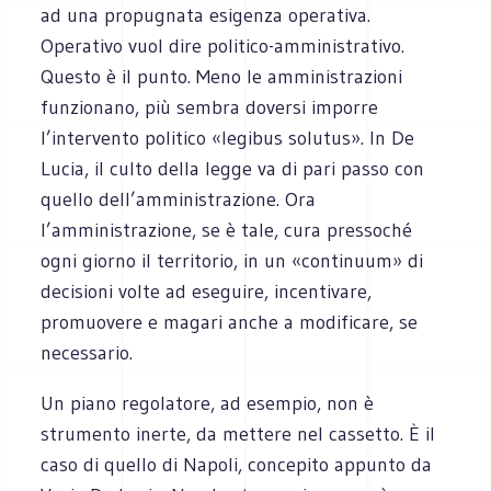
ad una propugnata esigenza operativa.
Operativo vuol dire politico-amministrativo.
Questo è il punto. Meno le amministrazioni
funzionano, più sembra doversi imporre
l’intervento politico «legibus solutus». In De
Lucia, il culto della legge va di pari passo con
quello dell’amministrazione. Ora
l’amministrazione, se è tale, cura pressoché
ogni giorno il territorio, in un «continuum» di
decisioni volte ad eseguire, incentivare,
promuovere e magari anche a modificare, se
necessario.
Un piano regolatore, ad esempio, non è
strumento inerte, da mettere nel cassetto. È il
caso di quello di Napoli, concepito appunto da