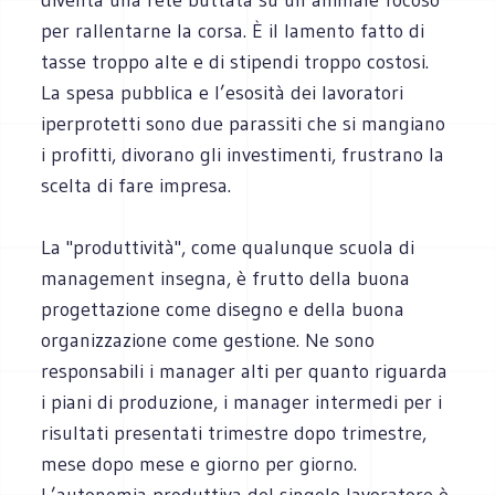
per rallentarne la corsa. È il lamento fatto di
tasse troppo alte e di stipendi troppo costosi.
La spesa pubblica e l’esosità dei lavoratori
iperprotetti sono due parassiti che si mangiano
i profitti, divorano gli investimenti, frustrano la
scelta di fare impresa.
La "produttività", come qualunque scuola di
management insegna, è frutto della buona
progettazione come disegno e della buona
organizzazione come gestione. Ne sono
responsabili i manager alti per quanto riguarda
i piani di produzione, i manager intermedi per i
risultati presentati trimestre dopo trimestre,
mese dopo mese e giorno per giorno.
L’autonomia produttiva del singolo lavoratore è