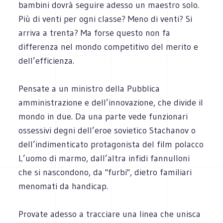
bambini dovrà seguire adesso un maestro solo.
Più di venti per ogni classe? Meno di venti? Si
arriva a trenta? Ma forse questo non fa
differenza nel mondo competitivo del merito e
dell’efficienza.
Pensate a un ministro della Pubblica
amministrazione e dell’innovazione, che divide il
mondo in due. Da una parte vede funzionari
ossessivi degni dell’eroe sovietico Stachanov o
dell’indimenticato protagonista del film polacco
L’uomo di marmo, dall’altra infidi fannulloni
che si nascondono, da "furbi", dietro familiari
menomati da handicap.
Provate adesso a tracciare una linea che unisca