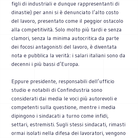
figli di industriali e dunque rappresentanti di
dinastie) per anni si è denunciato l’alto costo
del lavoro, presentato come il peggior ostacolo
alla competitività. Solo molto più tardi e senza
clamori, senza la minima autocritica da parte
dei focosi antagonisti del lavoro, è diventata
nota e pubblica la verità: i salari italiani sono da
decenni i più bassi d’Europa.
Eppure presidente, responsabili dell’ufficio
studio e notabili di Confindustria sono
considerati dai media le voci più autorevoli e
competenti sulla questione, mentre i media
dipingono i sindacati a turno come infidi,
settari, estremisti. Sugli stessi sindacati, rimasti
ormai isolati nella difesa dei lavoratori, vengono