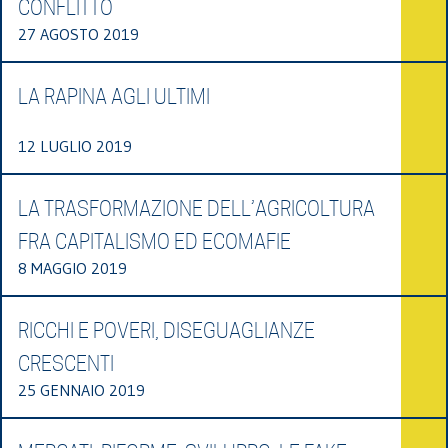
CONFLITTO
27 AGOSTO 2019
LA RAPINA AGLI ULTIMI
12 LUGLIO 2019
LA TRASFORMAZIONE DELL’AGRICOLTURA
FRA CAPITALISMO ED ECOMAFIE
8 MAGGIO 2019
RICCHI E POVERI, DISEGUAGLIANZE
CRESCENTI
25 GENNAIO 2019