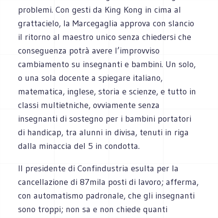
problemi. Con gesti da King Kong in cima al
grattacielo, la Marcegaglia approva con slancio
il ritorno al maestro unico senza chiedersi che
conseguenza potrà avere l’improvviso
cambiamento su insegnanti e bambini. Un solo,
o una sola docente a spiegare italiano,
matematica, inglese, storia e scienze, e tutto in
classi multietniche, ovviamente senza
insegnanti di sostegno per i bambini portatori
di handicap, tra alunni in divisa, tenuti in riga
dalla minaccia del 5 in condotta.
Il presidente di Confindustria esulta per la
cancellazione di 87mila posti di lavoro; afferma,
con automatismo padronale, che gli insegnanti
sono troppi; non sa e non chiede quanti