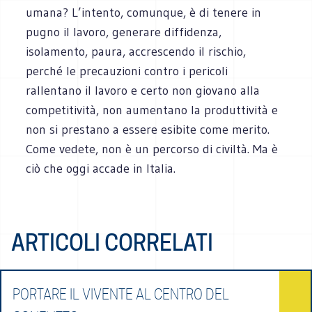
umana? L’intento, comunque, è di tenere in
pugno il lavoro, generare diffidenza,
isolamento, paura, accrescendo il rischio,
perché le precauzioni contro i pericoli
rallentano il lavoro e certo non giovano alla
competitività, non aumentano la produttività e
non si prestano a essere esibite come merito.
Come vedete, non è un percorso di civiltà. Ma è
ciò che oggi accade in Italia.
ARTICOLI CORRELATI
PORTARE IL VIVENTE AL CENTRO DEL