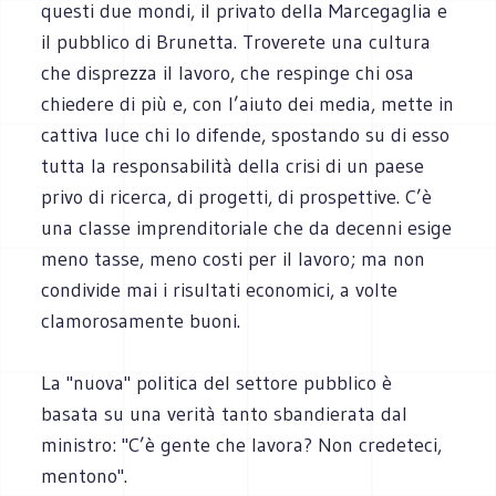
questi due mondi, il privato della Marcegaglia e
il pubblico di Brunetta. Troverete una cultura
che disprezza il lavoro, che respinge chi osa
chiedere di più e, con l’aiuto dei media, mette in
cattiva luce chi lo difende, spostando su di esso
tutta la responsabilità della crisi di un paese
privo di ricerca, di progetti, di prospettive. C’è
una classe imprenditoriale che da decenni esige
meno tasse, meno costi per il lavoro; ma non
condivide mai i risultati economici, a volte
clamorosamente buoni.
La "nuova" politica del settore pubblico è
basata su una verità tanto sbandierata dal
ministro: "C’è gente che lavora? Non credeteci,
mentono".