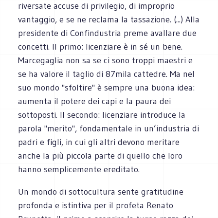
riversate accuse di privilegio, di improprio
vantaggio, e se ne reclama la tassazione. (...) Alla
presidente di Confindustria preme avallare due
concetti. Il primo: licenziare è in sé un bene.
Marcegaglia non sa se ci sono troppi maestri e
se ha valore il taglio di 87mila cattedre. Ma nel
suo mondo "sfoltire" è sempre una buona idea:
aumenta il potere dei capi e la paura dei
sottoposti. Il secondo: licenziare introduce la
parola "merito", fondamentale in un’industria di
padri e figli, in cui gli altri devono meritare
anche la più piccola parte di quello che loro
hanno semplicemente ereditato.
Un mondo di sottocultura sente gratitudine
profonda e istintiva per il profeta Renato