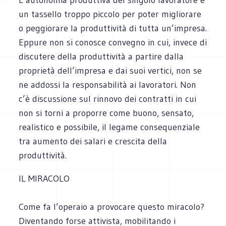
un tassello troppo piccolo per poter migliorare
o peggiorare la produttività di tutta un’impresa.
Eppure non si conosce convegno in cui, invece di
discutere della produttività a partire dalla
proprietà dell’impresa e dai suoi vertici, non se
ne addossi la responsabilità ai lavoratori. Non
c’è discussione sul rinnovo dei contratti in cui
non si torni a proporre come buono, sensato,
realistico e possibile, il legame consequenziale
tra aumento dei salari e crescita della
produttività.
IL MIRACOLO
Come fa l’operaio a provocare questo miracolo?
Diventando forse attivista, mobilitando i