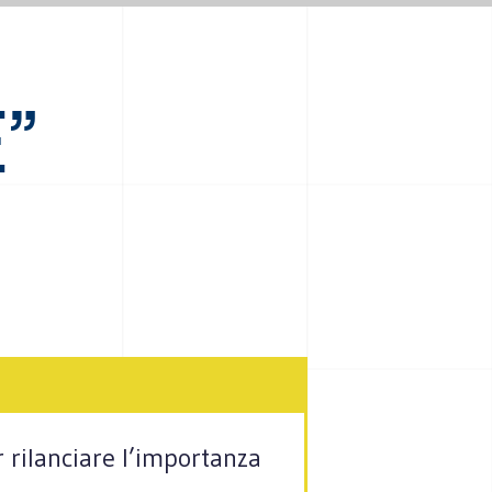
”
 rilanciare l’importanza