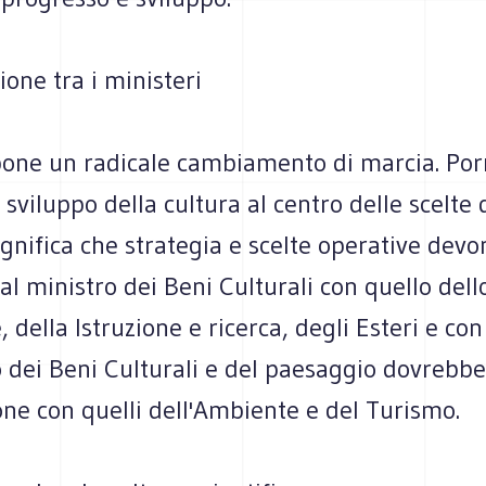
one tra i ministeri
pone un radicale cambiamento di marcia. Porr
 sviluppo della cultura al centro delle scelte 
gnifica che strategia e scelte operative devo
al ministro dei Beni Culturali con quello dell
, della Istruzione e ricerca, degli Esteri e con
o dei Beni Culturali e del paesaggio dovrebbe
ne con quelli dell'Ambiente e del Turismo.