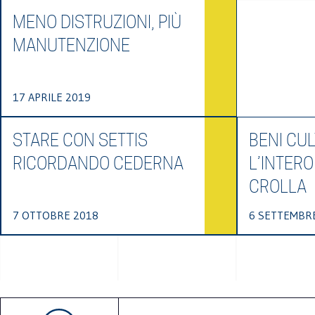
MENO DISTRUZIONI, PIÙ
MANUTENZIONE
17 APRILE 2019
STARE CON SETTIS
BENI CUL
RICORDANDO CEDERNA
L’INTERO
CROLLA
7 OTTOBRE 2018
6 SETTEMBR