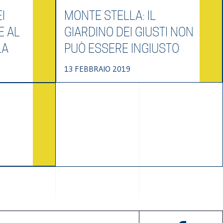
I
MONTE STELLA: IL
E AL
GIARDINO DEI GIUSTI NON
LA
PUÒ ESSERE INGIUSTO
13 FEBBRAIO 2019