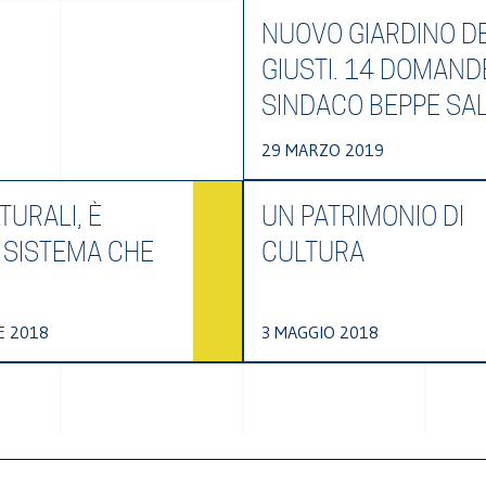
NUOVO GIARDINO DE
GIUSTI. 14 DOMAND
SINDACO BEPPE SA
29 MARZO 2019
TURALI, È
UN PATRIMONIO DI
 SISTEMA CHE
CULTURA
E 2018
3 MAGGIO 2018