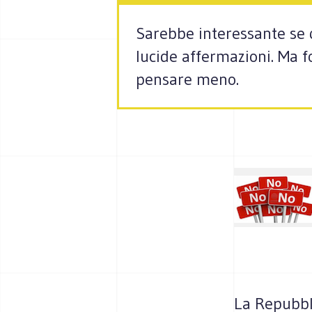
Sarebbe interessante se 
lucide affermazioni. Ma f
pensare meno.
La Repubbl