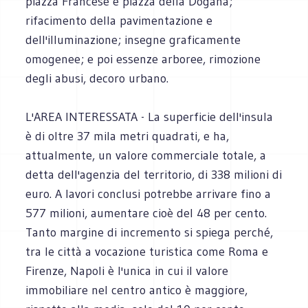
piazza Francese e piazza della Dogana;
rifacimento della pavimentazione e
dell'illuminazione; insegne graficamente
omogenee; e poi essenze arboree, rimozione
degli abusi, decoro urbano.
L'AREA INTERESSATA - La superficie dell'insula
è di oltre 37 mila metri quadrati, e ha,
attualmente, un valore commerciale totale, a
detta dell'agenzia del territorio, di 338 milioni di
euro. A lavori conclusi potrebbe arrivare fino a
577 milioni, aumentare cioè del 48 per cento.
Tanto margine di incremento si spiega perché,
tra le città a vocazione turistica come Roma e
Firenze, Napoli è l'unica in cui il valore
immobiliare nel centro antico è maggiore,