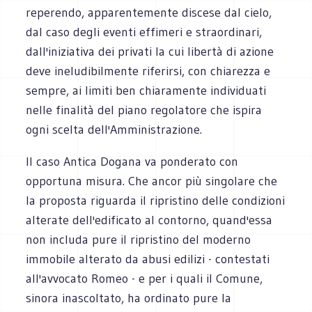
reperendo, apparentemente discese dal cielo,
dal caso degli eventi effimeri e straordinari,
dall'iniziativa dei privati la cui libertà di azione
deve ineludibilmente riferirsi, con chiarezza e
sempre, ai limiti ben chiaramente individuati
nelle finalità del piano regolatore che ispira
ogni scelta dell'Amministrazione.
Il caso Antica Dogana va ponderato con
opportuna misura. Che ancor più singolare che
la proposta riguarda il ripristino delle condizioni
alterate dell'edificato al contorno, quand'essa
non includa pure il ripristino del moderno
immobile alterato da abusi edilizi - contestati
all'avvocato Romeo - e per i quali il Comune,
sinora inascoltato, ha ordinato pure la