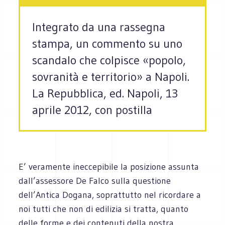
Integrato da una rassegna
stampa, un commento su uno
scandalo che colpisce «popolo,
sovranità e territorio» a Napoli.
La Repubblica, ed. Napoli, 13
aprile 2012, con postilla
E’ veramente ineccepibile la posizione assunta
dall’assessore De Falco sulla questione
dell’Antica Dogana, soprattutto nel ricordare a
noi tutti che non di edilizia si tratta, quanto
delle forme e dei contenuti della nostra