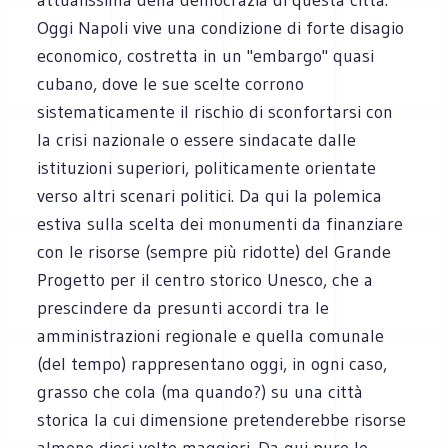
Oggi Napoli vive una condizione di forte disagio
economico, costretta in un "embargo" quasi
cubano, dove le sue scelte corrono
sistematicamente il rischio di sconfortarsi con
la crisi nazionale o essere sindacate dalle
istituzioni superiori, politicamente orientate
verso altri scenari politici. Da qui la polemica
estiva sulla scelta dei monumenti da finanziare
con le risorse (sempre più ridotte) del Grande
Progetto per il centro storico Unesco, che a
prescindere da presunti accordi tra le
amministrazioni regionale e quella comunale
(del tempo) rappresentano oggi, in ogni caso,
grasso che cola (ma quando?) su una città
storica la cui dimensione pretenderebbe risorse
almeno dieci volte maggiori. Da qui pure le