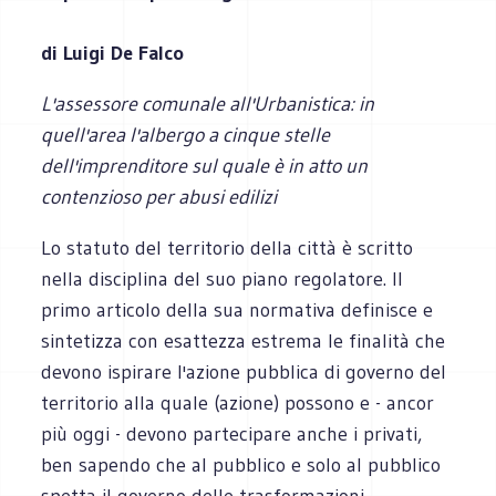
di Luigi De Falco
L'assessore comunale all'Urbanistica: in
quell'area l'albergo a cinque stelle
dell'imprenditore sul quale è in atto un
contenzioso per abusi edilizi
Lo statuto del territorio della città è scritto
nella disciplina del suo piano regolatore. Il
primo articolo della sua normativa definisce e
sintetizza con esattezza estrema le finalità che
devono ispirare l'azione pubblica di governo del
territorio alla quale (azione) possono e - ancor
più oggi - devono partecipare anche i privati,
ben sapendo che al pubblico e solo al pubblico
spetta il governo delle trasformazioni.