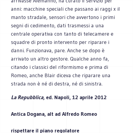
arrivasse Alemanno, ha curato il servizio per
anni: macchine speciali che passano ai raggi x il
manto stradale, sensori che avvertono i primi
segni di cedimento, dati trasmessi a una
centrale operativa con tanto di telecamere e
squadre di pronto intervento per riparare i
danni. Funzionava, pare. Anche se dopo è
arrivato un altro gestore. Qualche anno fa,
citando i classici del riformismo e prima di
Romeo, anche Blair diceva che riparare una
strada non è né di destra, né di sinistra.
La Repubblica,
ed. Napoli, 12 aprile 2012
Antica Dogana, alt ad Alfredo Romeo
rispettare il piano regolatore