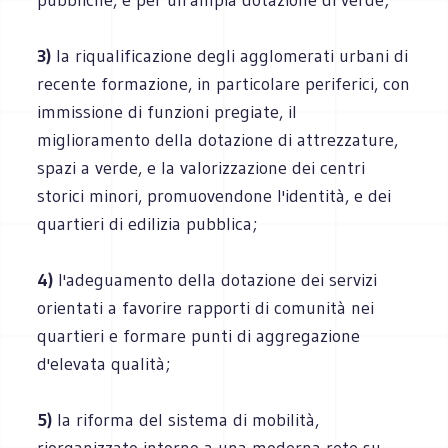
3)
la riqualificazione degli agglomerati urbani di
recente formazione, in particolare periferici, con
immissione di funzioni pregiate, il
miglioramento della dotazione di attrezzature,
spazi a verde, e la valorizzazione dei centri
storici minori, promuovendone l'identità, e dei
quartieri di edilizia pubblica;
4)
l'adeguamento della dotazione dei servizi
orientati a favorire rapporti di comunità nei
quartieri e formare punti di aggregazione
d'elevata qualità;
5)
la riforma del sistema di mobilità,
riorganizzato intorno a una moderna rete su