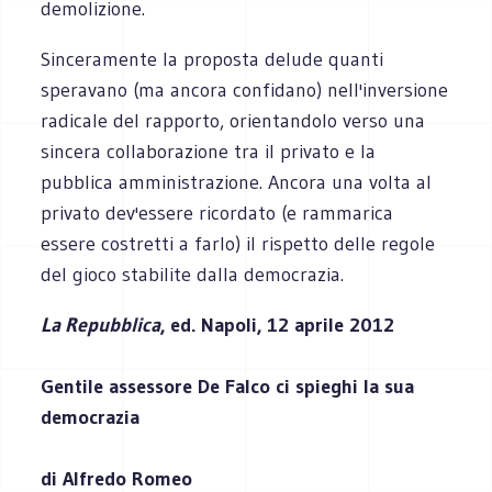
demolizione.
Sinceramente la proposta delude quanti
speravano (ma ancora confidano) nell'inversione
radicale del rapporto, orientandolo verso una
sincera collaborazione tra il privato e la
pubblica amministrazione. Ancora una volta al
privato dev'essere ricordato (e rammarica
essere costretti a farlo) il rispetto delle regole
del gioco stabilite dalla democrazia.
La Repubblica
, ed. Napoli, 12 aprile 2012
Gentile assessore De Falco ci spieghi la sua
democrazia
di Alfredo Romeo