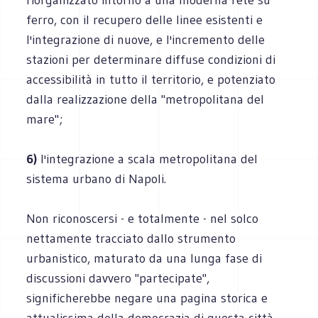
ferro, con il recupero delle linee esistenti e
l'integrazione di nuove, e l'incremento delle
stazioni per determinare diffuse condizioni di
accessibilità in tutto il territorio, e potenziato
dalla realizzazione della "metropolitana del
mare";
6)
l'integrazione a scala metropolitana del
sistema urbano di Napoli.
Non riconoscersi - e totalmente - nel solco
nettamente tracciato dallo strumento
urbanistico, maturato da una lunga fase di
discussioni davvero "partecipate",
significherebbe negare una pagina storica e
attualissima della democrazia di questa città.