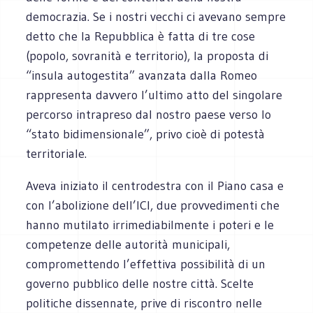
democrazia. Se i nostri vecchi ci avevano sempre
detto che la Repubblica è fatta di tre cose
(popolo, sovranità e territorio), la proposta di
“insula autogestita” avanzata dalla Romeo
rappresenta davvero l’ultimo atto del singolare
percorso intrapreso dal nostro paese verso lo
“stato bidimensionale”, privo cioè di potestà
territoriale.
Aveva iniziato il centrodestra con il Piano casa e
con l’abolizione dell’ICI, due provvedimenti che
hanno mutilato irrimediabilmente i poteri e le
competenze delle autorità municipali,
compromettendo l’effettiva possibilità di un
governo pubblico delle nostre città. Scelte
politiche dissennate, prive di riscontro nelle