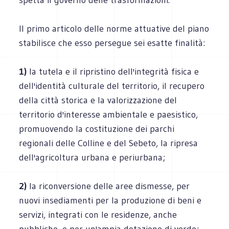
Il primo articolo delle norme attuative del piano
stabilisce che esso persegue sei esatte finalità:
1)
la tutela e il ripristino dell'integrità fisica e
dell'identità culturale del territorio, il recupero
della città storica e la valorizzazione del
territorio d'interesse ambientale e paesistico,
promuovendo la costituzione dei parchi
regionali delle Colline e del Sebeto, la ripresa
dell'agricoltura urbana e periurbana;
2)
la riconversione delle aree dismesse, per
nuovi insediamenti per la produzione di beni e
servizi, integrati con le residenze, anche
pubbliche, e per un'ampia dotazione di verde;