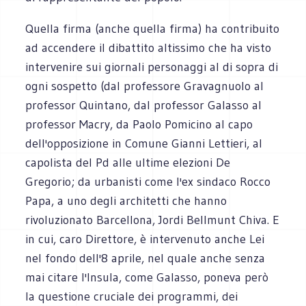
Quella firma (anche quella firma) ha contribuito
ad accendere il dibattito altissimo che ha visto
intervenire sui giornali personaggi al di sopra di
ogni sospetto (dal professore Gravagnuolo al
professor Quintano, dal professor Galasso al
professor Macry, da Paolo Pomicino al capo
dell'opposizione in Comune Gianni Lettieri, al
capolista del Pd alle ultime elezioni De
Gregorio; da urbanisti come l'ex sindaco Rocco
Papa, a uno degli architetti che hanno
rivoluzionato Barcellona, Jordi Bellmunt Chiva. E
in cui, caro Direttore, è intervenuto anche Lei
nel fondo dell'8 aprile, nel quale anche senza
mai citare l'Insula, come Galasso, poneva però
la questione cruciale dei programmi, dei