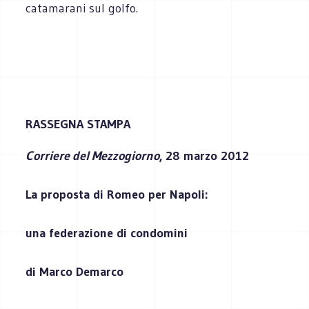
catamarani sul golfo.
RASSEGNA STAMPA
Corriere del Mezzogiorno
, 28 marzo 2012
La proposta di Romeo per Napoli:
una federazione di condomini
di Marco Demarco