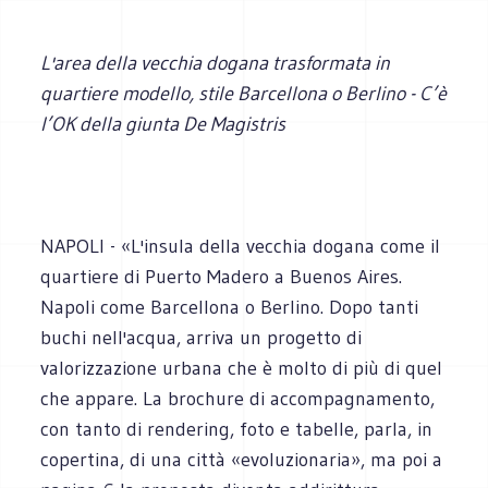
L'area della vecchia dogana trasformata in
quartiere modello, stile Barcellona o Berlino - C’è
l’OK della giunta De Magistris
NAPOLI - «L'insula della vecchia dogana come il
quartiere di Puerto Madero a Buenos Aires.
Napoli come Barcellona o Berlino. Dopo tanti
buchi nell'acqua, arriva un progetto di
valorizzazione urbana che è molto di più di quel
che appare. La brochure di accompagnamento,
con tanto di rendering, foto e tabelle, parla, in
copertina, di una città «evoluzionaria», ma poi a