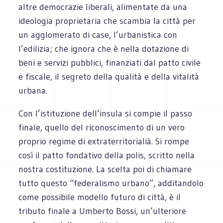
altre democrazie liberali, alimentate da una
ideologia proprietaria che scambia la città per
un agglomerato di case, l’urbanistica con
l’edilizia; che ignora che è nella dotazione di
beni e servizi pubblici, finanziati dal patto civile
e fiscale, il segreto della qualità e della vitalità
urbana.
Con l’istituzione dell’insula si compie il passo
finale, quello del riconoscimento di un vero
proprio regime di extraterritorialià. Si rompe
così il patto fondativo della polis, scritto nella
nostra costituzione. La scelta poi di chiamare
tutto questo “federalismo urbano”, additandolo
come possibile modello futuro di città, è il
tributo finale a Umberto Bossi, un’ulteriore