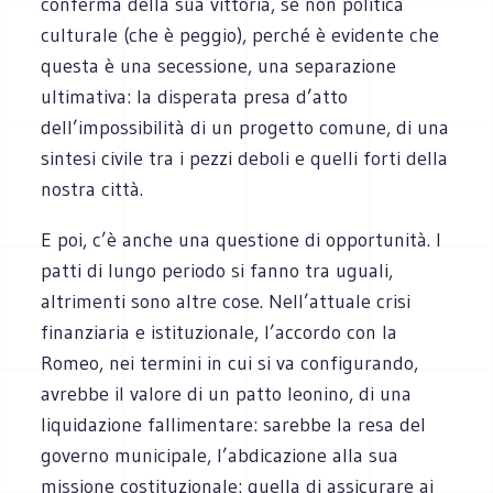
conferma della sua vittoria, se non politica
culturale (che è peggio), perché è evidente che
questa è una secessione, una separazione
ultimativa: la disperata presa d’atto
dell’impossibilità di un progetto comune, di una
sintesi civile tra i pezzi deboli e quelli forti della
nostra città.
E poi, c’è anche una questione di opportunità. I
patti di lungo periodo si fanno tra uguali,
altrimenti sono altre cose. Nell’attuale crisi
finanziaria e istituzionale, l’accordo con la
Romeo, nei termini in cui si va configurando,
avrebbe il valore di un patto leonino, di una
liquidazione fallimentare: sarebbe la resa del
governo municipale, l’abdicazione alla sua
missione costituzionale: quella di assicurare ai