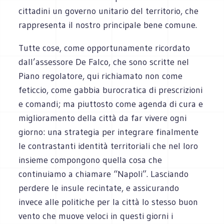
cittadini un governo unitario del territorio, che
rappresenta il nostro principale bene comune.
Tutte cose, come opportunamente ricordato
dall’assessore De Falco, che sono scritte nel
Piano regolatore, qui richiamato non come
feticcio, come gabbia burocratica di prescrizioni
e comandi; ma piuttosto come agenda di cura e
miglioramento della città da far vivere ogni
giorno: una strategia per integrare finalmente
le contrastanti identità territoriali che nel loro
insieme compongono quella cosa che
continuiamo a chiamare “Napoli”. Lasciando
perdere le insule recintate, e assicurando
invece alle politiche per la città lo stesso buon
vento che muove veloci in questi giorni i