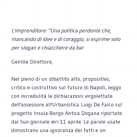
L'imprenditore: "Una politica perdente che,
mancando di idee e di coraggio, si esprime solo
per slogan e chiacchiere da bar
Gentile Direttore,
Nel pieno di un dibattito alto, propositivo,
critico e costruttivo sul futuro di Napoli, leggo
con incredulità le dichiarazioni virgolettate
dell'assessore all'Urbanistica Luigi De Falco sul
progetto Insula-Borgo Antica Dogana riportate
dal Suo giornale ieri 11 aprile. Le parole usate
dimostrano una ignoranza dei fatti e un