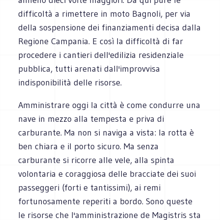
difficoltà a rimettere in moto Bagnoli, per via
della sospensione dei finanziamenti decisa dalla
Regione Campania. E così la difficoltà di far
procedere i cantieri dell'edilizia residenziale
pubblica, tutti arenati dall'improvvisa
indisponibilità delle risorse.
Amministrare oggi la città è come condurre una
nave in mezzo alla tempesta e priva di
carburante. Ma non si naviga a vista: la rotta è
ben chiara e il porto sicuro. Ma senza
carburante si ricorre alle vele, alla spinta
volontaria e coraggiosa delle bracciate dei suoi
passeggeri (forti e tantissimi), ai remi
fortunosamente reperiti a bordo. Sono queste
le risorse che l'amministrazione de Magistris sta