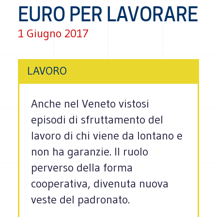
EURO PER LAVORARE
1 Giugno 2017
LAVORO
Anche nel Veneto vistosi
episodi di sfruttamento del
lavoro di chi viene da lontano e
non ha garanzie. Il ruolo
perverso della forma
cooperativa, divenuta nuova
veste del padronato.