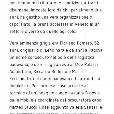
non hanno mai rifiutato le condizioni, a tratti
disumane, imposte loro da chi, per almeno due
anni, ha gestito una vera organizzazione di
caporalato, la prima accertata in Veneto in un
settore diverso da quello agricolo.
Vera eminenza grigia era Floriano Pomaro, 52
anni, originario di Lendinara e da anni a Padova,
un nome conosciuto nel polo della logistica
padovana, e da ieri agli arresti al Due Palazzi.
Ad aiutarlo, Riccardo Bellotto e Mario
Zecchinato, entrambi padovani ed entrambi ai
domiciliari. Per loro le accuse arrivate al
termine di un’indagine condotta dalla Digos e
dalle Mobile e coordinate dal procuratore capo
Matteo Stuccilli, dall’aggiunto Valeria Sanzari e