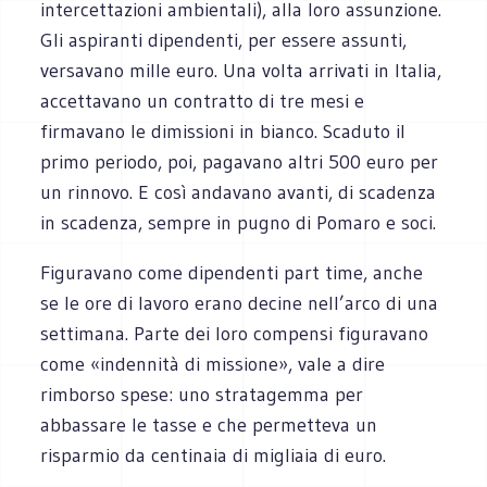
intercettazioni ambientali), alla loro assunzione.
Gli aspiranti dipendenti, per essere assunti,
versavano mille euro. Una volta arrivati in Italia,
accettavano un contratto di tre mesi e
firmavano le dimissioni in bianco. Scaduto il
primo periodo, poi, pagavano altri 500 euro per
un rinnovo. E così andavano avanti, di scadenza
in scadenza, sempre in pugno di Pomaro e soci.
Figuravano come dipendenti part time, anche
se le ore di lavoro erano decine nell’arco di una
settimana. Parte dei loro compensi figuravano
come «indennità di missione», vale a dire
rimborso spese: uno stratagemma per
abbassare le tasse e che permetteva un
risparmio da centinaia di migliaia di euro.