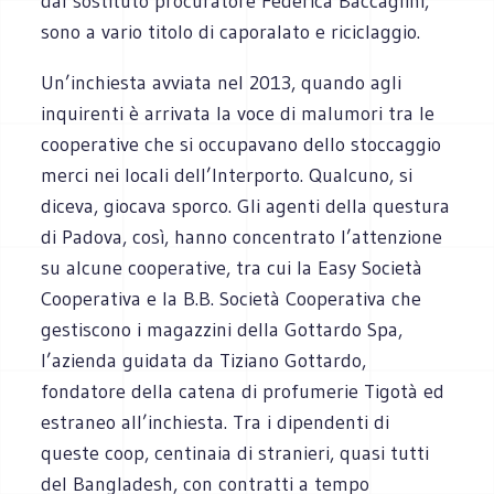
dal sostituto procuratore Federica Baccaglini,
sono a vario titolo di caporalato e riciclaggio.
Un’inchiesta avviata nel 2013, quando agli
inquirenti è arrivata la voce di malumori tra le
cooperative che si occupavano dello stoccaggio
merci nei locali dell’Interporto. Qualcuno, si
diceva, giocava sporco. Gli agenti della questura
di Padova, così, hanno concentrato l’attenzione
su alcune cooperative, tra cui la Easy Società
Cooperativa e la B.B. Società Cooperativa che
gestiscono i magazzini della Gottardo Spa,
l’azienda guidata da Tiziano Gottardo,
fondatore della catena di profumerie Tigotà ed
estraneo all’inchiesta. Tra i dipendenti di
queste coop, centinaia di stranieri, quasi tutti
del Bangladesh, con contratti a tempo