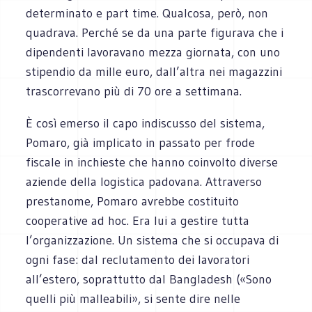
determinato e part time. Qualcosa, però, non
quadrava. Perché se da una parte figurava che i
dipendenti lavoravano mezza giornata, con uno
stipendio da mille euro, dall’altra nei magazzini
trascorrevano più di 70 ore a settimana.
È così emerso il capo indiscusso del sistema,
Pomaro, già implicato in passato per frode
fiscale in inchieste che hanno coinvolto diverse
aziende della logistica padovana. Attraverso
prestanome, Pomaro avrebbe costituito
cooperative ad hoc. Era lui a gestire tutta
l’organizzazione. Un sistema che si occupava di
ogni fase: dal reclutamento dei lavoratori
all’estero, soprattutto dal Bangladesh («Sono
quelli più malleabili», si sente dire nelle