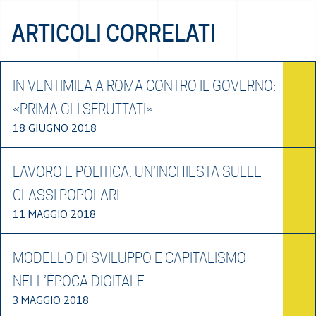
ARTICOLI CORRELATI
IN VENTIMILA A ROMA CONTRO IL GOVERNO:
«PRIMA GLI SFRUTTATI»
18 GIUGNO 2018
LAVORO E POLITICA. UN’INCHIESTA SULLE
CLASSI POPOLARI
11 MAGGIO 2018
MODELLO DI SVILUPPO E CAPITALISMO
NELL’EPOCA DIGITALE
3 MAGGIO 2018