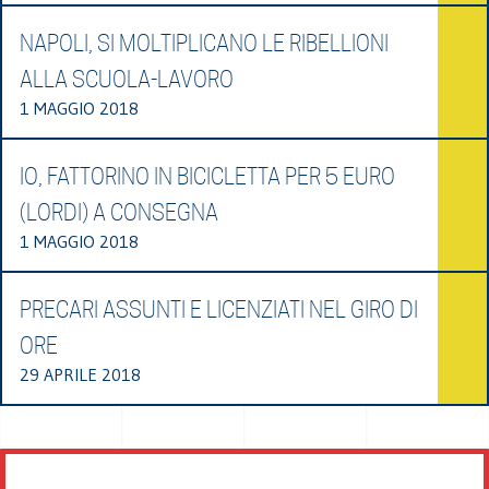
NAPOLI, SI MOLTIPLICANO LE RIBELLIONI
ALLA SCUOLA-LAVORO
1 MAGGIO 2018
IO, FATTORINO IN BICICLETTA PER 5 EURO
(LORDI) A CONSEGNA
1 MAGGIO 2018
PRECARI ASSUNTI E LICENZIATI NEL GIRO DI
ORE
29 APRILE 2018