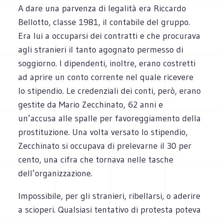
A dare una parvenza di legalità era Riccardo
Bellotto, classe 1981, il contabile del gruppo.
Era lui a occuparsi dei contratti e che procurava
agli stranieri il tanto agognato permesso di
soggiorno. I dipendenti, inoltre, erano costretti
ad aprire un conto corrente nel quale ricevere
lo stipendio. Le credenziali dei conti, però, erano
gestite da Mario Zecchinato, 62 anni e
un’accusa alle spalle per favoreggiamento della
prostituzione. Una volta versato lo stipendio,
Zecchinato si occupava di prelevarne il 30 per
cento, una cifra che tornava nelle tasche
dell’organizzazione.
Impossibile, per gli stranieri, ribellarsi, o aderire
a scioperi. Qualsiasi tentativo di protesta poteva