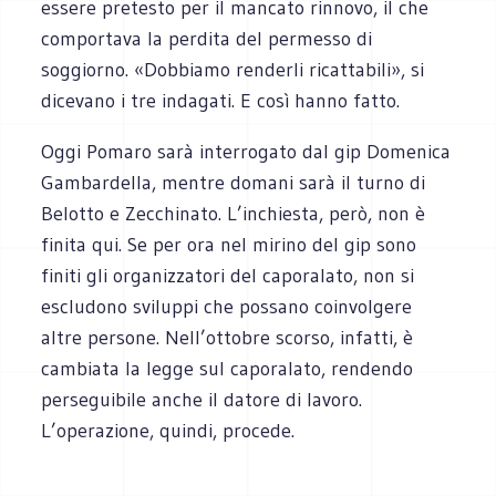
essere pretesto per il mancato rinnovo, il che
comportava la perdita del permesso di
soggiorno. «Dobbiamo renderli ricattabili», si
dicevano i tre indagati. E così hanno fatto.
Oggi Pomaro sarà interrogato dal gip Domenica
Gambardella, mentre domani sarà il turno di
Belotto e Zecchinato. L’inchiesta, però, non è
finita qui. Se per ora nel mirino del gip sono
finiti gli organizzatori del caporalato, non si
escludono sviluppi che possano coinvolgere
altre persone. Nell’ottobre scorso, infatti, è
cambiata la legge sul caporalato, rendendo
perseguibile anche il datore di lavoro.
L’operazione, quindi, procede.