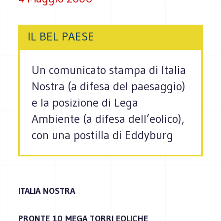
IL BEL PAESE
Un comunicato stampa di Italia
Nostra (a difesa del paesaggio)
e la posizione di Lega
Ambiente (a difesa dell’eolico),
con una postilla di Eddyburg
ITALIA NOSTRA
PRONTE 10 MEGA TORRI EOLICHE