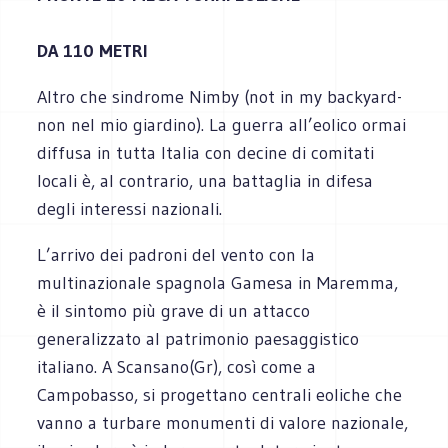
DA 110 METRI
Altro che sindrome Nimby (not in my backyard-
non nel mio giardino). La guerra all’eolico ormai
diffusa in tutta Italia con decine di comitati
locali è, al contrario, una battaglia in difesa
degli interessi nazionali.
L’arrivo dei padroni del vento con la
multinazionale spagnola Gamesa in Maremma,
è il sintomo più grave di un attacco
generalizzato al patrimonio paesaggistico
italiano. A Scansano(Gr), così come a
Campobasso, si progettano centrali eoliche che
vanno a turbare monumenti di valore nazionale,