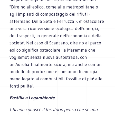
"Dire no all'eolico, come alle metropolitane o
agli impianti di compostaggio dei rifiuti -
affermano Della Seta e Ferruzza -, e' ostacolare
una vera riconversione ecologica dell'energia,
dei trasporti, in generale dell'economia e della
societa'. Nel caso di Scansano, dire no al parco
eolico significa ostacolare 'la Maremma che
vogliamo': senza nuova autostrada, con
un'Aurelia finalmente sicura, ma anche con un
modello di produzione e consumo di energia
meno legato ai combustibili fossili e di piu' alle
fonti pulite".
Postilla a Legambiente
Chi non conosce il territorio pensa che se una