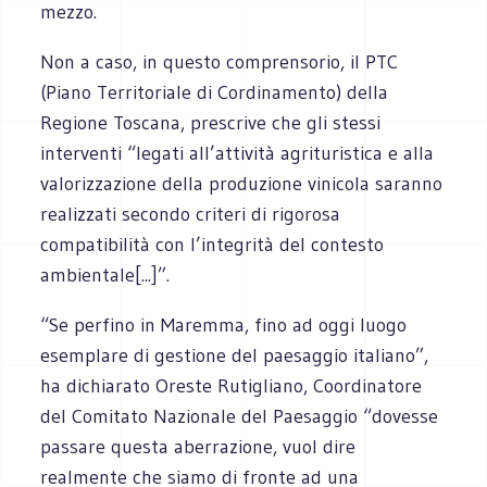
mezzo.
Non a caso, in questo comprensorio, il PTC
(Piano Territoriale di Cordinamento) della
Regione Toscana, prescrive che gli stessi
interventi “legati all’attività agrituristica e alla
valorizzazione della produzione vinicola saranno
realizzati secondo criteri di rigorosa
compatibilità con l’integrità del contesto
ambientale[...]”.
“Se perfino in Maremma, fino ad oggi luogo
esemplare di gestione del paesaggio italiano”,
ha dichiarato Oreste Rutigliano, Coordinatore
del Comitato Nazionale del Paesaggio “dovesse
passare questa aberrazione, vuol dire
realmente che siamo di fronte ad una