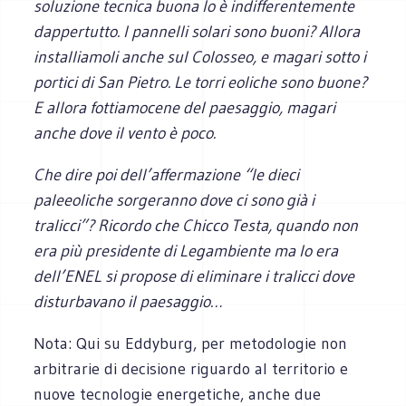
soluzione tecnica buona lo è indifferentemente
dappertutto. I pannelli solari sono buoni? Allora
installiamoli anche sul Colosseo, e magari sotto i
portici di San Pietro. Le torri eoliche sono buone?
E allora fottiamocene del paesaggio, magari
anche dove il vento è poco.
Che dire poi dell’affermazione “le dieci
paleeoliche sorgeranno dove ci sono già i
tralicci”? Ricordo che Chicco Testa, quando non
era più presidente di Legambiente ma lo era
dell’ENEL si propose di eliminare i tralicci dove
disturbavano il paesaggio…
Nota: Qui su Eddyburg, per metodologie non
arbitrarie di decisione riguardo al territorio e
nuove tecnologie energetiche, anche due