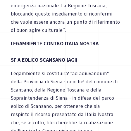
emergenza nazionale. La Regione Toscana,
bloccando questo insediamento ci riconfermi
che vuole essere ancora un punto di riferimento
di buon agire culturale”.
LEGAMBIENTE CONTRO ITALIA NOSTRA
SI' A EOLICO SCANSANO (AGI)
Legambiente si costituira' "ad adiuvandum"
della Provincia di Siena - nonche' del comune di
Scansano, della Regione Toscana e della
Sopraintendenza di Siena - in difesa del parco
eolico di Scansano, per ottenere che sia
respinto il ricorso presentato da Italia Nostra
che, se accolto, bloccherebbe la realizzazione
dell'impianto. Come spiegano in una