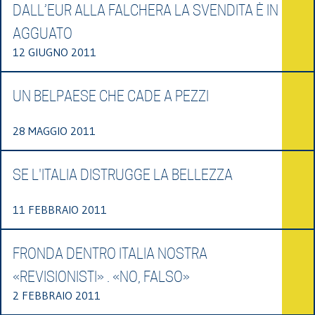
DALL’EUR ALLA FALCHERA LA SVENDITA È IN
AGGUATO
12 GIUGNO 2011
UN BELPAESE CHE CADE A PEZZI
28 MAGGIO 2011
SE L'ITALIA DISTRUGGE LA BELLEZZA
11 FEBBRAIO 2011
FRONDA DENTRO ITALIA NOSTRA
«REVISIONISTI» . «NO, FALSO»
2 FEBBRAIO 2011