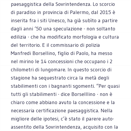
paesaggistica della Sovrintendenza. Lo scorcio
di paradiso in provincia di Palermo, dal 2015 è
inserita fra i siti Unesco, ha già subìto a partire
dagli anni ‘50 una speculazione - non soltanto
edilizia - che ha modificato morfologia e cultura
del territorio. E il commissario di polizia
Manfredi Borsellino, figlio di Paolo, ha messo
nel mirino le 14 concessioni che occupano i 2
chilometri di lungomare. In questo scorcio di
stagione ha sequestrato circa la metà degli
stabilimenti con i bagnanti sgomenti. “Per quasi
tutti gli stabilimenti - dice Borselllino - non è
chiaro come abbiano avuto la concessione e la
necessaria certificazione paesaggistica. Nella
migliore delle ipotesi, c’è stato il parere auto-
assentito della Sovrintendenza, acquisito con la