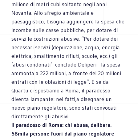
milione di metri cubi soltanto negli anni
Novanta. Allo sfregio ambientale e
paesaggistico, bisogna aggiungere la spesa che
incombe sulle casse pubbliche, per dotare di
servizi le costruzioni abusive. “Per dotare dei
necessari servizi (depurazione, acqua, energia
elettrica, smaltimento rifiuti, scuole, ecc.) gli
‘abusi condonati’- conclude Deliperi - la spesa
ammonta a 222 milioni, a fronte dei 20 milioni
entrati con le oblazioni di legge”. E se da
Quartu ci spostiamo a Roma, il paradosso
diventa lampante: nei fatti,a disegnare un
nuovo piano regolatore, sono stati convocati
direttamente gli abusivi.
Il paradosso di Roma: chi abusa, delibera.
58mila persone fuori dal piano regolatore