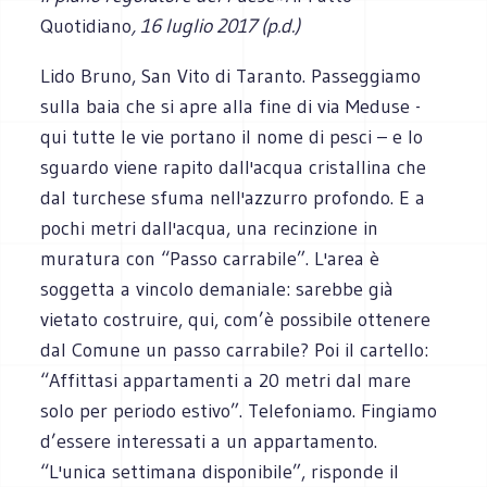
Quotidiano
, 16 luglio 2017 (p.d.)
Lido Bruno, San Vito di Taranto. Passeggiamo
sulla baia che si apre alla fine di via Meduse -
qui tutte le vie portano il nome di pesci – e lo
sguardo viene rapito dall'acqua cristallina che
dal turchese sfuma nell'azzurro profondo. E a
pochi metri dall'acqua, una recinzione in
muratura con “Passo carrabile”. L'area è
soggetta a vincolo demaniale: sarebbe già
vietato costruire, qui, com’è possibile ottenere
dal Comune un passo carrabile? Poi il cartello:
“Affittasi appartamenti a 20 metri dal mare
solo per periodo estivo”. Telefoniamo. Fingiamo
d’essere interessati a un appartamento.
“L'unica settimana disponibile”, risponde il