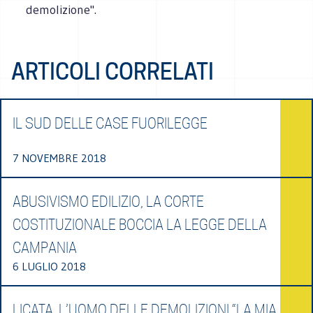
demolizione".
ARTICOLI CORRELATI
IL SUD DELLE CASE FUORILEGGE
7 NOVEMBRE 2018
ABUSIVISMO EDILIZIO, LA CORTE
COSTITUZIONALE BOCCIA LA LEGGE DELLA
CAMPANIA
6 LUGLIO 2018
LICATA, L’UOMO DELLE DEMOLIZIONI “LA MIA