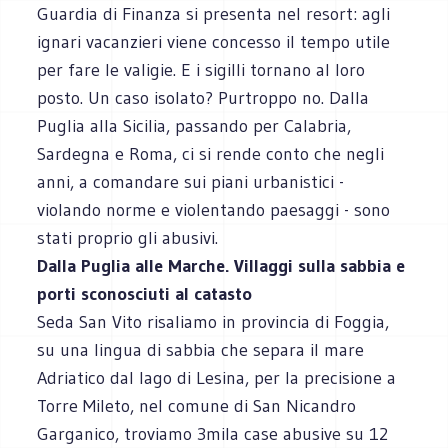
Guardia di Finanza si presenta nel resort: agli
ignari vacanzieri viene concesso il tempo utile
per fare le valigie. E i sigilli tornano al loro
posto. Un caso isolato? Purtroppo no. Dalla
Puglia alla Sicilia, passando per Calabria,
Sardegna e Roma, ci si rende conto che negli
anni, a comandare sui piani urbanistici -
violando norme e violentando paesaggi - sono
stati proprio gli abusivi.
Dalla Puglia alle Marche. Villaggi sulla sabbia e
porti sconosciuti al catasto
Seda San Vito risaliamo in provincia di Foggia,
su una lingua di sabbia che separa il mare
Adriatico dal lago di Lesina, per la precisione a
Torre Mileto, nel comune di San Nicandro
Garganico, troviamo 3mila case abusive su 12