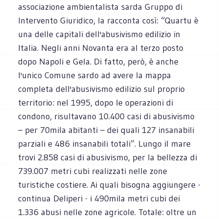
associazione ambientalista sarda Gruppo di
Intervento Giuridico, la racconta così: “Quartu è
una delle capitali dell'abusivismo edilizio in
Italia. Negli anni Novanta era al terzo posto
dopo Napoli e Gela. Di fatto, però, è anche
l'unico Comune sardo ad avere la mappa
completa dell'abusivismo edilizio sul proprio
territorio: nel 1995, dopo le operazioni di
condono, risultavano 10.400 casi di abusivismo
– per 70mila abitanti – dei quali 127 insanabili
parziali e 486 insanabili totali”. Lungo il mare
trovi 2.858 casi di abusivismo, per la bellezza di
739.007 metri cubi realizzati nelle zone
turistiche costiere. Ai quali bisogna aggiungere -
continua Deliperi - i 490mila metri cubi dei
1.336 abusi nelle zone agricole. Totale: oltre un