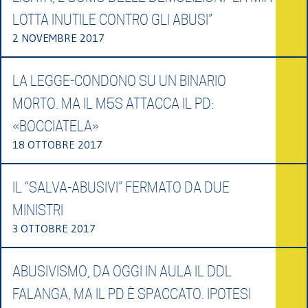
LOTTA INUTILE CONTRO GLI ABUSI”
2 NOVEMBRE 2017
LA LEGGE-CONDONO SU UN BINARIO
MORTO. MA IL M5S ATTACCA IL PD:
«BOCCIATELA»
18 OTTOBRE 2017
IL “SALVA-ABUSIVI” FERMATO DA DUE
MINISTRI
3 OTTOBRE 2017
ABUSIVISMO, DA OGGI IN AULA IL DDL
FALANGA, MA IL PD È SPACCATO. IPOTESI