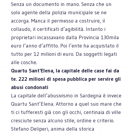
Senza un documento in mano. Senza che un
solo agente della polizia municipale se ne
accorga. Manca il permesso a costruire, il
collaudo, il certificati d’agibilità. Intanto i
proprietari incassavano dalla Provincia 130mila
euro l’anno d’affitto. Poi l’ente ha acquistato il
tutto per 12 milioni di euro. Da soggetti legati
alle cosche.
Quartu Sant'Elena, la capitale delle case fai da
te. 222 milioni di spesa pubblica per servire gli
abusi condonati
La capitale dell’abusivismo in Sardegna è invece
Quartu Sant’Elena. Attorno a quel suo mare che
ti ci tufferesti già con gli occhi, centinaia di ville
cresciute senza alcuno stile, ordine e criterio.
Stefano Deliperi, anima della storica