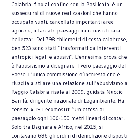
Calabria, fino al confine con la Basilicata, è un
susseguirsi di nuove realizzazioni che hanno
occupato vuoti, cancellato importanti aree
agricole, intaccato paesaggi montuosi di rara
bellezza”. Dei 798 chilometri di costa calabrese,
ben 523 sono stati “trasformati da interventi
antropici legali e abusivi”. L'ennesima prova che
è l'abusivismo a disegnare il vero paesaggio del
Paese. L’unica commissione d’inchiesta che è
riuscita a stilare una relazione sull’abusivismo a
Reggio Calabria risale al 2009, guidata Nuccio
Barillà, dirigente nazionale di Legambiente. Ha
censito 4.191 ecomostri: “Un’offesa al
paesaggio ogni 100-150 metri lineari di costa”.
Solo tra Bagnara e Africo, nel 2015, si
contavano 686 gli ordini di demolizione disposti