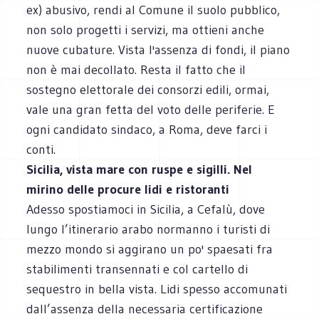
ex) abusivo, rendi al Comune il suolo pubblico,
non solo progetti i servizi, ma ottieni anche
nuove cubature. Vista l'assenza di fondi, il piano
non è mai decollato. Resta il fatto che il
sostegno elettorale dei consorzi edili, ormai,
vale una gran fetta del voto delle periferie. E
ogni candidato sindaco, a Roma, deve farci i
conti.
Sicilia, vista mare con ruspe e sigilli. Nel
mirino delle procure lidi e ristoranti
Adesso spostiamoci in Sicilia, a Cefalù, dove
lungo l’itinerario arabo normanno i turisti di
mezzo mondo si aggirano un po' spaesati fra
stabilimenti transennati e col cartello di
sequestro in bella vista. Lidi spesso accomunati
dall’assenza della necessaria certificazione