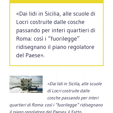
«Dai lidi in Sicilia, alle scuole di
Locri costruite dalle cosche
passando per interi quartieri di
Roma: così i “fuorilegge”
ridisegnano il piano regolatore
del Paese».
«Dai lidi in Sicilia, alle scuole
di Locri costruite dalle
cosche passando per interi
quartieri di Roma: così i “fuorilegge” ridisegnano
il piano regolatore del Paese».
il Fatto