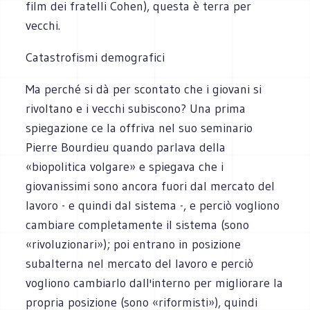
film dei fratelli Cohen), questa è terra per
vecchi.
Catastrofismi demografici
Ma perché si dà per scontato che i giovani si
rivoltano e i vecchi subiscono? Una prima
spiegazione ce la offriva nel suo seminario
Pierre Bourdieu quando parlava della
«biopolitica volgare» e spiegava che i
giovanissimi sono ancora fuori dal mercato del
lavoro - e quindi dal sistema -, e perciò vogliono
cambiare completamente il sistema (sono
«rivoluzionari»); poi entrano in posizione
subalterna nel mercato del lavoro e perciò
vogliono cambiarlo dall'interno per migliorare la
propria posizione (sono «riformisti»), quindi