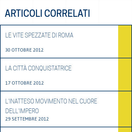
ARTICOLI CORRELATI
LE VITE SPEZZATE DI ROMA
30 OTTOBRE 2012
LA CITTÀ CONQUISTATRICE
17 OTTOBRE 2012
L'INATTESO MOVIMENTO NEL CUORE
DELL'IMPERO
29 SETTEMBRE 2012