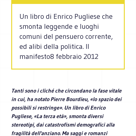
Un libro di Enrico Pugliese che
smonta leggende e luoghi
comuni del pensuero corrente,
ed alibi della politica. Il
manifesto8 febbraio 2012
Tanti sono i cliché che circondano la fase vitale
in cui, ha notato Pierre Bourdieu, «lo spazio dei
possibili si restringe». Un libro di Enrico
Pugliese, «La terza età», smonta diversi
stereotipi, dai catastrofismi demografici alla
fragilità dell'anziano. Ma saggi e romanzi