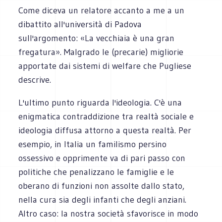
Come diceva un relatore accanto a me a un
dibattito all'università di Padova
sull'argomento: «La vecchiaia è una gran
fregatura». Malgrado le (precarie) migliorie
apportate dai sistemi di welfare che Pugliese
descrive.
L'ultimo punto riguarda l'ideologia. C'è una
enigmatica contraddizione tra realtà sociale e
ideologia diffusa attorno a questa realtà. Per
esempio, in Italia un familismo persino
ossessivo e opprimente va di pari passo con
politiche che penalizzano le famiglie e le
oberano di funzioni non assolte dallo stato,
nella cura sia degli infanti che degli anziani.
Altro caso: la nostra società sfavorisce in modo