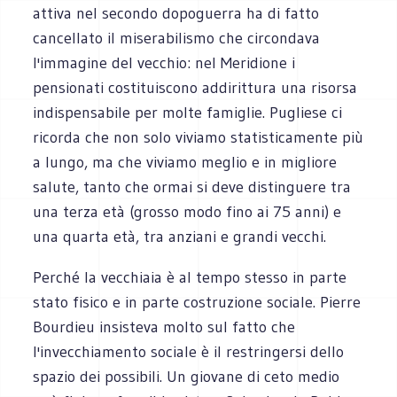
attiva nel secondo dopoguerra ha di fatto
cancellato il miserabilismo che circondava
l'immagine del vecchio: nel Meridione i
pensionati costituiscono addirittura una risorsa
indispensabile per molte famiglie. Pugliese ci
ricorda che non solo viviamo statisticamente più
a lungo, ma che viviamo meglio e in migliore
salute, tanto che ormai si deve distinguere tra
una terza età (grosso modo fino ai 75 anni) e
una quarta età, tra anziani e grandi vecchi.
Perché la vecchiaia è al tempo stesso in parte
stato fisico e in parte costruzione sociale. Pierre
Bourdieu insisteva molto sul fatto che
l'invecchiamento sociale è il restringersi dello
spazio dei possibili. Un giovane di ceto medio