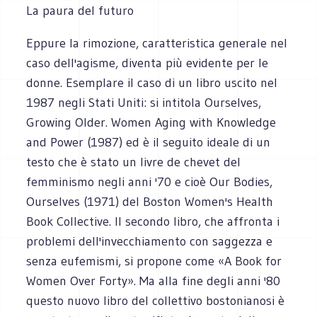
La paura del futuro
Eppure la rimozione, caratteristica generale nel
caso dell'agisme, diventa più evidente per le
donne. Esemplare il caso di un libro uscito nel
1987 negli Stati Uniti: si intitola Ourselves,
Growing Older. Women Aging with Knowledge
and Power (1987) ed è il seguito ideale di un
testo che è stato un livre de chevet del
femminismo negli anni '70 e cioè Our Bodies,
Ourselves (1971) del Boston Women's Health
Book Collective. Il secondo libro, che affronta i
problemi dell'invecchiamento con saggezza e
senza eufemismi, si propone come «A Book for
Women Over Forty». Ma alla fine degli anni '80
questo nuovo libro del collettivo bostonianosi è