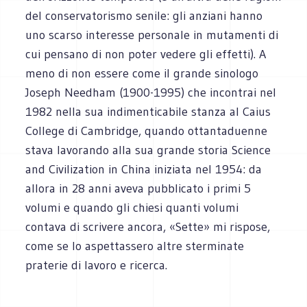
del conservatorismo senile: gli anziani hanno
uno scarso interesse personale in mutamenti di
cui pensano di non poter vedere gli effetti). A
meno di non essere come il grande sinologo
Joseph Needham (1900-1995) che incontrai nel
1982 nella sua indimenticabile stanza al Caius
College di Cambridge, quando ottantaduenne
stava lavorando alla sua grande storia Science
and Civilization in China iniziata nel 1954: da
allora in 28 anni aveva pubblicato i primi 5
volumi e quando gli chiesi quanti volumi
contava di scrivere ancora, «Sette» mi rispose,
come se lo aspettassero altre sterminate
praterie di lavoro e ricerca.