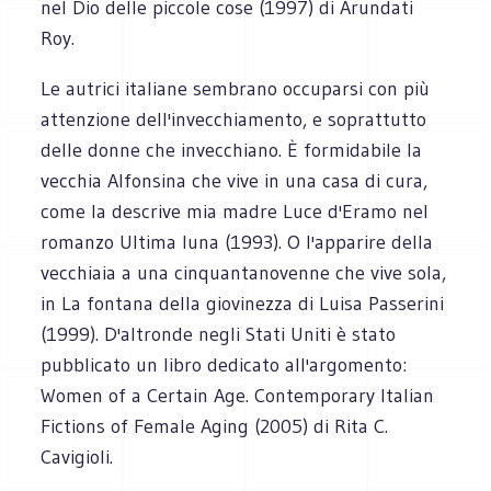
nel Dio delle piccole cose (1997) di Arundati
Roy.
Le autrici italiane sembrano occuparsi con più
attenzione dell'invecchiamento, e soprattutto
delle donne che invecchiano. È formidabile la
vecchia Alfonsina che vive in una casa di cura,
come la descrive mia madre Luce d'Eramo nel
romanzo Ultima luna (1993). O l'apparire della
vecchiaia a una cinquantanovenne che vive sola,
in La fontana della giovinezza di Luisa Passerini
(1999). D'altronde negli Stati Uniti è stato
pubblicato un libro dedicato all'argomento:
Women of a Certain Age. Contemporary Italian
Fictions of Female Aging (2005) di Rita C.
Cavigioli.