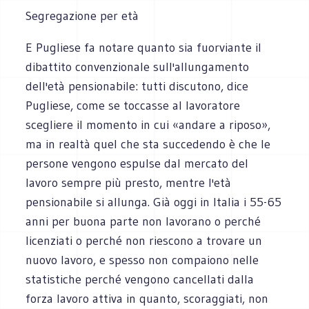
Segregazione per età
E Pugliese fa notare quanto sia fuorviante il
dibattito convenzionale sull'allungamento
dell'età pensionabile: tutti discutono, dice
Pugliese, come se toccasse al lavoratore
scegliere il momento in cui «andare a riposo»,
ma in realtà quel che sta succedendo è che le
persone vengono espulse dal mercato del
lavoro sempre più presto, mentre l'età
pensionabile si allunga. Già oggi in Italia i 55-65
anni per buona parte non lavorano o perché
licenziati o perché non riescono a trovare un
nuovo lavoro, e spesso non compaiono nelle
statistiche perché vengono cancellati dalla
forza lavoro attiva in quanto, scoraggiati, non