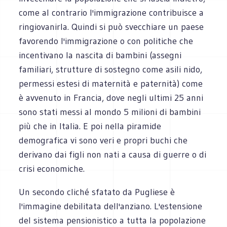
come al contrario l'immigrazione contribuisce a
ringiovanirla. Quindi si può svecchiare un paese
favorendo l'immigrazione o con politiche che
incentivano la nascita di bambini (assegni
familiari, strutture di sostegno come asili nido,
permessi estesi di maternità e paternità) come
è avvenuto in Francia, dove negli ultimi 25 anni
sono stati messi al mondo 5 milioni di bambini
più che in Italia. E poi nella piramide
demografica vi sono veri e propri buchi che
derivano dai figli non nati a causa di guerre o di
crisi economiche.
Un secondo cliché sfatato da Pugliese è
l'immagine debilitata dell'anziano. L'estensione
del sistema pensionistico a tutta la popolazione