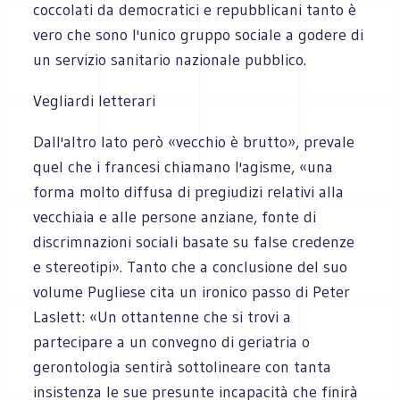
coccolati da democratici e repubblicani tanto è
vero che sono l'unico gruppo sociale a godere di
un servizio sanitario nazionale pubblico.
Vegliardi letterari
Dall'altro lato però «vecchio è brutto», prevale
quel che i francesi chiamano l'agisme, «una
forma molto diffusa di pregiudizi relativi alla
vecchiaia e alle persone anziane, fonte di
discrimnazioni sociali basate su false credenze
e stereotipi». Tanto che a conclusione del suo
volume Pugliese cita un ironico passo di Peter
Laslett: «Un ottantenne che si trovi a
partecipare a un convegno di geriatria o
gerontologia sentirà sottolineare con tanta
insistenza le sue presunte incapacità che finirà