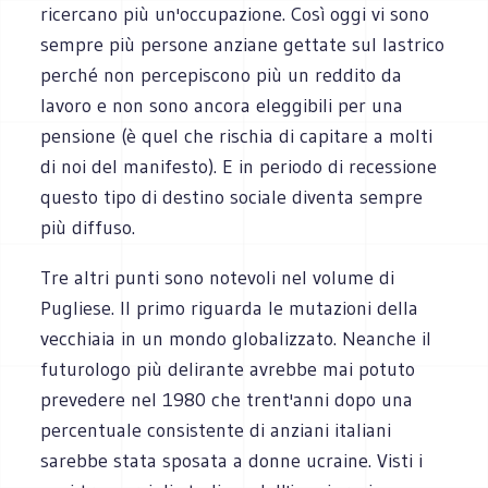
ricercano più un'occupazione. Così oggi vi sono
sempre più persone anziane gettate sul lastrico
perché non percepiscono più un reddito da
lavoro e non sono ancora eleggibili per una
pensione (è quel che rischia di capitare a molti
di noi del manifesto). E in periodo di recessione
questo tipo di destino sociale diventa sempre
più diffuso.
Tre altri punti sono notevoli nel volume di
Pugliese. Il primo riguarda le mutazioni della
vecchiaia in un mondo globalizzato. Neanche il
futurologo più delirante avrebbe mai potuto
prevedere nel 1980 che trent'anni dopo una
percentuale consistente di anziani italiani
sarebbe stata sposata a donne ucraine. Visti i