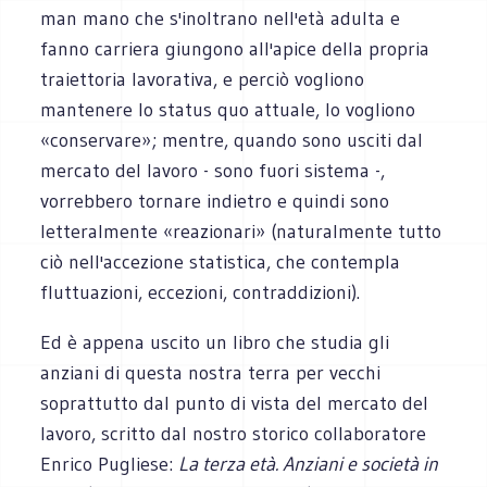
man mano che s'inoltrano nell'età adulta e
fanno carriera giungono all'apice della propria
traiettoria lavorativa, e perciò vogliono
mantenere lo status quo attuale, lo vogliono
«conservare»; mentre, quando sono usciti dal
mercato del lavoro - sono fuori sistema -,
vorrebbero tornare indietro e quindi sono
letteralmente «reazionari» (naturalmente tutto
ciò nell'accezione statistica, che contempla
fluttuazioni, eccezioni, contraddizioni).
Ed è appena uscito un libro che studia gli
anziani di questa nostra terra per vecchi
soprattutto dal punto di vista del mercato del
lavoro, scritto dal nostro storico collaboratore
Enrico Pugliese:
La terza età. Anziani e società in