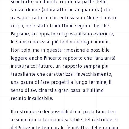
scontrato con il muto rifiuto da parte delle
stesse donne (allora attorno ai quaranta) che
avevano tradotto con entusiasmo Noi e il nostro
corpo, né è stato tradotto in seguito. Perché
l'agisme, accoppiato col giovanilismo esteriore,
lo subiscono assai più le donne degli uomini.
Non solo, ma in questa rimozione è possibile
leggere anche l'incerto rapporto che l'anzianità
instaura col futuro, un rapporto sempre più
traballante che caratterizza l'invecchiamento,
una paura di fare progetti a lungo termine, il
senso di avvicinarsi a gran passi all'ultimo
recinto invalicabile.
Il restringersi dei possibili di cui parla Bourdieu
assume qui la forma inesorabile del restringersi
dell'orizzonte temporale (è un'altra delle ragioni