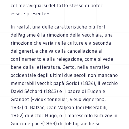
col meravigliarsi del fatto stesso di poter
essere presente».
In realtà, una delle caratteristiche più forti
dell'agisme è la rimozione della vecchiaia, una
rimozione che varia nelle culture e a seconda
dei generi, e che va dalla cancellazione al
confinamento e alla relegazione, come si vede
bene dalla letteratura. Certo, nella narrativa
occidentale degli ultimi due secoli non mancano
memorabili vecchi: papà Goriot (1834), il vecchio
David Séchard (1843) e il padre di Eugenie
Grandet («vieux tonnelier, vieux vigneron»,
1833) di Balzac, Jean Valjean (nei Miserabili,
1862) di Victor Hugo, o il maresciallo Kutuzov in
Guerra e pace(1869) di Tolstoj, anche se