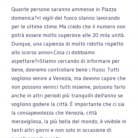
Quante persone saranno ammesse in Piazza
domenica?«I vigili del fuoco stanno lavorando
per le ultime stime. Ma credo che il numero non
potrà essere molto superiore alle 20 mila unità.
Dunque, una capienza di molto ridotta rispetto
allo scorso anno».Cosa ci dobbiamo
aspettare?«Stiamo cercando di informare per
bene, dovremo controllare bene i flussi. Tutti
vogliono venire a Venezia, ma devono capire che
non possono venirci tutti insieme, possono farlo
anche in altri periodi più tranquilli dell'anno se
vogliono godere la città. È importante che ci sia
la consapevolezza che Venezia, città
meravigliosa, la più bella del mondo, è vivibile in
tanti altri giorni e non solo in occasione di