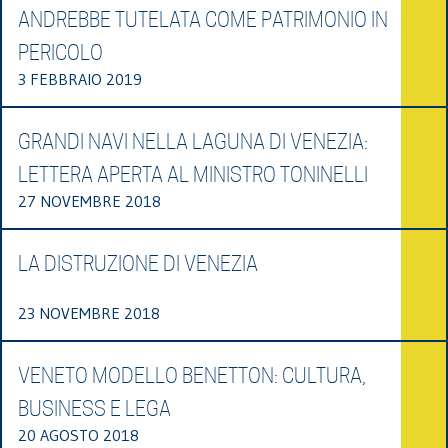
ANDREBBE TUTELATA COME PATRIMONIO IN
PERICOLO
3 FEBBRAIO 2019
GRANDI NAVI NELLA LAGUNA DI VENEZIA:
LETTERA APERTA AL MINISTRO TONINELLI
27 NOVEMBRE 2018
LA DISTRUZIONE DI VENEZIA
23 NOVEMBRE 2018
VENETO MODELLO BENETTON: CULTURA,
BUSINESS E LEGA
20 AGOSTO 2018