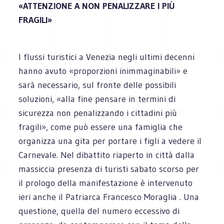
«ATTENZIONE A NON PENALIZZARE I PIÙ
FRAGILI»
I flussi turistici a Venezia negli ultimi decenni
hanno avuto «proporzioni inimmaginabili» e
sarà necessario, sul fronte delle possibili
soluzioni, «alla fine pensare in termini di
sicurezza non penalizzando i cittadini più
fragili», come può essere una famiglia che
organizza una gita per portare i figli a vedere il
Carnevale. Nel dibattito riaperto in città dalla
massiccia presenza di turisti sabato scorso per
il prologo della manifestazione è intervenuto
ieri anche il Patriarca Francesco Moraglia . Una
questione, quella del numero eccessivo di