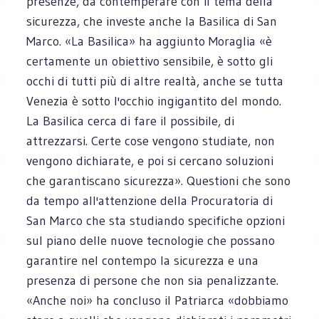
presenze, da contemperare con il tema della
sicurezza, che investe anche la Basilica di San
Marco. «La Basilica» ha aggiunto Moraglia «è
certamente un obiettivo sensibile, è sotto gli
occhi di tutti più di altre realtà, anche se tutta
Venezia è sotto l'occhio ingigantito del mondo.
La Basilica cerca di fare il possibile, di
attrezzarsi. Certe cose vengono studiate, non
vengono dichiarate, e poi si cercano soluzioni
che garantiscano sicurezza». Questioni che sono
da tempo all'attenzione della Procuratoria di
San Marco che sta studiando specifiche opzioni
sul piano delle nuove tecnologie che possano
garantire nel contempo la sicurezza e una
presenza di persone che non sia penalizzante.
«Anche noi» ha concluso il Patriarca «dobbiamo