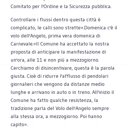
Comitato per l'Ordine e la Sicurezza pubblica.
Controllare i flussi dentro questa città è
complicato, le calli sono strette».Domenica c'è il
volo dell'Angelo, prima vera domenica di
Carnevale.«Il Comune ha accettato la nostra
proposta di anticipare la manifestazione di
un'ora, alle 11 e non più a mezzogiorno.
Cerchiamo di disincentivare, questa è la parola
giusta. Cioè di ridurre l'afflusso di pendolari
giornalieri che vengono da distanze medio
lunghe e arrivano in auto o in treno. All'inizio il
Comune ha fatto qualche resistenza, la
tradizione parla del Volo dell'Angelo sempre
alla stessa ora, a mezzogiorno. Poi hanno
capito».