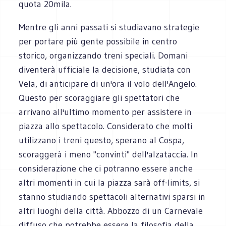
quota 20mila.
Mentre gli anni passati si studiavano strategie
per portare più gente possibile in centro
storico, organizzando treni speciali. Domani
diventerà ufficiale la decisione, studiata con
Vela, di anticipare di un'ora il volo dell'Angelo.
Questo per scoraggiare gli spettatori che
arrivano all'ultimo momento per assistere in
piazza allo spettacolo. Considerato che molti
utilizzano i treni questo, sperano al Cospa,
scoraggerà i meno "convinti" dell'alzataccia. In
considerazione che ci potranno essere anche
altri momenti in cui la piazza sarà off-limits, si
stanno studiando spettacoli alternativi sparsi in
altri luoghi della città. Abbozzo di un Carnevale
diffuso che potrebbe essere la filosofia della