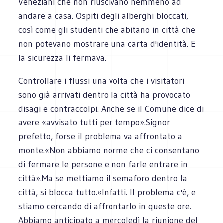
Veneziani che non riuscivano nemmeno ad
andare a casa. Ospiti degli alberghi bloccati,
così come gli studenti che abitano in città che
non potevano mostrare una carta d'identità. E
la sicurezza li fermava.
Controllare i flussi una volta che i visitatori
sono già arrivati dentro la città ha provocato
disagi e contraccolpi. Anche se il Comune dice di
avere «avvisato tutti per tempo».Signor
prefetto, forse il problema va affrontato a
monte.«Non abbiamo norme che ci consentano
di fermare le persone e non farle entrare in
città».Ma se mettiamo il semaforo dentro la
città, si blocca tutto.«Infatti. Il problema c'è, e
stiamo cercando di affrontarlo in queste ore.
Abbiamo anticipato a mercoledì la riunione del