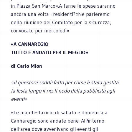
in Piazza San Marco».A farne le spese saranno
ancora una volta i residenti?«Ne parleremo
nella riunione del Comitato per la sicurezza,
convocato per mercoledì»
«A CANNAREGIO
TUTTO È ANDATO PER IL MEGLIO»
di Carlo Mion
«Il questore soddisfatto per come è stata gestita
la festa lungo il rio. Il nodo della pubblicità agli
eventi»
«Le manifestazioni di sabato e domenica a
Cannaregio sono andate bene. All'interno
dell'area dove avvenivano gli eventi gli