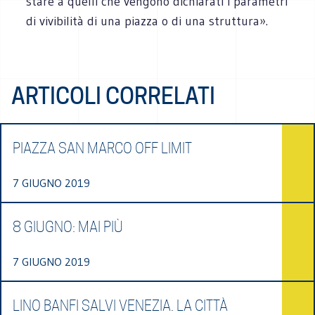
stare a quelli che vengono dichiarati i parametri
di vivibilità di una piazza o di una struttura».
ARTICOLI CORRELATI
PIAZZA SAN MARCO OFF LIMIT
7 GIUGNO 2019
8 GIUGNO: MAI PIÙ
7 GIUGNO 2019
LINO BANFI SALVI VENEZIA. LA CITTÀ