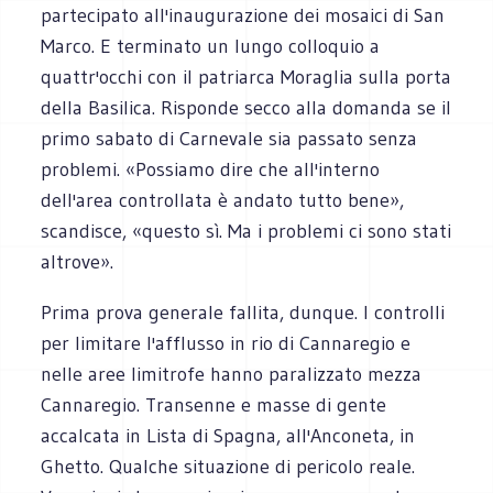
partecipato all'inaugurazione dei mosaici di San
Marco. E terminato un lungo colloquio a
quattr'occhi con il patriarca Moraglia sulla porta
della Basilica. Risponde secco alla domanda se il
primo sabato di Carnevale sia passato senza
problemi. «Possiamo dire che all'interno
dell'area controllata è andato tutto bene»,
scandisce, «questo sì. Ma i problemi ci sono stati
altrove».
Prima prova generale fallita, dunque. I controlli
per limitare l'afflusso in rio di Cannaregio e
nelle aree limitrofe hanno paralizzato mezza
Cannaregio. Transenne e masse di gente
accalcata in Lista di Spagna, all'Anconeta, in
Ghetto. Qualche situazione di pericolo reale.