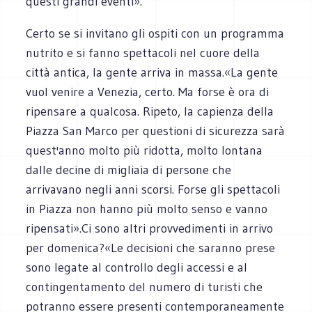
questi grandi eventi».
Certo se si invitano gli ospiti con un programma
nutrito e si fanno spettacoli nel cuore della
città antica, la gente arriva in massa.«La gente
vuol venire a Venezia, certo. Ma forse è ora di
ripensare a qualcosa. Ripeto, la capienza della
Piazza San Marco per questioni di sicurezza sarà
quest'anno molto più ridotta, molto lontana
dalle decine di migliaia di persone che
arrivavano negli anni scorsi. Forse gli spettacoli
in Piazza non hanno più molto senso e vanno
ripensati».Ci sono altri provvedimenti in arrivo
per domenica?«Le decisioni che saranno prese
sono legate al controllo degli accessi e al
contingentamento del numero di turisti che
potranno essere presenti contemporaneamente