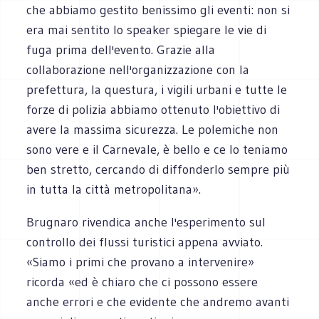
che abbiamo gestito benissimo gli eventi: non si
era mai sentito lo speaker spiegare le vie di
fuga prima dell'evento. Grazie alla
collaborazione nell'organizzazione con la
prefettura, la questura, i vigili urbani e tutte le
forze di polizia abbiamo ottenuto l'obiettivo di
avere la massima sicurezza. Le polemiche non
sono vere e il Carnevale, è bello e ce lo teniamo
ben stretto, cercando di diffonderlo sempre più
in tutta la città metropolitana».
Brugnaro rivendica anche l'esperimento sul
controllo dei flussi turistici appena avviato.
«Siamo i primi che provano a intervenire»
ricorda «ed è chiaro che ci possono essere
anche errori e che evidente che andremo avanti