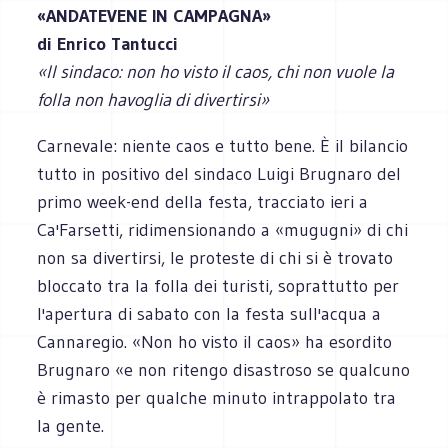
«ANDATEVENE IN CAMPAGNA»
di Enrico Tantucci
«Il sindaco: non ho visto il caos, chi non vuole la
folla non havoglia di divertirsi»
Carnevale: niente caos e tutto bene. È il bilancio
tutto in positivo del sindaco Luigi Brugnaro del
primo week-end della festa, tracciato ieri a
Ca'Farsetti, ridimensionando a «mugugni» di chi
non sa divertirsi, le proteste di chi si è trovato
bloccato tra la folla dei turisti, soprattutto per
l'apertura di sabato con la festa sull'acqua a
Cannaregio. «Non ho visto il caos» ha esordito
Brugnaro «e non ritengo disastroso se qualcuno
è rimasto per qualche minuto intrappolato tra
la gente.