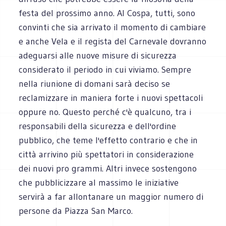
festa del prossimo anno. Al Cospa, tutti, sono
convinti che sia arrivato il momento di cambiare
e anche Vela e il regista del Carnevale dovranno
adeguarsi alle nuove misure di sicurezza
considerato il periodo in cui viviamo. Sempre
nella riunione di domani sarà deciso se
reclamizzare in maniera forte i nuovi spettacoli
oppure no. Questo perché c'è qualcuno, tra i
responsabili della sicurezza e dell'ordine
pubblico, che teme l'effetto contrario e che in
città arrivino più spettatori in considerazione
dei nuovi pro grammi. Altri invece sostengono
che pubblicizzare al massimo le iniziative
servirà a far allontanare un maggior numero di
persone da Piazza San Marco.