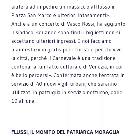
aiuterà ad impedire un massiccio afflusso in
Piazza San Marco e ulteriori intasamenti».
Anche a un concerto di Vasco Rossi, ha aggiunto
il sindaco, «quando sono finiti i biglietti non si
accettano ulteriori ingressi. E noi facciamo
manifestazioni gratis per i turisti e per chi vive
la città, perché il Carnevale è una tradizione
centenaria, un fatto culturale di Venezia, in cui
è bello perdersi». Confermata anche l'entrata in
servizio di 40 nuovi vigili urbani, che saranno
utilizzati in pattuglia in servizio notturno, dalle
19 all'una.
FLUSSI, IL MONITO DEL PATRIARCA MORAGLIA