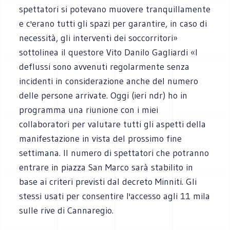
spettatori si potevano muovere tranquillamente
e c'erano tutti gli spazi per garantire, in caso di
necessità, gli interventi dei soccorritori»
sottolinea il questore Vito Danilo Gagliardi «I
deflussi sono avvenuti regolarmente senza
incidenti in considerazione anche del numero
delle persone arrivate. Oggi (ieri ndr) ho in
programma una riunione con i miei
collaboratori per valutare tutti gli aspetti della
manifestazione in vista del prossimo fine
settimana. Il numero di spettatori che potranno
entrare in piazza San Marco sarà stabilito in
base ai criteri previsti dal decreto Minniti. Gli
stessi usati per consentire l'accesso agli 11 mila
sulle rive di Cannaregio.