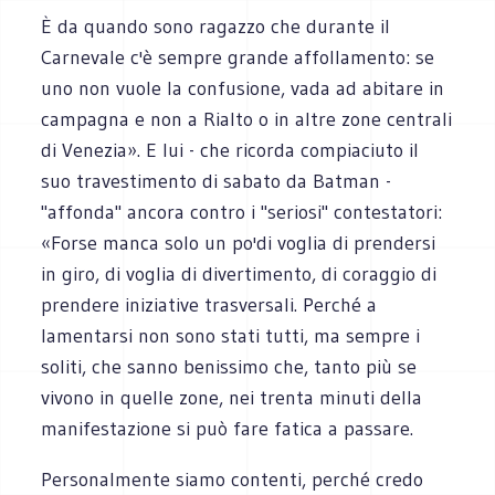
È da quando sono ragazzo che durante il
Carnevale c'è sempre grande affollamento: se
uno non vuole la confusione, vada ad abitare in
campagna e non a Rialto o in altre zone centrali
di Venezia». E lui - che ricorda compiaciuto il
suo travestimento di sabato da Batman -
"affonda" ancora contro i "seriosi" contestatori:
«Forse manca solo un po'di voglia di prendersi
in giro, di voglia di divertimento, di coraggio di
prendere iniziative trasversali. Perché a
lamentarsi non sono stati tutti, ma sempre i
soliti, che sanno benissimo che, tanto più se
vivono in quelle zone, nei trenta minuti della
manifestazione si può fare fatica a passare.
Personalmente siamo contenti, perché credo