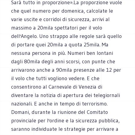
Sarà tutto in proporzione».La proporzione vuole
che quel numero per domenica, calcolate le
varie uscite e corridoi di sicurezza, arrivi al
massimo a 20mila spettatori per il volo
dell'Angelo. Uno strappo alle regole sarà quello
di portare quei 20mila a quota 25mila. Ma
nessuna persona in più. Numeri ben lontani
dagli 80mila degli anni scorsi, con punte che
arrivarono anche a 90mila presenze alle 12 per
il volo che tutti vogliono vedere. E che
consentirono al Carnevale di Venezia di
diventare la notizia di apertura dei telegiornali
nazionali. E anche in tempo di terrorismo.
Domani, durante la riunione del Comitato
provinciale per l'ordine e la sicurezza pubblica,
saranno individuate le strategie per arrivare a