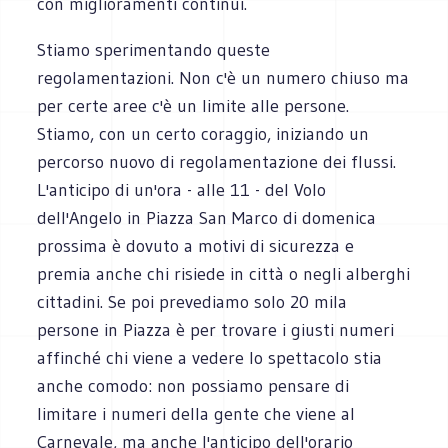
con miglioramenti continui.
Stiamo sperimentando queste
regolamentazioni. Non c'è un numero chiuso ma
per certe aree c'è un limite alle persone.
Stiamo, con un certo coraggio, iniziando un
percorso nuovo di regolamentazione dei flussi.
L'anticipo di un'ora - alle 11 - del Volo
dell'Angelo in Piazza San Marco di domenica
prossima è dovuto a motivi di sicurezza e
premia anche chi risiede in città o negli alberghi
cittadini. Se poi prevediamo solo 20 mila
persone in Piazza è per trovare i giusti numeri
affinché chi viene a vedere lo spettacolo stia
anche comodo: non possiamo pensare di
limitare i numeri della gente che viene al
Carnevale, ma anche l'anticipo dell'orario