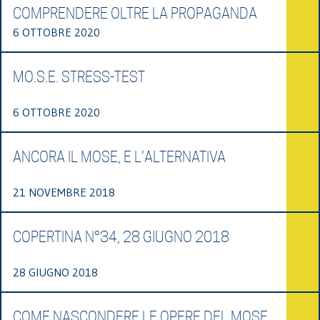
COMPRENDERE OLTRE LA PROPAGANDA
6 OTTOBRE 2020
MO.S.E. STRESS-TEST
6 OTTOBRE 2020
ANCORA IL MOSE, E L’ALTERNATIVA
21 NOVEMBRE 2018
COPERTINA N°34, 28 GIUGNO 2018
28 GIUGNO 2018
COME NASCONDERE LE OPERE DEL MOSE.