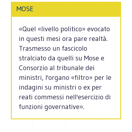
MOSE
«Quel «livello politico» evocato
in questi mesi ora pare realtà.
Trasmesso un fascicolo
stralciato da quelli su Mose e
Consorzio al tribunale dei
ministri, l'organo «filtro» per le
indagini su ministri o ex per
reati commessi nell'esercizio di
funzioni governative».