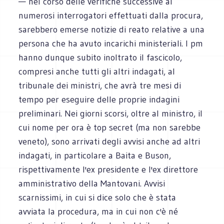
— nel corso delle verifiche successive ai
numerosi interrogatori effettuati dalla procura,
sarebbero emerse notizie di reato relative a una
persona che ha avuto incarichi ministeriali. I pm
hanno dunque subito inoltrato il fascicolo,
compresi anche tutti gli altri indagati, al
tribunale dei ministri, che avrà tre mesi di
tempo per eseguire delle proprie indagini
preliminari. Nei giorni scorsi, oltre al ministro, il
cui nome per ora è top secret (ma non sarebbe
veneto), sono arrivati degli avvisi anche ad altri
indagati, in particolare a Baita e Buson,
rispettivamente l'ex presidente e l'ex direttore
amministrativo della Mantovani. Avvisi
scarnissimi, in cui si dice solo che è stata
avviata la procedura, ma in cui non c'è né