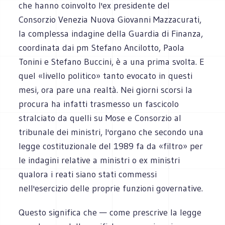
che hanno coinvolto l'ex presidente del
Consorzio Venezia Nuova Giovanni Mazzacurati,
la complessa indagine della Guardia di Finanza,
coordinata dai pm Stefano Ancilotto, Paola
Tonini e Stefano Buccini, è a una prima svolta. E
quel «livello politico» tanto evocato in questi
mesi, ora pare una realtà. Nei giorni scorsi la
procura ha infatti trasmesso un fascicolo
stralciato da quelli su Mose e Consorzio al
tribunale dei ministri, l'organo che secondo una
legge costituzionale del 1989 fa da «filtro» per
le indagini relative a ministri o ex ministri
qualora i reati siano stati commessi
nell'esercizio delle proprie funzioni governative.
Questo significa che — come prescrive la legge