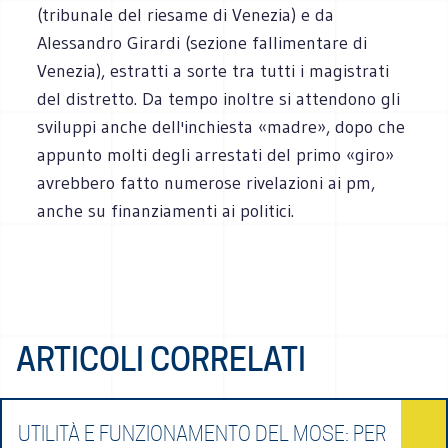
(tribunale del riesame di Venezia) e da
Alessandro Girardi (sezione fallimentare di
Venezia), estratti a sorte tra tutti i magistrati
del distretto. Da tempo inoltre si attendono gli
sviluppi anche dell'inchiesta «madre», dopo che
appunto molti degli arrestati del primo «giro»
avrebbero fatto numerose rivelazioni ai pm,
anche su finanziamenti ai politici.
ARTICOLI CORRELATI
UTILITÀ E FUNZIONAMENTO DEL MOSE: PER