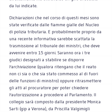
da lui indicate.
Dichiarazioni che nel corso di questi mesi sono
state verificate dalle fiamme gialle del Nucleo
di polizia tributaria. E probabilmente proprio da
una recente informativa sarebbe scattata la
trasmissione al tribunale dei ministri, che deve
avvenire entro 15 giorni. Saranno ora i tre
giudici designati a stabilire se disporre
l'archiviazione (qualora ritengano che il reato
non ci sia o che sia stato commesso al di fuori
delle funzioni di ministro) oppure ritrasmettere
gli atti al procuratore per poter chiedere
l'autorizzazione a procedere al Parlamento. Il
collegio sarà composto dalla presidente Monica
Sarti (gip a Verona), da Priscilla Valgimigli