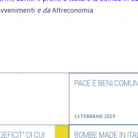
vvenimenti
e da
Altreconomia
PACE E BENI COMUN
13 FEBBRAIO 2019
DEFICIT" DI CUI
BOMBE MADE IN ITA