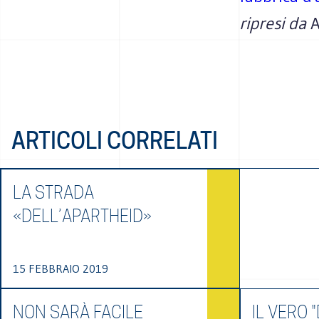
ripresi da
A
ARTICOLI CORRELATI
LA STRADA
«DELL’APARTHEID»
15 FEBBRAIO 2019
NON SARÀ FACILE
IL VERO "