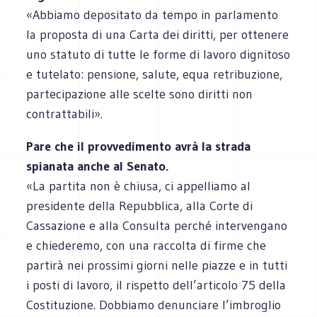
«Abbiamo depositato da tempo in parlamento
la proposta di una Carta dei diritti, per ottenere
uno statuto di tutte le forme di lavoro dignitoso
e tutelato: pensione, salute, equa retribuzione,
partecipazione alle scelte sono diritti non
contrattabili».
Pare che il provvedimento avrà la strada
spianata anche al Senato.
«La partita non è chiusa, ci appelliamo al
presidente della Repubblica, alla Corte di
Cassazione e alla Consulta perché intervengano
e chiederemo, con una raccolta di firme che
partirà nei prossimi giorni nelle piazze e in tutti
i posti di lavoro, il rispetto dell’articolo 75 della
Costituzione. Dobbiamo denunciare l’imbroglio