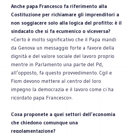
Anche papa Francesco fa riferimento alla
Costituzione per richiamare gli imprenditori a
non soggiacere solo alla logica del profitto: è il
sindacato che si fa ecumenico o viceversa?
«Certo è molto significativo che il Papa mandi
da Genova un messaggio forte a favore della
dignità e del valore sociale del lavoro proprio
mentre in Parlamento una parte del Pd,
all’opposto, fa questo provvedimento. Cgil e
Fiom devono mettere al centro del loro
impegno la democrazia e il lavoro come ci ha
ricordato papa Francesco».
Cosa proponete a quei settori dell’economia
che chiedono comunque una
regolamentazione?