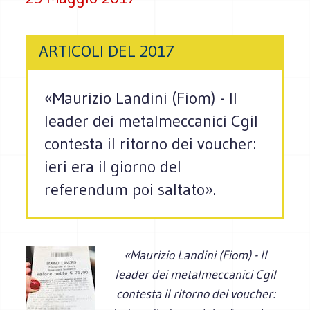
ARTICOLI DEL 2017
«Maurizio Landini (Fiom) - Il
leader dei metalmeccanici Cgil
contesta il ritorno dei voucher:
ieri era il giorno del
referendum poi saltato».
«Maurizio Landini (Fiom) - Il
leader dei metalmeccanici Cgil
contesta il ritorno dei voucher: