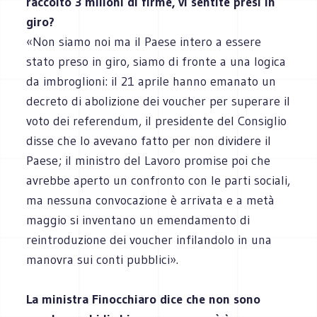
raccolto 3 milioni di firme, vi sentite presi in
giro?
«Non siamo noi ma il Paese intero a essere
stato preso in giro, siamo di fronte a una logica
da imbroglioni: il 21 aprile hanno emanato un
decreto di abolizione dei voucher per superare il
voto dei referendum, il presidente del Consiglio
disse che lo avevano fatto per non dividere il
Paese; il ministro del Lavoro promise poi che
avrebbe aperto un confronto con le parti sociali,
ma nessuna convocazione è arrivata e a metà
maggio si inventano un emendamento di
reintroduzione dei voucher infilandolo in una
manovra sui conti pubblici».
La ministra Finocchiaro dice che non sono