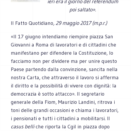
ieri era il giorno del referendum
poi saltato».
Il Fatto Quotidiano
, 29 maggio 2017 (m.p.r.)
«Il 17 giugno intendiamo riempire piazza San
Giovanni a Roma di lavoratori e di cittadini che
manifestano per difendere la Costituzione, lo
facciamo non per dividere ma per unire questo
Paese partendo dalla convinzione, sancita nella
nostra Carta, che attraverso il lavoro si afferma
il diritto e la possibilità di vivere con dignità: la
democrazia è sotto attacco». Il segretario
generale della Fiom, Maurizio Landini, ritrova i
toni delle grandi occasioni e chiama i lavoratori,
i pensionati e tutti i cittadini a mobilitarsi. Il
casus belli
che riporta la Cgil in piazza dopo