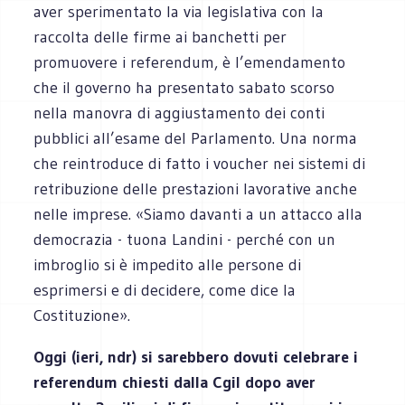
aver sperimentato la via legislativa con la
raccolta delle firme ai banchetti per
promuovere i referendum, è l’emendamento
che il governo ha presentato sabato scorso
nella manovra di aggiustamento dei conti
pubblici all’esame del Parlamento. Una norma
che reintroduce di fatto i voucher nei sistemi di
retribuzione delle prestazioni lavorative anche
nelle imprese. «Siamo davanti a un attacco alla
democrazia - tuona Landini - perché con un
imbroglio si è impedito alle persone di
esprimersi e di decidere, come dice la
Costituzione».
Oggi (ieri, ndr) si sarebbero dovuti celebrare i
referendum chiesti dalla Cgil dopo aver