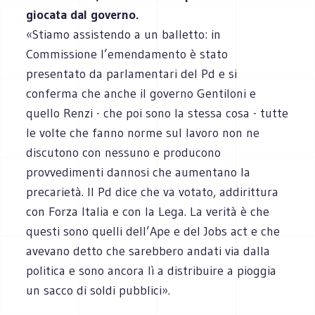
giocata dal governo.
«Stiamo assistendo a un balletto: in
Commissione l’emendamento è stato
presentato da parlamentari del Pd e si
conferma che anche il governo Gentiloni e
quello Renzi - che poi sono la stessa cosa - tutte
le volte che fanno norme sul lavoro non ne
discutono con nessuno e producono
provvedimenti dannosi che aumentano la
precarietà. Il Pd dice che va votato, addirittura
con Forza Italia e con la Lega. La verità è che
questi sono quelli dell’Ape e del Jobs act e che
avevano detto che sarebbero andati via dalla
politica e sono ancora lì a distribuire a pioggia
un sacco di soldi pubblici».