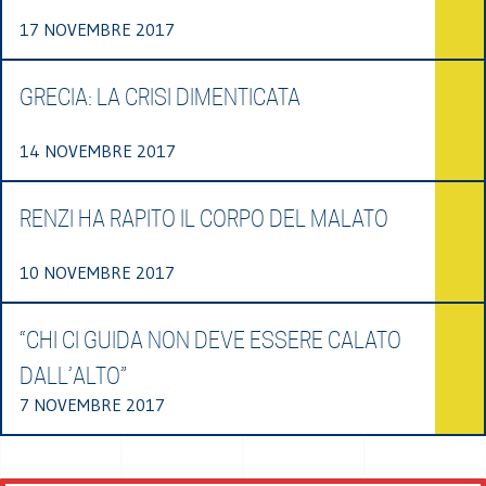
17 NOVEMBRE 2017
GRECIA: LA CRISI DIMENTICATA
14 NOVEMBRE 2017
RENZI HA RAPITO IL CORPO DEL MALATO
10 NOVEMBRE 2017
“CHI CI GUIDA NON DEVE ESSERE CALATO
DALL’ALTO”
7 NOVEMBRE 2017