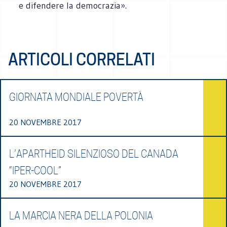
e difendere la democrazia».
ARTICOLI CORRELATI
GIORNATA MONDIALE POVERTÀ
20 NOVEMBRE 2017
L’APARTHEID SILENZIOSO DEL CANADA
“IPER-COOL”
20 NOVEMBRE 2017
LA MARCIA NERA DELLA POLONIA