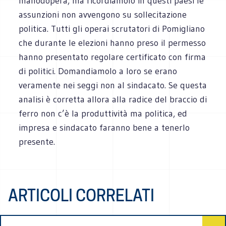
manodopera, ma ricordiamolo in questi paesi le
assunzioni non avvengono su sollecitazione
politica. Tutti gli operai scrutatori di Pomigliano
che durante le elezioni hanno preso il permesso
hanno presentato regolare certificato con firma
di politici. Domandiamolo a loro se erano
veramente nei seggi non al sindacato. Se questa
analisi è corretta allora alla radice del braccio di
ferro non c’è la produttività ma politica, ed
impresa e sindacato faranno bene a tenerlo
presente.
ARTICOLI CORRELATI