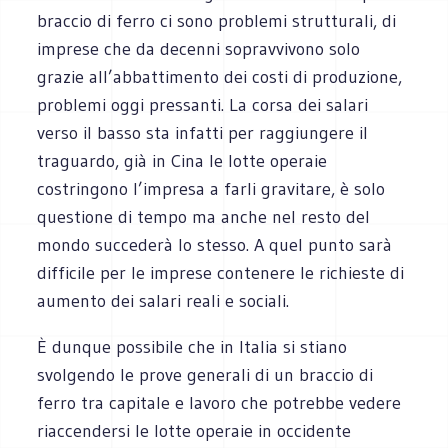
braccio di ferro ci sono problemi strutturali, di
imprese che da decenni sopravvivono solo
grazie all’abbattimento dei costi di produzione,
problemi oggi pressanti. La corsa dei salari
verso il basso sta infatti per raggiungere il
traguardo, già in Cina le lotte operaie
costringono l’impresa a farli gravitare, è solo
questione di tempo ma anche nel resto del
mondo succederà lo stesso. A quel punto sarà
difficile per le imprese contenere le richieste di
aumento dei salari reali e sociali.
È dunque possibile che in Italia si stiano
svolgendo le prove generali di un braccio di
ferro tra capitale e lavoro che potrebbe vedere
riaccendersi le lotte operaie in occidente