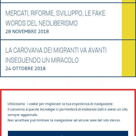
MERCATI, RIFORME, SVILUPPO, LE FAKE
WORDS DEL NEOLIBERISMO
28 NOVEMBRE 2018
LA CAROVANA DEI MIGRANTI VA AVANTI
INSEGUENDO UN MIRACOLO
24 OTTOBRE 2018
Utilizziamo i cookie per migliorare la tua esperienza di navigazione.
Il consenso a queste tecnologie ci permetterà di elaborare dati e avere un sito
sempre aggiornato.
Non accettare può limitare la navigazione ad alcune aree del sito stesso.
© 2026 EDDYBURG