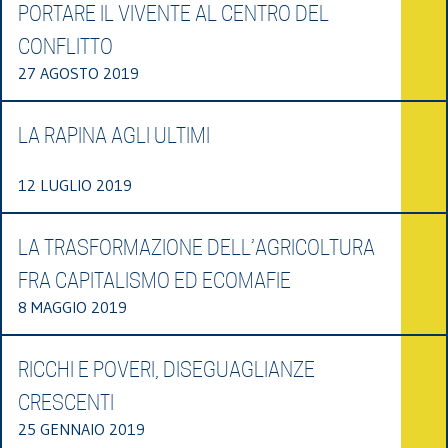
PORTARE IL VIVENTE AL CENTRO DEL
CONFLITTO
27 AGOSTO 2019
LA RAPINA AGLI ULTIMI
12 LUGLIO 2019
LA TRASFORMAZIONE DELL’AGRICOLTURA
FRA CAPITALISMO ED ECOMAFIE
8 MAGGIO 2019
RICCHI E POVERI, DISEGUAGLIANZE
CRESCENTI
25 GENNAIO 2019