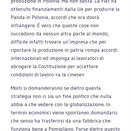
produzione in Polonia. Ma non basta. La Fiat ha
ottenuto finanziamenti dalla Ue per produrre la
Panda in Polonia, accordi che ora dovrà
infrangere. È vero che queste cose non
succedono da nessun altra parte al mondo,
difficile infatti trovare un’impresa che per
riportare la produzione in patria rompa accordi
internazionali ed imponga ai lavoratori di
abrogare la Costituzione per accettare
condizioni di lavoro «a la cinese».
Molti si domanderanno se dietro questa
strategia non ci sia un fine politico che nulla
abbia a che vedere con la globalizzazione. In
termini economici viene spontaneo domandarsi
che senso ha trasferirsi da una fabbrica che
funziona bene a Pomigliano. Forse dietro questo