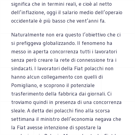
significa che in termini reali, e cioè al netto
dell’inflazione, oggi il salario medio dell’operaio
occidentale è più basso che vent’anni fa.
Naturalmente non era questo l’obiettivo che ci
si prefiggeva globalizzando. Il fenomeno ha
messo in aperta concorrenza tutti i lavoratori
senza però creare la rete di connessione tra i
sindacati. I lavoratori della Fiat polacchi non
hanno alcun collegamento con quelli di
Pomigliano, e scoprono il potenziale
trasferimento della fabbrica dai giornali. Ci
troviamo quindi in presenza di una concorrenza
sleale. A detta dei polacchi fino alla scorsa
settimana il ministro dell’economia negava che
la Fiat avesse intenzione di spostare la