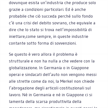
dovunque esista un’industria che produce solo
grazie a condizioni particolari. Ed è anche
probabile che ciò succeda perché sullo fondo
c’è una crisi del debito sovrano, che equivale a
dire che lo stato si trova nell’impossibilità di
iniettare,come sempre, in queste industrie
contante sotto forma di sovvenzioni.
Se questo è vero allora il problema è
strutturale e non ha nulla a che vedere con la
globalizzazione. In Germania o in Giappone
operai e sindacati dell’auto non vengono messi
alle strette come da noi, la Merkel non chiede
l’abrogazione degli articoli costituzionali sul
lavoro. Né in Germania e né in Giappone ci si
lamenta della scarsa produttivita della