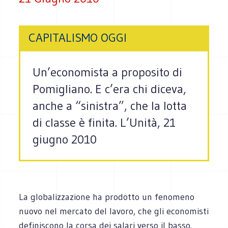
CAPITALISMO OGGI
Un’economista a proposito di
Pomigliano. E c’era chi diceva,
anche a “sinistra”, che la lotta
di classe è finita. L’Unità, 21
giugno 2010
La globalizzazione ha prodotto un fenomeno
nuovo nel mercato del lavoro, che gli economisti
definiscono la corsa dei salari verso il basso.