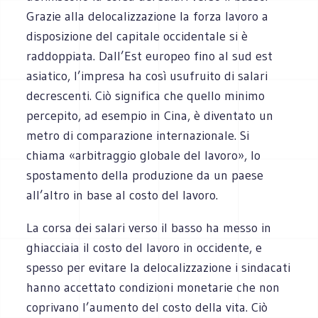
Grazie alla delocalizzazione la forza lavoro a
disposizione del capitale occidentale si è
raddoppiata. Dall’Est europeo fino al sud est
asiatico, l’impresa ha così usufruito di salari
decrescenti. Ciò significa che quello minimo
percepito, ad esempio in Cina, è diventato un
metro di comparazione internazionale. Si
chiama «arbitraggio globale del lavoro», lo
spostamento della produzione da un paese
all’altro in base al costo del lavoro.
La corsa dei salari verso il basso ha messo in
ghiacciaia il costo del lavoro in occidente, e
spesso per evitare la delocalizzazione i sindacati
hanno accettato condizioni monetarie che non
coprivano l’aumento del costo della vita. Ciò