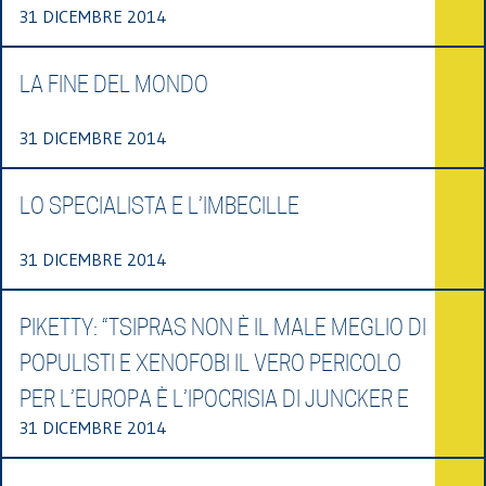
31 DICEMBRE 2014
LA FINE DEL MONDO
31 DICEMBRE 2014
LO SPECIALISTA E L’IMBECILLE
31 DICEMBRE 2014
PIKETTY: “TSIPRAS NON È IL MALE MEGLIO DI
POPULISTI E XENOFOBI IL VERO PERICOLO
PER L’EUROPA È L’IPOCRISIA DI JUNCKER E
31 DICEMBRE 2014