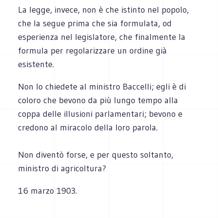
La legge, invece, non è che istinto nel popolo,
che la segue prima che sia formulata, od
esperienza nel legislatore, che finalmente la
formula per regolarizzare un ordine già
esistente.
Non lo chiedete al ministro Baccelli; egli è di
coloro che bevono da più lungo tempo alla
coppa delle illusioni parlamentari; bevono e
credono al miracolo della loro parola.
Non diventò forse, e per questo soltanto,
ministro di agricoltura?
16 marzo 1903.