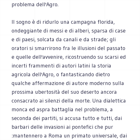
problema dell'Agro.
Il sogno è di ridurlo una campagna florida,
ondeggiante di messi e di alberi, sparsa di case
e di paesi, solcata da canali e da strade; gli
oratori si smarrirono fra le illusioni del passato
e quelle dell'avvenire, ricostruendo su scarsi ed
incerti frammenti di autori latini la storia
agricola dell'Agro, o fantasticando dietro
qualche affermazione di autore moderno sulla
prossima ubertosità del suo deserto ancora
consacrato ai silenzi della morte. Una dialettica
monca ed aspra battaglia nel problema, a
seconda dei partiti, si accusa tutto e tutti, dai
barbari delle invasioni ai pontefici che pur
:mantennero a Roma un primato universale, dai