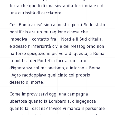
terra che quelli di una sovranità territoriale o di
una curiosità di cacciatore.
Così Roma arrivò sino ai nostri giorni. Se lo stato
pontificio era un muraglione cinese che
impediva il contatto fra il Nord e il Sud d'Italia,
e adesso l' inferiorità civile del Mezzogiorno non
ha forse spiegazione più vera di questa, a Roma
la politica dei Pontefici faceva un cinto
d'ignoranza col misoneismo, e intorno a Roma
l'Agro raddoppiava quel cinto col proprio
deserto di morte.
Come improvvisarvi oggi una campagna
ubertosa quanto la Lombardia, o ingegnosa
quanto la Toscana? Invece vi manca il personale