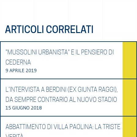
ARTICOLI CORRELATI
"MUSSOLINI URBANISTA" E IL PENSIERO DI
CEDERNA
9 APRILE 2019
L’INTERVISTA A BERDINI (EX GIUNTA RAGGI),
DA SEMPRE CONTRARIO AL NUOVO STADIO
15 GIUGNO 2018
ABBATTIMENTO DI VILLA PAOLINA: LA TRISTE
VERITÀ