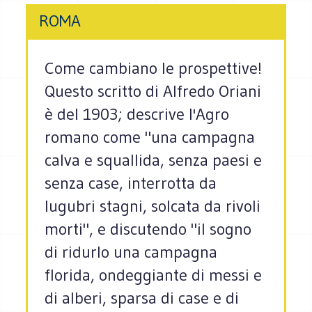
ROMA
Come cambiano le prospettive!
Questo scritto di Alfredo Oriani
è del 1903; descrive l'Agro
romano come "una campagna
calva e squallida, senza paesi e
senza case, interrotta da
lugubri stagni, solcata da rivoli
morti", e discutendo "il sogno
di ridurlo una campagna
florida, ondeggiante di messi e
di alberi, sparsa di case e di