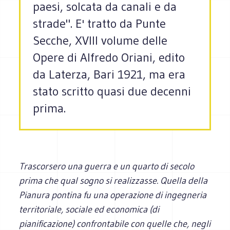
paesi, solcata da canali e da
strade". E' tratto da Punte
Secche, XVIII volume delle
Opere di Alfredo Oriani, edito
da Laterza, Bari 1921, ma era
stato scritto quasi due decenni
prima.
Trascorsero una guerra e un quarto di secolo
prima che qual sogno si realizzasse. Quella della
Pianura pontina fu una operazione di ingegneria
territoriale, sociale ed economica (di
pianificazione) confrontabile con quelle che, negli