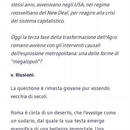
stessi anni, avvenivano negli USA, nel regime
roosveltiano del New Deal, per reagire alla crisi
del sistema capitalistico.
Oggi la terza fase della trasformazione dell'Agro
romano avviene con gli interventi causali
dell'esplosione metropolitana: una delle forme di
"megalopoli"?
v. Illusioni.
La questione è rimasta giovane pur essendo
vecchia di secoli.
Roma è cinta di un deserto, che l'avvolge come
un sudario, dal quale la sua testa emerge
magnifica di una bellezza immortale. Una