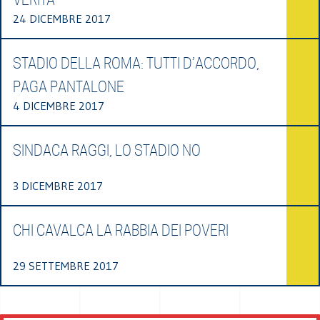
24 DICEMBRE 2017
STADIO DELLA ROMA: TUTTI D’ACCORDO,
PAGA PANTALONE
4 DICEMBRE 2017
SINDACA RAGGI, LO STADIO NO
3 DICEMBRE 2017
CHI CAVALCA LA RABBIA DEI POVERI
29 SETTEMBRE 2017