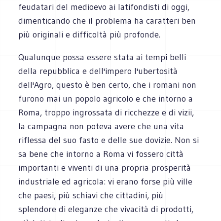
feudatari del medioevo ai latifondisti di oggi,
dimenticando che il problema ha caratteri ben
più originali e difficoltà più profonde.
Qualunque possa essere stata ai tempi belli
della repubblica e dell'impero l'ubertosità
dell'Agro, questo è ben certo, che i romani non
furono mai un popolo agricolo e che intorno a
Roma, troppo ingrossata di ricchezze e di vizii,
la campagna non poteva avere che una vita
riflessa del suo fasto e delle sue dovizie. Non si
sa bene che intorno a Roma vi fossero città
importanti e viventi di una propria prosperità
industriale ed agricola: vi erano forse più ville
che paesi, più schiavi che cittadini, più
splendore di eleganze che vivacità di prodotti,