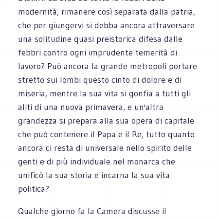
modernità, rimanere così separata dalla patria,
che per giungervi si debba ancora attraversare
una solitudine quasi preistorica difesa dalle
febbri contro ogni imprudente temerità di
lavoro? Può ancora la grande metropoli portare
stretto sui lombi questo cinto di dolore e di
miseria, mentre la sua vita si gonfia a tutti gli
aliti di una nuova primavera, e un'altra
grandezza si prepara alla sua opera di capitale
che può contenere il Papa e il Re, tutto quanto
ancora ci resta di universale nello spirito delle
genti e di più individuale nel monarca che
unificò la sua storia e incarna la sua vita
politica?
Qualche giorno fa la Camera discusse il