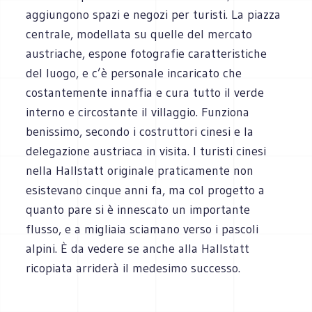
aggiungono spazi e negozi per turisti. La piazza
centrale, modellata su quelle del mercato
austriache, espone fotografie caratteristiche
del luogo, e c’è personale incaricato che
costantemente innaffia e cura tutto il verde
interno e circostante il villaggio. Funziona
benissimo, secondo i costruttori cinesi e la
delegazione austriaca in visita. I turisti cinesi
nella Hallstatt originale praticamente non
esistevano cinque anni fa, ma col progetto a
quanto pare si è innescato un importante
flusso, e a migliaia sciamano verso i pascoli
alpini. È da vedere se anche alla Hallstatt
ricopiata arriderà il medesimo successo.