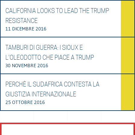
CALIFORNIA LOOKS TO LEAD THE TRUMP
RESISTANCE
11 DICEMBRE 2016
TAMBURI DI GUERRA: I SIOUX E
L’OLEODOTTO CHE PIACE A TRUMP
30 NOVEMBRE 2016
PERCHÈ IL SUDAFRICA CONTESTA LA
GIUSTIZIA INTERNAZIONALE
25 OTTOBRE 2016