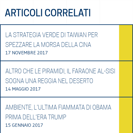
ARTICOLI CORRELATI
LA STRATEGIA VERDE DI TAIWAN PER
SPEZZARE LA MORSA DELLA CINA
17 NOVEMBRE 2017
ALTRO CHE LE PIRAMIDI, IL FARAONE AL-SISI
SOGNA UNA REGGIA NEL DESERTO
14 MAGGIO 2017
AMBIENTE, L’ULTIMA FIAMMATA DI OBAMA
PRIMA DELL’ERA TRUMP
15 GENNAIO 2017