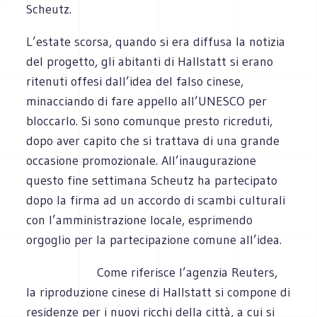
Scheutz.
L’estate scorsa, quando si era diffusa la notizia
del progetto, gli abitanti di Hallstatt si erano
ritenuti offesi dall’idea del falso cinese,
minacciando di fare appello all’UNESCO per
bloccarlo. Si sono comunque presto ricreduti,
dopo aver capito che si trattava di una grande
occasione promozionale. All’inaugurazione
questo fine settimana Scheutz ha partecipato
dopo la firma ad un accordo di scambi culturali
con l’amministrazione locale, esprimendo
orgoglio per la partecipazione comune all’idea.
Come riferisce l’agenzia Reuters,
la riproduzione cinese di Hallstatt si compone di
residenze per i nuovi ricchi della città, a cui si