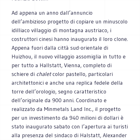
Ad appena un anno dall’annuncio
dell’ambizioso progetto di copiare un minuscolo
idilliaco villaggio di montagna austriaco, i
costruttori cinesi hanno inaugurato il loro clone.
Appena fuori dalla città sud-orientale di
Huizhou, il nuovo villaggio assomiglia in tutto e
per tutto a Hallstatt, Vienna, completo di
schiere di
chalet
color pastello, particolari
architettonici e anche una replica fedele della
torre dell’orologio, segno caratteristico
dell’originale da 900 anni. Coordinato e
realizzato da Minmetals Land Inc., il progetto
per un investimento da 940 milioni di dollari è
stato inaugurato sabato con l’apertura ai turisti
alla presenza del sindaco di Halstatt, Alexander