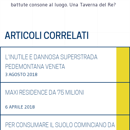
battute consone al luogo. Una Taverna del Re?
ARTICOLI CORRELATI
L'INUTILE E DANNOSA SUPERSTRADA
PEDEMONTANA VENETA
3 AGOSTO 2018
MAXI RESIDENCE DA 75 MILIONI
6 APRILE 2018
PER CONSUMARE IL SUOLO COMINCIANO DA