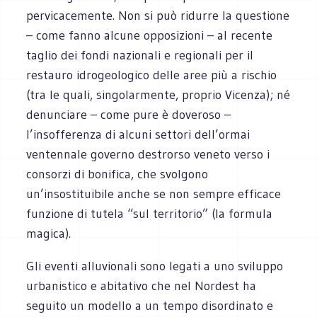
pervicacemente. Non si può ridurre la questione
– come fanno alcune opposizioni – al recente
taglio dei fondi nazionali e regionali per il
restauro idrogeologico delle aree più a rischio
(tra le quali, singolarmente, proprio Vicenza); né
denunciare – come pure è doveroso –
l’insofferenza di alcuni settori dell’ormai
ventennale governo destrorso veneto verso i
consorzi di bonifica, che svolgono
un’insostituibile anche se non sempre efficace
funzione di tutela “sul territorio” (la formula
magica).
Gli eventi alluvionali sono legati a uno sviluppo
urbanistico e abitativo che nel Nordest ha
seguito un modello a un tempo disordinato e