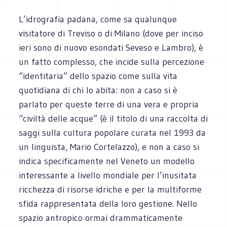
L’idrografia padana, come sa qualunque
visitatore di Treviso o di Milano (dove per inciso
ieri sono di nuovo esondati Seveso e Lambro), è
un fatto complesso, che incide sulla percezione
“identitaria” dello spazio come sulla vita
quotidiana di chi lo abita: non a caso si è
parlato per queste terre di una vera e propria
“civiltà delle acque” (è il titolo di una raccolta di
saggi sulla cultura popolare curata nel 1993 da
un linguista, Mario Cortelazzo), e non a caso si
indica specificamente nel Veneto un modello
interessante a livello mondiale per l’inusitata
ricchezza di risorse idriche e per la multiforme
sfida rappresentata della loro gestione. Nello
spazio antropico ormai drammaticamente