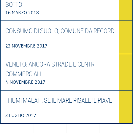
SOTTO
16 MARZO 2018
CONSUMO DI SUOLO, COMUNE DA RECORD
23 NOVEMBRE 2017
VENETO: ANCORA STRADE E CENTRI
COMMERCIALI
4 NOVEMBRE 2017
I FIUMI MALATI. SE IL MARE RISALE IL PIAVE
3 LUGLIO 2017