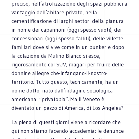
preciso, nell’atrofizzazione degli spazi pubblici a
vantaggio dell’abitare privato, nella
cementificazione di larghi settori della pianura
in nome dei capannoni (oggi spesso vuoti), dei
concessionari (oggi spesso falliti), delle villette
familiari dove si vive come in un bunker e dopo
la colazione da Mulino Bianco si esce,
rigorosamente col SUV, magari per fruire delle
donnine allegre che-infangano-il-nostro-
territorio. Tutto questo, tecnicamente, ha un
nome dotto, nato dall’indagine sociologica
americana: “privatopia”. Ma il Veneto è
diventato un pezzo di America, di Los Angeles?
La piena di questi giorni viene a ricordare che
qui non stiamo facendo accademia: le denunce