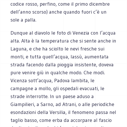
codice rosso, perfino, come il primo dicembre
dell’anno scorso) anche quando fuori c’è un
sole a palla.
Dunque al diavolo le foto di Venezia con l’acqua
alta. Alta è la temperatura che si sente anche in
Laguna, e che ha sciolto le nevi fresche sui
monti, e tutta quell’acqua, lassù, aumentata
strada facendo dalla pioggia insistente, doveva
pure venire giù in qualche modo. Che modi.
Vicenza sott’acqua, Padova lambita, le
campagne a mollo, gli ospedali evacuati, le
strade interrotte. In un paese aduso a
Giampilieri, a Sarno, ad Atrani, o alle periodiche
esondazioni della Versilia, il fenomeno passa nel
taglio basso, come erba da accorpare al fascio