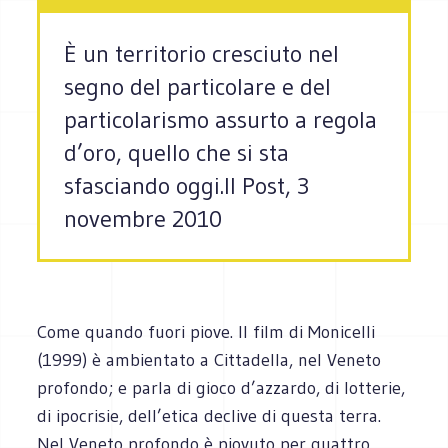
È un territorio cresciuto nel
segno del particolare e del
particolarismo assurto a regola
d’oro, quello che si sta
sfasciando oggi.Il Post, 3
novembre 2010
Come quando fuori piove. Il film di Monicelli
(1999) è ambientato a Cittadella, nel Veneto
profondo; e parla di gioco d’azzardo, di lotterie,
di ipocrisie, dell’etica declive di questa terra.
Nel Veneto profondo è piovuto per quattro