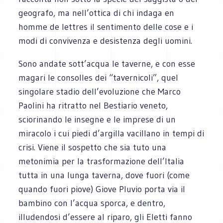
geografo, ma nell’ottica di chi indaga en
homme de lettres il sentimento delle cose e i
modi di convivenza e desistenza degli uomini.
Sono andate sott’acqua le taverne, e con esse
magari le consolles dei “tavernicoli”, quel
singolare stadio dell’evoluzione che Marco
Paolini ha ritratto nel Bestiario veneto,
sciorinando le insegne e le imprese di un
miracolo i cui piedi d’argilla vacillano in tempi di
crisi. Viene il sospetto che sia tuto una
metonimia per la trasformazione dell’Italia
tutta in una lunga taverna, dove fuori (come
quando fuori piove) Giove Pluvio porta via il
bambino con l’acqua sporca, e dentro,
illudendosi d’essere al riparo, gli Eletti fanno