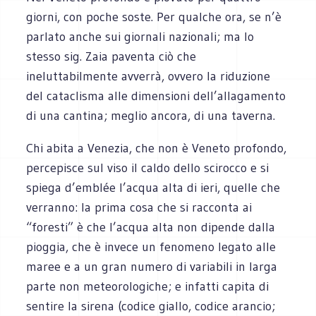
giorni, con poche soste. Per qualche ora, se n’è
parlato anche sui giornali nazionali; ma lo
stesso sig. Zaia paventa ciò che
ineluttabilmente avverrà, ovvero la riduzione
del cataclisma alle dimensioni dell’allagamento
di una cantina; meglio ancora, di una taverna.
Chi abita a Venezia, che non è Veneto profondo,
percepisce sul viso il caldo dello scirocco e si
spiega d’emblée l’acqua alta di ieri, quelle che
verranno: la prima cosa che si racconta ai
“foresti” è che l’acqua alta non dipende dalla
pioggia, che è invece un fenomeno legato alle
maree e a un gran numero di variabili in larga
parte non meteorologiche; e infatti capita di
sentire la sirena (codice giallo, codice arancio;