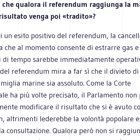
e che qualora il referendum raggiunga la 
 risultato venga poi «tradito»?
i un esito positivo del referendum, la cancel
a che al momento consente di estrarre gas e 
ti di tempo sarebbe immediatamente operati
 del referendum mira a far sì che il divieto di
 miglia marine sia assoluto. Come la Corte
ale ha più volte precisato, il Parlamento non
ente modificare il risultato che si è avuto co
, altrimenti lederebbe la volontà popolare 
la consultazione. Qualora però non si raggiun