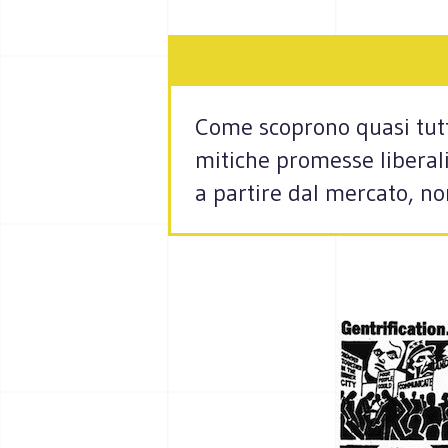
Come scoprono quasi tutte
mitiche promesse liberali
a partire dal mercato, n