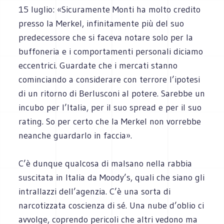
15 luglio: «Sicuramente Monti ha molto credito
presso la Merkel, infinitamente più del suo
predecessore che si faceva notare solo per la
buffoneria e i comportamenti personali diciamo
eccentrici. Guardate che i mercati stanno
cominciando a considerare con terrore l’ipotesi
di un ritorno di Berlusconi al potere. Sarebbe un
incubo per l’Italia, per il suo spread e per il suo
rating. So per certo che la Merkel non vorrebbe
neanche guardarlo in faccia».
C’è dunque qualcosa di malsano nella rabbia
suscitata in Italia da Moody’s, quali che siano gli
intrallazzi dell’agenzia. C’è una sorta di
narcotizzata coscienza di sé. Una nube d’oblio ci
avvolge, coprendo pericoli che altri vedono ma