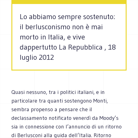
Lo abbiamo sempre sostenuto:
il berlusconismo non è mai
morto in Italia, e vive
dappertutto La Repubblica , 18
luglio 2012
Quasi nessuno, tra i politici italiani, e in
particolare tra quanti sostengono Monti,
sembra propenso a pensare che il
declassamento notificato venerdì da Moody’s
sia in connessione con l’annuncio di un ritorno
di Berlusconi alla guida dell’Italia. Ritorno