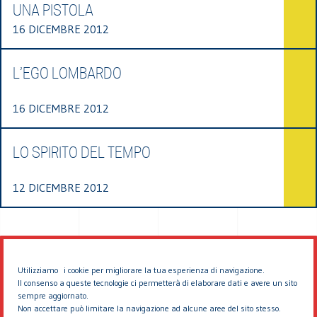
UNA PISTOLA
16 DICEMBRE 2012
L’EGO LOMBARDO
16 DICEMBRE 2012
LO SPIRITO DEL TEMPO
12 DICEMBRE 2012
Utilizziamo i cookie per migliorare la tua esperienza di navigazione.
Il consenso a queste tecnologie ci permetterà di elaborare dati e avere un sito
sempre aggiornato.
Non accettare può limitare la navigazione ad alcune aree del sito stesso.