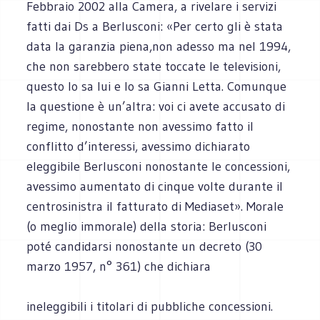
Febbraio 2002 alla Camera, a rivelare i servizi
fatti dai Ds a Berlusconi: «Per certo gli è stata
data la garanzia piena,non adesso ma nel 1994,
che non sarebbero state toccate le televisioni,
questo lo sa lui e lo sa Gianni Letta. Comunque
la questione è un’altra: voi ci avete accusato di
regime, nonostante non avessimo fatto il
conflitto d’interessi, avessimo dichiarato
eleggibile Berlusconi nonostante le concessioni,
avessimo aumentato di cinque volte durante il
centrosinistra il fatturato di Mediaset». Morale
(o meglio immorale) della storia: Berlusconi
poté candidarsi nonostante un decreto (30
marzo 1957, n° 361) che dichiara
ineleggibili i titolari di pubbliche concessioni.