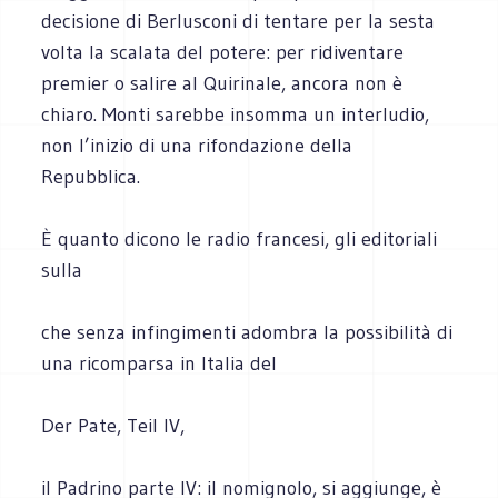
decisione di Berlusconi di tentare per la sesta
volta la scalata del potere: per ridiventare
premier o salire al Quirinale, ancora non è
chiaro. Monti sarebbe insomma un interludio,
non l’inizio di una rifondazione della
Repubblica.
È quanto dicono le radio francesi, gli editoriali
sulla
che senza infingimenti adombra la possibilità di
una ricomparsa in Italia del
Der Pate, Teil IV,
il Padrino parte IV: il nomignolo, si aggiunge, è