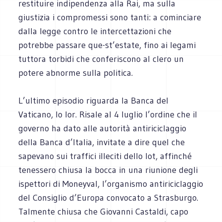
restituire indipendenza alla Rai, ma sulla
giustizia i compromessi sono tanti: a cominciare
dalla legge contro le intercettazioni che
potrebbe passare que-st’estate, fino ai legami
tuttora torbidi che conferiscono al clero un
potere abnorme sulla politica.
L’ultimo episodio riguarda la Banca del
Vaticano, lo Ior. Risale al 4 luglio l’ordine che il
governo ha dato alle autorità antiriciclaggio
della Banca d’Italia, invitate a dire quel che
sapevano sui traffici illeciti dello Iot, affinché
tenessero chiusa la bocca in una riunione degli
ispettori di Moneyval, l’organismo antiriciclaggio
del Consiglio d’Europa convocato a Strasburgo.
Talmente chiusa che Giovanni Castaldi, capo