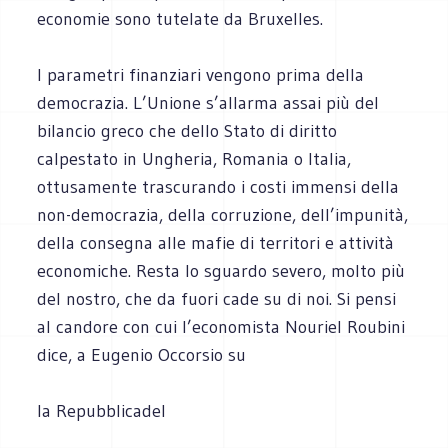
economie sono tutelate da Bruxelles.
I parametri finanziari vengono prima della
democrazia. L’Unione s’allarma assai più del
bilancio greco che dello Stato di diritto
calpestato in Ungheria, Romania o Italia,
ottusamente trascurando i costi immensi della
non-democrazia, della corruzione, dell’impunità,
della consegna alle mafie di territori e attività
economiche. Resta lo sguardo severo, molto più
del nostro, che da fuori cade su di noi. Si pensi
al candore con cui l’economista Nouriel Roubini
dice, a Eugenio Occorsio su
la Repubblicadel