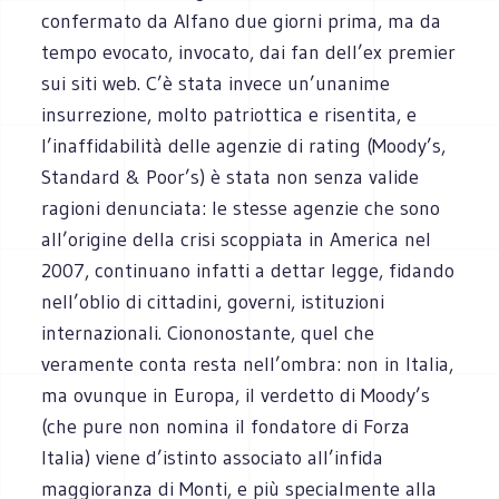
confermato da Alfano due giorni prima, ma da
tempo evocato, invocato, dai fan dell’ex premier
sui siti web. C’è stata invece un’unanime
insurrezione, molto patriottica e risentita, e
l’inaffidabilità delle agenzie di rating (Moody’s,
Standard & Poor’s) è stata non senza valide
ragioni denunciata: le stesse agenzie che sono
all’origine della crisi scoppiata in America nel
2007, continuano infatti a dettar legge, fidando
nell’oblio di cittadini, governi, istituzioni
internazionali. Ciononostante, quel che
veramente conta resta nell’ombra: non in Italia,
ma ovunque in Europa, il verdetto di Moody’s
(che pure non nomina il fondatore di Forza
Italia) viene d’istinto associato all’infida
maggioranza di Monti, e più specialmente alla