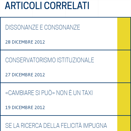
ARTICOLI CORRELATI
DISSONANZE E CONSONANZE
28 DICEMBRE 2012
CONSERVATORISMO ISTITUZIONALE
27 DICEMBRE 2012
«CAMBIARE SI PUÒ» NON È UN TAXI
19 DICEMBRE 2012
SE LA RICERCA DELLA FELICITÀ IMPUGNA