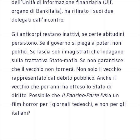
dell’Unità di informazione finanziaria (Uif,
organo di Bankitalia), ha ritirato i suoi due
delegati dall’incontro.
Gli anticorpi restano inattivi, se certe abitudini
persistono. Se il governo si piega a poteri non
politici. Se lascia soli i magistrati che indagano
sulla trattativa Stato-mafia. Se non garantisce
che il vecchio non tornerà. Non solo il vecchio
rappresentato dal debito pubblico. Anche il
vecchio che per anni ha offeso lo Stato di
diritto. Possibile che
Il Padrino-Parte IV
sia un
film horror per i giornali tedeschi, e non per gli
italiani?