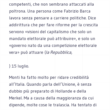
competenti, che non sembrano attaccati alla
poltrona. Una persona come Fabrizio Barca
lavora senza pensare a carriere politiche. Dice
addirittura che per fare riforme per la crescita
servono «visioni del capitalismo che solo un
mandato elettorale può attribuire», e solo un
«governo nato da una competizione elettorale
vera» può attuare (
la Repubblica,
) 15 luglio.
Monti ha fatto molto per ridare credibilità
all’Italia. Quando parla dell’Unione, è senza
dubbio più preparato di Hollande e della
Merkel. Ma a causa della maggioranza da cui
dipende, molte cose le tralascia. Ha tentato di