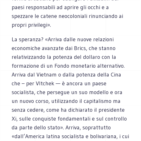
paesi responsabili ad aprire gli occhi e a
spezzare le catene neocoloniali rinunciando ai
propri privilegi».
La speranza? «Arriva dalle nuove relazioni
economiche avanzate dai Brics, che stanno
relativizzando la potenza del dollaro con la
formazione di un Fondo monetario alternativo.
Arriva dal Vietnam o dalla potenza della Cina
che – per Vltchek — è ancora un paese
socialista, che persegue un suo modello e ora
un nuovo corso, utilizzando il capitalismo ma
senza cedere, come ha dichiarato il presidente
Xi, sulle conquiste fondamentali e sul controllo
da parte dello stato». Arriva, soprattutto
«dall’America latina socialista e bolivariana, i cui