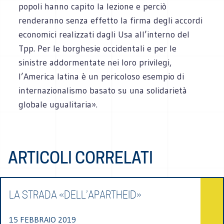
popoli hanno capito la lezione e perciò
renderanno senza effetto la firma degli accordi
economici realizzati dagli Usa all’interno del
Tpp. Per le borghesie occidentali e per le
sinistre addormentate nei loro privilegi,
l’America latina è un pericoloso esempio di
internazionalismo basato su una solidarietà
globale ugualitaria».
ARTICOLI CORRELATI
LA STRADA «DELL’APARTHEID»
15 FEBBRAIO 2019