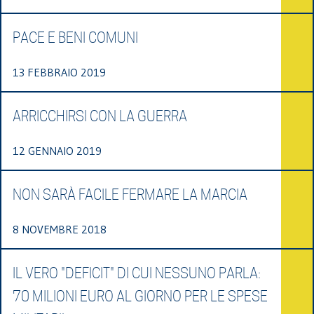
PACE E BENI COMUNI
13 FEBBRAIO 2019
ARRICCHIRSI CON LA GUERRA
12 GENNAIO 2019
NON SARÀ FACILE FERMARE LA MARCIA
8 NOVEMBRE 2018
IL VERO "DEFICIT" DI CUI NESSUNO PARLA:
70 MILIONI EURO AL GIORNO PER LE SPESE