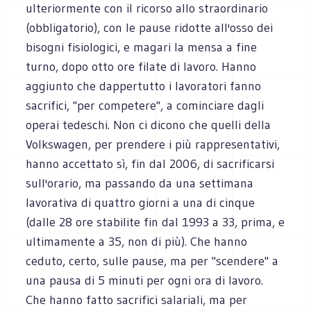
ulteriormente con il ricorso allo straordinario
(obbligatorio), con le pause ridotte all'osso dei
bisogni fisiologici, e magari la mensa a fine
turno, dopo otto ore filate di lavoro. Hanno
aggiunto che dappertutto i lavoratori fanno
sacrifici, "per competere", a cominciare dagli
operai tedeschi. Non ci dicono che quelli della
Volkswagen, per prendere i più rappresentativi,
hanno accettato sì, fin dal 2006, di sacrificarsi
sull'orario, ma passando da una settimana
lavorativa di quattro giorni a una di cinque
(dalle 28 ore stabilite fin dal 1993 a 33, prima, e
ultimamente a 35, non di più). Che hanno
ceduto, certo, sulle pause, ma per "scendere" a
una pausa di 5 minuti per ogni ora di lavoro.
Che hanno fatto sacrifici salariali, ma per