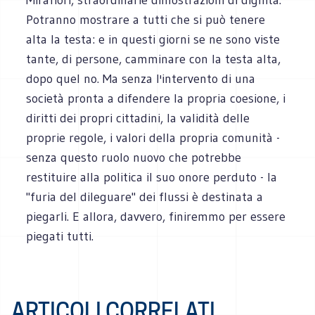
Potranno mostrare a tutti che si può tenere
alta la testa: e in questi giorni se ne sono viste
tante, di persone, camminare con la testa alta,
dopo quel no. Ma senza l'intervento di una
società pronta a difendere la propria coesione, i
diritti dei propri cittadini, la validità delle
proprie regole, i valori della propria comunità -
senza questo ruolo nuovo che potrebbe
restituire alla politica il suo onore perduto - la
"furia del dileguare" dei flussi è destinata a
piegarli. E allora, davvero, finiremmo per essere
piegati tutti.
ARTICOLI CORRELATI