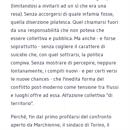
(limitandosi a invitarli ad un sì che era una
resa). Senza accorgersi di quale infamia fosse,
quella diserzione pilatesca. Quel chiamarsi fuori
da una responsabilità che non poteva che
essere collettiva e pubblica. Ma anche - e forse
soprattutto - senza cogliere il carattere di
suicidio che, con quel sottrarsi, la politica
compiva. Senza mostrare di percepire, neppure
lontanamente, i compiti nuovi - e per certi versi
le nuove chances - che l'inedita forma del
conflitto post-moderno come tensione tra flussi
e luoghi offre ad essa. All'azione collettiva "di
territorio".
Perché, fin dal primo profilarsi del confronto
aperto da Marchionne, il sindaco di Torino, il