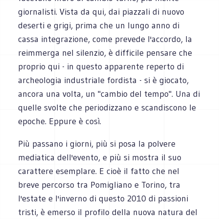
giornalisti. Vista da qui, dai piazzali di nuovo
deserti e grigi, prima che un lungo anno di
cassa integrazione, come prevede l'accordo, la
reimmerga nel silenzio, è difficile pensare che
proprio qui - in questo apparente reperto di
archeologia industriale fordista - si è giocato,
ancora una volta, un "cambio del tempo". Una di
quelle svolte che periodizzano e scandiscono le
epoche. Eppure è così.
Più passano i giorni, più si posa la polvere
mediatica dell'evento, e più si mostra il suo
carattere esemplare. E cioè il fatto che nel
breve percorso tra Pomigliano e Torino, tra
l'estate e l'inverno di questo 2010 di passioni
tristi, è emerso il profilo della nuova natura del