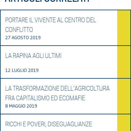
PORTARE IL VIVENTE AL CENTRO DEL
CONFLITTO
27 AGOSTO 2019
LA RAPINA AGLI ULTIMI
12 LUGLIO 2019
LA TRASFORMAZIONE DELL’AGRICOLTURA
FRA CAPITALISMO ED ECOMAFIE
8 MAGGIO 2019
RICCHI E POVERI, DISEGUAGLIANZE