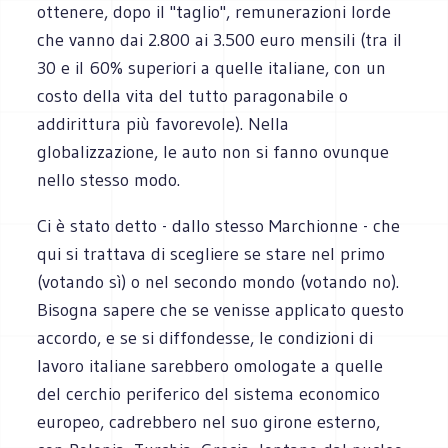
ottenere, dopo il "taglio", remunerazioni lorde
che vanno dai 2.800 ai 3.500 euro mensili (tra il
30 e il 60% superiori a quelle italiane, con un
costo della vita del tutto paragonabile o
addirittura più favorevole). Nella
globalizzazione, le auto non si fanno ovunque
nello stesso modo.
Ci è stato detto - dallo stesso Marchionne - che
qui si trattava di scegliere se stare nel primo
(votando sì) o nel secondo mondo (votando no).
Bisogna sapere che se venisse applicato questo
accordo, e se si diffondesse, le condizioni di
lavoro italiane sarebbero omologate a quelle
del cerchio periferico del sistema economico
europeo, cadrebbero nel suo girone esterno,