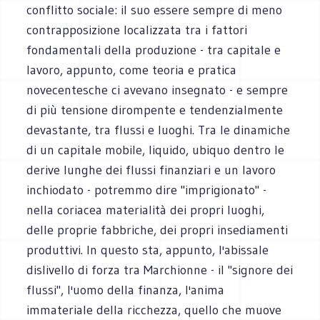
conflitto sociale: il suo essere sempre di meno
contrapposizione localizzata tra i fattori
fondamentali della produzione - tra capitale e
lavoro, appunto, come teoria e pratica
novecentesche ci avevano insegnato - e sempre
di più tensione dirompente e tendenzialmente
devastante, tra flussi e luoghi. Tra le dinamiche
di un capitale mobile, liquido, ubiquo dentro le
derive lunghe dei flussi finanziari e un lavoro
inchiodato - potremmo dire "imprigionato" -
nella coriacea materialità dei propri luoghi,
delle proprie fabbriche, dei propri insediamenti
produttivi. In questo sta, appunto, l'abissale
dislivello di forza tra Marchionne - il "signore dei
flussi", l'uomo della finanza, l'anima
immateriale della ricchezza, quello che muove