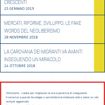
CRESCENTI
25 GENNAIO 2019
MERCATI, RIFORME, SVILUPPO, LE FAKE
WORDS DEL NEOLIBERISMO
28 NOVEMBRE 2018
LA CAROVANA DEI MIGRANTI VA AVANTI
INSEGUENDO UN MIRACOLO
24 OTTOBRE 2018
Utilizziamo i cookie per migliorare la tua esperienza di navigazione.
Il consenso a queste tecnologie ci permetterà di elaborare dati e avere un sito
sempre aggiornato.