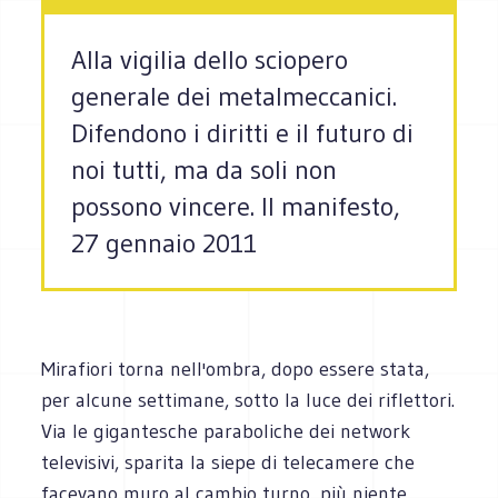
Alla vigilia dello sciopero
generale dei metalmeccanici.
Difendono i diritti e il futuro di
noi tutti, ma da soli non
possono vincere. Il manifesto,
27 gennaio 2011
Mirafiori torna nell'ombra, dopo essere stata,
per alcune settimane, sotto la luce dei riflettori.
Via le gigantesche paraboliche dei network
televisivi, sparita la siepe di telecamere che
facevano muro al cambio turno, più niente