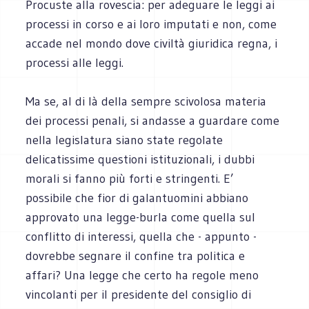
Procuste alla rovescia: per adeguare le leggi ai
processi in corso e ai loro imputati e non, come
accade nel mondo dove civiltà giuridica regna, i
processi alle leggi.
Ma se, al di là della sempre scivolosa materia
dei processi penali, si andasse a guardare come
nella legislatura siano state regolate
delicatissime questioni istituzionali, i dubbi
morali si fanno più forti e stringenti. E’
possibile che fior di galantuomini abbiano
approvato una legge-burla come quella sul
conflitto di interessi, quella che - appunto -
dovrebbe segnare il confine tra politica e
affari? Una legge che certo ha regole meno
vincolanti per il presidente del consiglio di