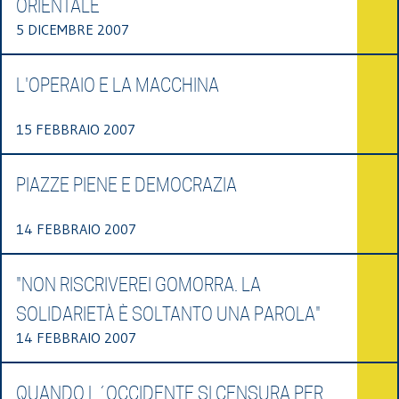
ORIENTALE
5 DICEMBRE 2007
L'OPERAIO E LA MACCHINA
15 FEBBRAIO 2007
PIAZZE PIENE E DEMOCRAZIA
14 FEBBRAIO 2007
"NON RISCRIVEREI GOMORRA. LA
SOLIDARIETÀ È SOLTANTO UNA PAROLA"
14 FEBBRAIO 2007
QUANDO L´OCCIDENTE SI CENSURA PER