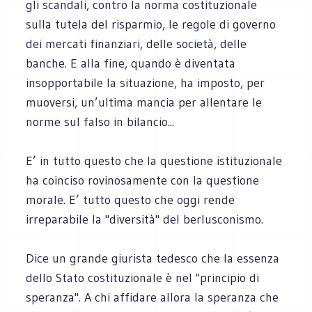
gli scandali, contro la norma costituzionale
sulla tutela del risparmio, le regole di governo
dei mercati finanziari, delle società, delle
banche. E alla fine, quando è diventata
insopportabile la situazione, ha imposto, per
muoversi, un’ultima mancia per allentare le
norme sul falso in bilancio...
E’ in tutto questo che la questione istituzionale
ha coinciso rovinosamente con la questione
morale. E’ tutto questo che oggi rende
irreparabile la "diversità" del berlusconismo.
Dice un grande giurista tedesco che la essenza
dello Stato costituzionale è nel "principio di
speranza". A chi affidare allora la speranza che