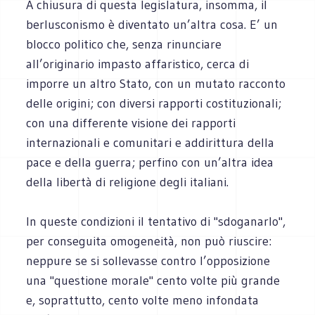
A chiusura di questa legislatura, insomma, il
berlusconismo è diventato un’altra cosa. E’ un
blocco politico che, senza rinunciare
all’originario impasto affaristico, cerca di
imporre un altro Stato, con un mutato racconto
delle origini; con diversi rapporti costituzionali;
con una differente visione dei rapporti
internazionali e comunitari e addirittura della
pace e della guerra; perfino con un’altra idea
della libertà di religione degli italiani.
In queste condizioni il tentativo di "sdoganarlo",
per conseguita omogeneità, non può riuscire:
neppure se si sollevasse contro l’opposizione
una "questione morale" cento volte più grande
e, soprattutto, cento volte meno infondata