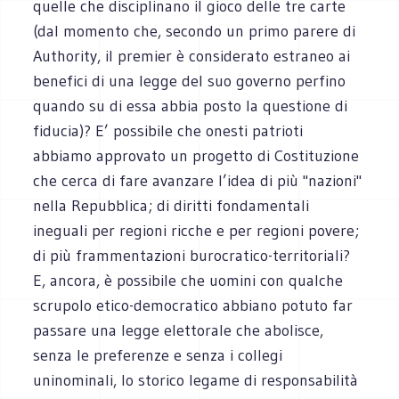
quelle che disciplinano il gioco delle tre carte
(dal momento che, secondo un primo parere di
Authority, il premier è considerato estraneo ai
benefici di una legge del suo governo perfino
quando su di essa abbia posto la questione di
fiducia)? E’ possibile che onesti patrioti
abbiamo approvato un progetto di Costituzione
che cerca di fare avanzare l’idea di più "nazioni"
nella Repubblica; di diritti fondamentali
ineguali per regioni ricche e per regioni povere;
di più frammentazioni burocratico-territoriali?
E, ancora, è possibile che uomini con qualche
scrupolo etico-democratico abbiano potuto far
passare una legge elettorale che abolisce,
senza le preferenze e senza i collegi
uninominali, lo storico legame di responsabilità