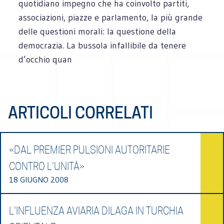
quotidiano impegno che ha coinvolto partiti,
associazioni, piazze e parlamento, la più grande
delle questioni morali: la questione della
democrazia. La bussola infallibile da tenere
d’occhio quan
ARTICOLI CORRELATI
«DAL PREMIER PULSIONI AUTORITARIE
CONTRO L'UNITÀ»
18 GIUGNO 2008
L'INFLUENZA AVIARIA DILAGA IN TURCHIA