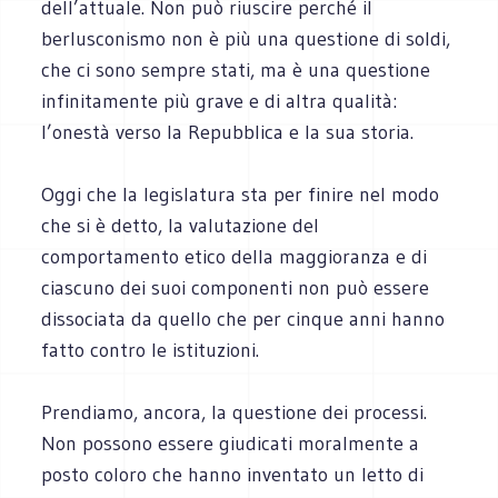
dell’attuale. Non può riuscire perché il
berlusconismo non è più una questione di soldi,
che ci sono sempre stati, ma è una questione
infinitamente più grave e di altra qualità:
l’onestà verso la Repubblica e la sua storia.
Oggi che la legislatura sta per finire nel modo
che si è detto, la valutazione del
comportamento etico della maggioranza e di
ciascuno dei suoi componenti non può essere
dissociata da quello che per cinque anni hanno
fatto contro le istituzioni.
Prendiamo, ancora, la questione dei processi.
Non possono essere giudicati moralmente a
posto coloro che hanno inventato un letto di