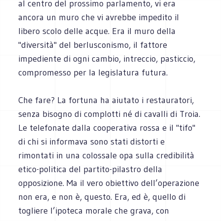
al centro del prossimo parlamento, vi era
ancora un muro che vi avrebbe impedito il
libero scolo delle acque. Era il muro della
"diversità" del berlusconismo, il fattore
impediente di ogni cambio, intreccio, pasticcio,
compromesso per la legislatura futura.
Che fare? La fortuna ha aiutato i restauratori,
senza bisogno di complotti né di cavalli di Troia.
Le telefonate dalla cooperativa rossa e il "tifo"
di chi si informava sono stati distorti e
rimontati in una colossale opa sulla credibilità
etico-politica del partito-pilastro della
opposizione. Ma il vero obiettivo dell’operazione
non era, e non è, questo. Era, ed è, quello di
togliere l’ipoteca morale che grava, con