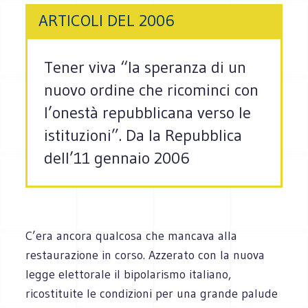
ARTICOLI DEL 2006
Tener viva “la speranza di un
nuovo ordine che ricominci con
l’onestà repubblicana verso le
istituzioni”. Da la Repubblica
dell’11 gennaio 2006
C’era ancora qualcosa che mancava alla
restaurazione in corso. Azzerato con la nuova
legge elettorale il bipolarismo italiano,
ricostituite le condizioni per una grande palude