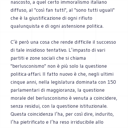
nascosto, a quel certo immoralismo italiano
diffuso, al "così fan tutti", al "sono tutti uguali"
che è la giustificazione di ogni rifiuto
qualunquista e di ogni astensione politica.
C’è però una cosa che rende difficile il successo
di tale insidioso tentativo. L’impasto di vari
partiti e zone sociali che si chiama
"berlusconismo" non è più solo la questione
politica-affari. Il fatto nuovo è che, negli ultimi
cinque anni, nella legislatura dominata con 150
parlamentari di maggioranza, la questione
morale del berlusconismo è venuta a coincidere,
senza residui, con la questione istituzionale.
Questa coincidenza l’ha, per così dire, indurito,
l’ha pietrificato e l’ha reso irriducibile allo