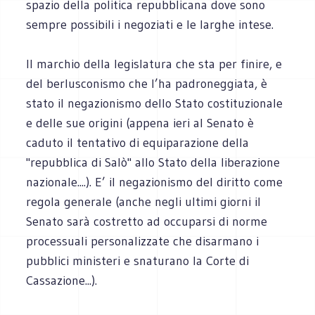
spazio della politica repubblicana dove sono
sempre possibili i negoziati e le larghe intese.
Il marchio della legislatura che sta per finire, e
del berlusconismo che l’ha padroneggiata, è
stato il negazionismo dello Stato costituzionale
e delle sue origini (appena ieri al Senato è
caduto il tentativo di equiparazione della
"repubblica di Salò" allo Stato della liberazione
nazionale....). E’ il negazionismo del diritto come
regola generale (anche negli ultimi giorni il
Senato sarà costretto ad occuparsi di norme
processuali personalizzate che disarmano i
pubblici ministeri e snaturano la Corte di
Cassazione...).