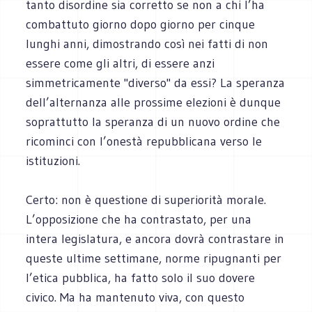
tanto disordine sia corretto se non a chi l’ha
combattuto giorno dopo giorno per cinque
lunghi anni, dimostrando così nei fatti di non
essere come gli altri, di essere anzi
simmetricamente "diverso" da essi? La speranza
dell’alternanza alle prossime elezioni è dunque
soprattutto la speranza di un nuovo ordine che
ricominci con l’onestà repubblicana verso le
istituzioni.
Certo: non è questione di superiorità morale.
L’opposizione che ha contrastato, per una
intera legislatura, e ancora dovrà contrastare in
queste ultime settimane, norme ripugnanti per
l’etica pubblica, ha fatto solo il suo dovere
civico. Ma ha mantenuto viva, con questo