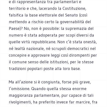
e di rappresentanza tra parlamentari e
territorio e che, lacerando la Costituzione,
falsifica la base elettorale del Senato (così
mettendo a rischio certo la governabilità del
Paese)? No, non è possibile: la supremazia del
numero è stata adoperata per scopi diversi da
quelle virtù repubblicane. Non c’è stata onestà,
né lealtà nazionale, né scrupoli democratici nel
concepire e approvare leggi così dirompenti per
il comune senso delle istituzioni, per le stesse
tradizioni popolari poste alla loro base.
Ma all’azione si è congiunta, forse più grave,
l’omissione. Quando quella stessa enorme
maggioranza parlamentare, pur capace di tali
rivolgimenti, ha preferito invece far marcire, fra