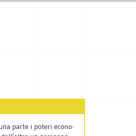
una parte i poteri eco­no­