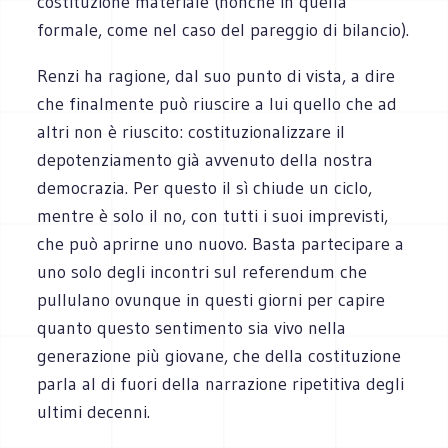
costituzione materiale (nonché in quella
formale, come nel caso del pareggio di bilancio).
Renzi ha ragione, dal suo punto di vista, a dire
che finalmente può riuscire a lui quello che ad
altri non è riuscito: costituzionalizzare il
depotenziamento già avvenuto della nostra
democrazia. Per questo il sì chiude un ciclo,
mentre è solo il no, con tutti i suoi imprevisti,
che può aprirne uno nuovo. Basta partecipare a
uno solo degli incontri sul referendum che
pullulano ovunque in questi giorni per capire
quanto questo sentimento sia vivo nella
generazione più giovane, che della costituzione
parla al di fuori della narrazione ripetitiva degli
ultimi decenni.