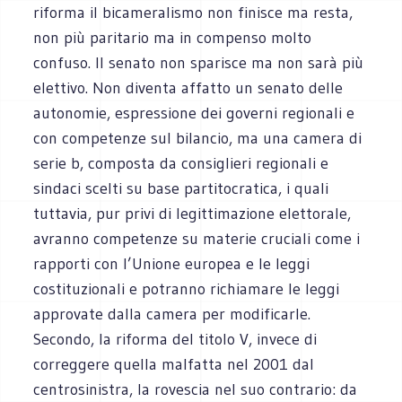
riforma il bicameralismo non finisce ma resta,
non più paritario ma in compenso molto
confuso. Il senato non sparisce ma non sarà più
elettivo. Non diventa affatto un senato delle
autonomie, espressione dei governi regionali e
con competenze sul bilancio, ma una camera di
serie b, composta da consiglieri regionali e
sindaci scelti su base partitocratica, i quali
tuttavia, pur privi di legittimazione elettorale,
avranno competenze su materie cruciali come i
rapporti con l’Unione europea e le leggi
costituzionali e potranno richiamare le leggi
approvate dalla camera per modificarle.
Secondo, la riforma del titolo V, invece di
correggere quella malfatta nel 2001 dal
centrosinistra, la rovescia nel suo contrario: da