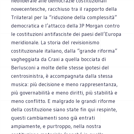
neoliberale alle democrazie costituzionali
novecentesche, racchiuso tra il rapporto della
Trilateral per la “riduzione della complessità”
democratica e l’attacco della JP Morgan contro
le costituzioni antifasciste dei paesi dell’Europa
meridionale. La storia del revisionismo
costituzionale italiano, dalla “grande riforma”
vagheggiata da Craxi a quella bocciata di
Berlusconi a molte delle stesse ipotesi del
centrosinistra, è accompagnata dalla stessa
musica: più decisione e meno rappresentanza,
più governabilità e meno diritti, più stabilità e
meno conflitto. E malgrado le grandi riforme
della costituzione siano state fin qui respinte,
questi cambiamenti sono già entrati
ampiamente, e purtroppo, nella nostra