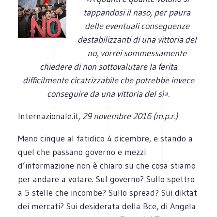
tappandosi il naso, per paura
delle eventuali conseguenze
destabilizzanti di una vittoria del
no, vorrei sommessamente
chiedere di non sottovalutare la ferita
difficilmente cicatrizzabile che potrebbe invece
conseguire da una vittoria del sì».
Internazionale.it
, 29 novembre 2016 (m.p.r.)
Meno cinque al fatidico 4 dicembre, e stando a
quel che passano governo e mezzi
d’informazione non è chiaro su che cosa stiamo
per andare a votare. Sul governo? Sullo spettro
a 5 stelle che incombe? Sullo spread? Sui diktat
dei mercati? Sui desiderata della Bce, di Angela