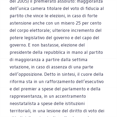
del 2005) il premierato assoluto: maggioranza
dell’unica camera titolare del voto di fiducia al
partito che vince le elezioni, in caso di forte
astensione anche con un misero 25 per cento
del corpo elettorale; ulteriore incremento del
potere legislativo del governo e del capo del
governo. E non bastasse, elezione del
presidente della repubblica in mano al partito
di maggioranza a partire dalla settima
votazione, in caso di assenza di una parte
dell’opposizione. Detto in sintesi, il cuore della
riforma sta in un rafforzamento dell’esecutivo
e del premier a spese del parlamento e della
rappresentanza, in un accentramento
neostatalista a spese delle istituzioni
territoriali, in una lesione del diritto di voto dei