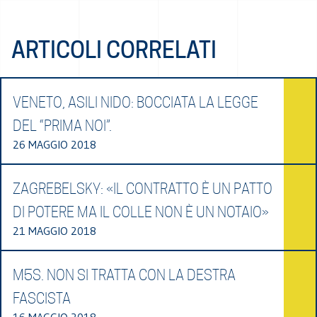
ARTICOLI CORRELATI
VENETO, ASILI NIDO: BOCCIATA LA LEGGE
DEL “PRIMA NOI”.
26 MAGGIO 2018
ZAGREBELSKY: «IL CONTRATTO È UN PATTO
DI POTERE MA IL COLLE NON È UN NOTAIO»
21 MAGGIO 2018
M5S. NON SI TRATTA CON LA DESTRA
FASCISTA
16 MAGGIO 2018