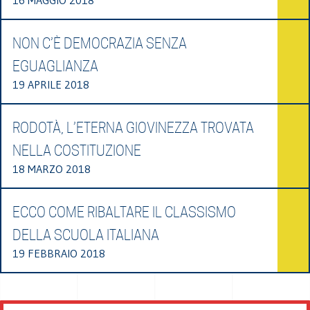
NON C’È DEMOCRAZIA SENZA
EGUAGLIANZA
19 APRILE 2018
RODOTÀ, L’ETERNA GIOVINEZZA TROVATA
NELLA COSTITUZIONE
18 MARZO 2018
ECCO COME RIBALTARE IL CLASSISMO
DELLA SCUOLA ITALIANA
19 FEBBRAIO 2018