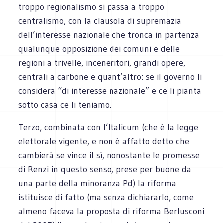
troppo regionalismo si passa a troppo
centralismo, con la clausola di supremazia
dell’interesse nazionale che tronca in partenza
qualunque opposizione dei comuni e delle
regioni a trivelle, inceneritori, grandi opere,
centrali a carbone e quant’altro: se il governo li
considera “di interesse nazionale” e ce li pianta
sotto casa ce li teniamo.
Terzo, combinata con l’Italicum (che è la legge
elettorale vigente, e non è affatto detto che
cambierà se vince il sì, nonostante le promesse
di Renzi in questo senso, prese per buone da
una parte della minoranza Pd) la riforma
istituisce di fatto (ma senza dichiararlo, come
almeno faceva la proposta di riforma Berlusconi