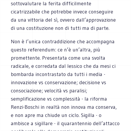
sottovalutare la ferita difficilmente
cicatrizzabile che potrebbe invece conseguire
da una vittoria del sì, ovvero dall’approvazione
di una costituzione non di tutti ma di parte.
Non è l’unica contraddizione che accompagna
questo referendum: ce n’è un’altra, più
promettente. Presentata come una svolta
radicale, e corredata dal lessico che da mesi ci
bombarda incontrastato da tutti i media -
innovazione vs conservazione; decisione vs
consociazione; velocità vs paralisi;
semplificazione vs complessità - la riforma
Renzi-Boschi in realtà non innova ma conserva,
e non apre ma chiude un ciclo. Sigilla - o
ambisce a sigillare - il quarantennio dell’attacco