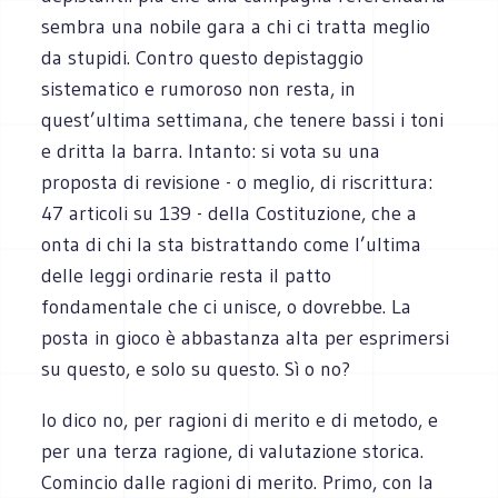
sembra una nobile gara a chi ci tratta meglio
da stupidi. Contro questo depistaggio
sistematico e rumoroso non resta, in
quest’ultima settimana, che tenere bassi i toni
e dritta la barra. Intanto: si vota su una
proposta di revisione - o meglio, di riscrittura:
47 articoli su 139 - della Costituzione, che a
onta di chi la sta bistrattando come l’ultima
delle leggi ordinarie resta il patto
fondamentale che ci unisce, o dovrebbe. La
posta in gioco è abbastanza alta per esprimersi
su questo, e solo su questo. Sì o no?
Io dico no, per ragioni di merito e di metodo, e
per una terza ragione, di valutazione storica.
Comincio dalle ragioni di merito. Primo, con la