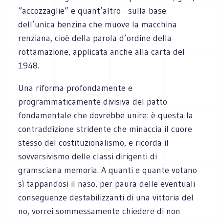
“accozzaglie” e quant’altro - sulla base
dell’unica benzina che muove la macchina
renziana, cioè della parola d’ordine della
rottamazione, applicata anche alla carta del
1948.
Una riforma profondamente e
programmaticamente divisiva del patto
fondamentale che dovrebbe unire: è questa la
contraddizione stridente che minaccia il cuore
stesso del costituzionalismo, e ricorda il
sovversivismo delle classi dirigenti di
gramsciana memoria. A quanti e quante votano
sì tappandosi il naso, per paura delle eventuali
conseguenze destabilizzanti di una vittoria del
no, vorrei sommessamente chiedere di non