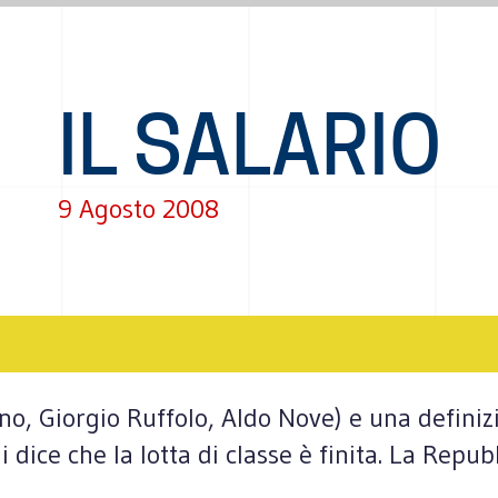
IL SALARIO
9 Agosto 2008
ino, Giorgio Ruffolo, Aldo Nove) e una definiz
i dice che la lotta di classe è finita. La Rep